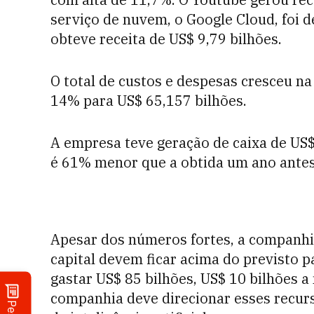
serviço de nuvem, o Google Cloud, foi d
obteve receita de US$ 9,79 bilhões.
O total de custos e despesas cresceu n
14% para US$ 65,157 bilhões.
A empresa teve geração de caixa de US$
é 61% menor que a obtida um ano antes,
Apesar dos números fortes, a companh
capital devem ficar acima do previsto p
gastar US$ 85 bilhões, US$ 10 bilhões a
companhia deve direcionar esses recurs