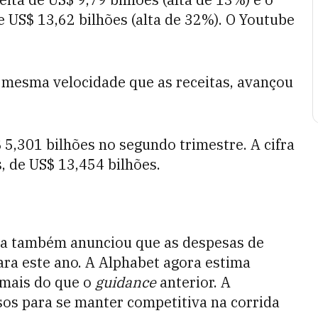
e US$ 13,62 bilhões (alta de 32%). O Youtube
a mesma velocidade que as receitas, avançou
 5,301 bilhões no segundo trimestre. A cifra
 de US$ 13,454 bilhões.
ia também anunciou que as despesas de
ara este ano. A Alphabet agora estima
 mais do que o
guidance
anterior. A
os para se manter competitiva na corrida