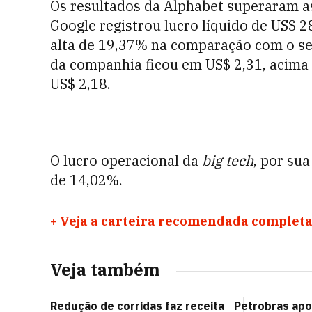
Os resultados da Alphabet superaram as
Google registrou lucro líquido de US$ 2
alta de 19,37% na comparação com o se
da companhia ficou em US$ 2,31, acima
US$ 2,18.
O lucro operacional da
big tech
, por sua
de 14,02%.
+
Veja a carteira recomendada completa
Veja também
Redução de corridas faz receita
Petrobras apo