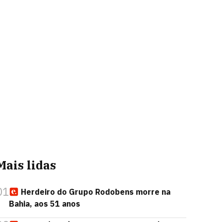
Mais lidas
01
Herdeiro do Grupo Rodobens morre na
Bahia, aos 51 anos