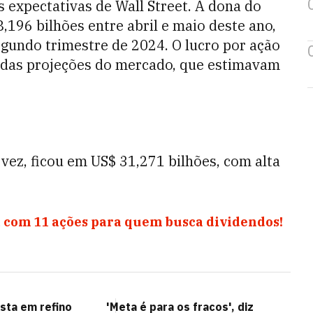
 expectativas de Wall Street. A dona do
8,196 bilhões entre abril e maio deste ano,
gundo trimestre de 2024. O lucro por ação
 das projeções do mercado, que estimavam
 vez, ficou em US$ 31,271 bilhões, com alta
 com 11 ações para quem busca dividendos!
sta em refino
'Meta é para os fracos', diz