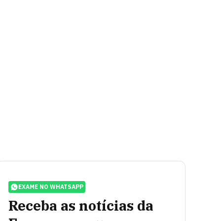
EXAME NO WHATSAPP
Receba as notícias da