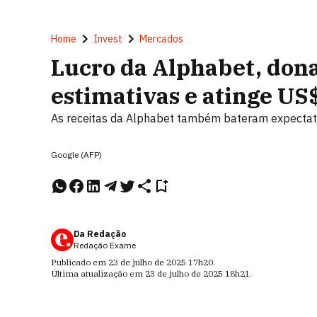
Home
Invest
Mercados
Lucro da Alphabet, dona
estimativas e atinge US$
As receitas da Alphabet também bateram expectat
Google (AFP)
Da Redação
Redação Exame
Publicado em
23 de julho de 2025
17h20
.
Última atualização em
23 de julho de 2025
18h21
.