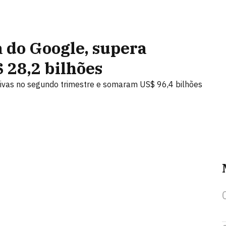
 do Google, supera
 28,2 bilhões
ivas no segundo trimestre e somaram US$ 96,4 bilhões