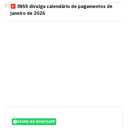
03
INSS divulga calendário de pagamentos de
janeiro de 2026
EXAME NO WHATSAPP