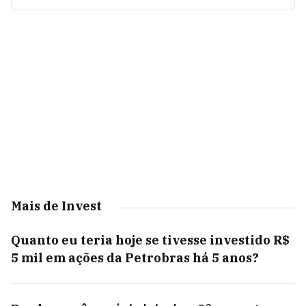
Mais de Invest
Quanto eu teria hoje se tivesse investido R$
5 mil em ações da Petrobras há 5 anos?