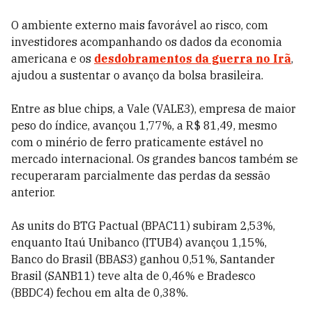
O ambiente externo mais favorável ao risco, com
investidores acompanhando os dados da economia
americana e os
desdobramentos da guerra no Irã
,
ajudou a sustentar o avanço da bolsa brasileira.
Entre as blue chips, a Vale (VALE3), empresa de maior
peso do índice, avançou 1,77%, a R$ 81,49, mesmo
com o minério de ferro praticamente estável no
mercado internacional. Os grandes bancos também se
recuperaram parcialmente das perdas da sessão
anterior.
As units do BTG Pactual (BPAC11) subiram 2,53%,
enquanto Itaú Unibanco (ITUB4) avançou 1,15%,
Banco do Brasil (BBAS3) ganhou 0,51%, Santander
Brasil (SANB11) teve alta de 0,46% e Bradesco
(BBDC4) fechou em alta de 0,38%.