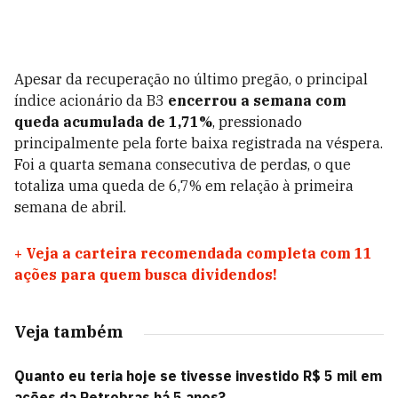
Apesar da recuperação no último pregão, o principal
índice acionário da B3
encerrou a semana com
queda acumulada de 1,71%
, pressionado
principalmente pela forte baixa registrada na véspera.
Foi a quarta semana consecutiva de perdas, o que
totaliza uma queda de 6,7% em relação à primeira
semana de abril.
+
Veja a carteira recomendada completa com 11
ações para quem busca dividendos!
Veja também
Quanto eu teria hoje se tivesse investido R$ 5 mil em
ações da Petrobras há 5 anos?