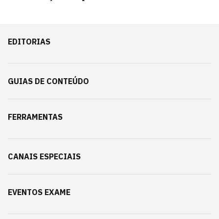
EDITORIAS
GUIAS DE CONTEÚDO
FERRAMENTAS
CANAIS ESPECIAIS
EVENTOS EXAME