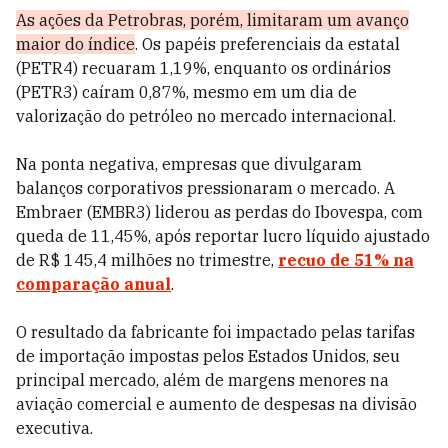
As ações da Petrobras, porém, limitaram um avanço
maior do índice
. Os papéis preferenciais da estatal
(PETR4) recuaram 1,19%, enquanto os ordinários
(PETR3) caíram 0,87%, mesmo em um dia de
valorização do petróleo no mercado internacional.
Na ponta negativa, empresas que divulgaram
balanços corporativos pressionaram o mercado. A
Embraer (EMBR3) liderou as perdas do Ibovespa, com
queda de 11,45%, após reportar lucro líquido ajustado
de R$ 145,4 milhões no trimestre,
recuo de 51% na
comparação anual
.
O resultado da fabricante foi impactado pelas tarifas
de importação impostas pelos Estados Unidos, seu
principal mercado, além de margens menores na
aviação comercial e aumento de despesas na divisão
executiva.