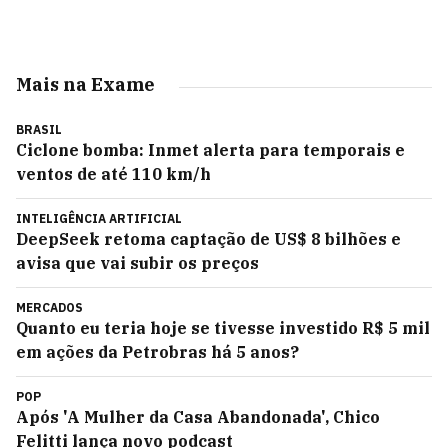
Mais na Exame
BRASIL
Ciclone bomba: Inmet alerta para temporais e
ventos de até 110 km/h
INTELIGÊNCIA ARTIFICIAL
DeepSeek retoma captação de US$ 8 bilhões e
avisa que vai subir os preços
MERCADOS
Quanto eu teria hoje se tivesse investido R$ 5 mil
em ações da Petrobras há 5 anos?
POP
Após 'A Mulher da Casa Abandonada', Chico
Felitti lança novo podcast