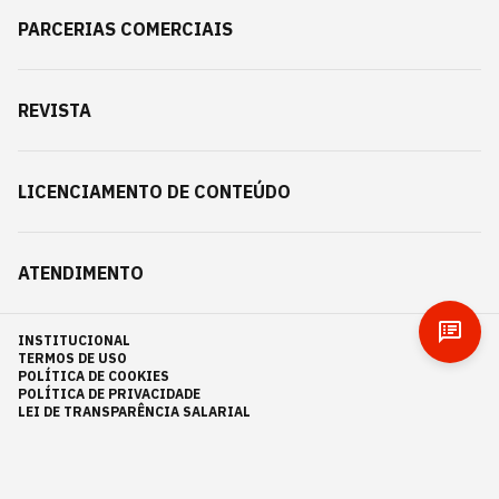
PARCERIAS COMERCIAIS
REVISTA
LICENCIAMENTO DE CONTEÚDO
ATENDIMENTO
INSTITUCIONAL
TERMOS DE USO
POLÍTICA DE COOKIES
POLÍTICA DE PRIVACIDADE
LEI DE TRANSPARÊNCIA SALARIAL