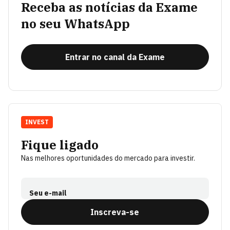
Receba as notícias da Exame
no seu WhatsApp
Entrar no canal da Exame
INVEST
Fique ligado
Nas melhores oportunidades do mercado para investir.
Seu e-mail
Inscreva-se