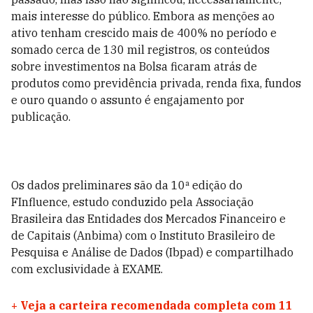
mais interesse do público. Embora as menções ao
ativo tenham crescido mais de 400% no período e
somado cerca de 130 mil registros, os conteúdos
sobre investimentos na Bolsa ficaram atrás de
produtos como previdência privada, renda fixa, fundos
e ouro quando o assunto é engajamento por
publicação.
Os dados preliminares são da 10ª edição do
FInfluence, estudo conduzido pela Associação
Brasileira das Entidades dos Mercados Financeiro e
de Capitais (Anbima) com o Instituto Brasileiro de
Pesquisa e Análise de Dados (Ibpad) e compartilhado
com exclusividade à EXAME.
+
Veja a carteira recomendada completa com 11