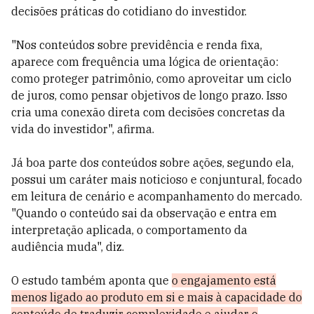
decisões práticas do cotidiano do investidor.
"Nos conteúdos sobre previdência e renda fixa,
aparece com frequência uma lógica de orientação:
como proteger patrimônio, como aproveitar um ciclo
de juros, como pensar objetivos de longo prazo. Isso
cria uma conexão direta com decisões concretas da
vida do investidor", afirma.
Já boa parte dos conteúdos sobre ações, segundo ela,
possui um caráter mais noticioso e conjuntural, focado
em leitura de cenário e acompanhamento do mercado.
"Quando o conteúdo sai da observação e entra em
interpretação aplicada, o comportamento da
audiência muda", diz.
O estudo também aponta que
o engajamento está
menos ligado ao produto em si e mais à capacidade do