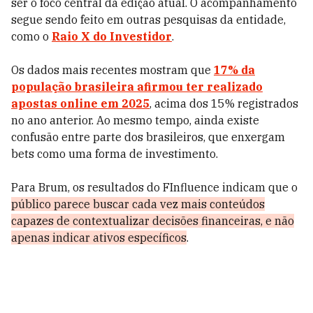
ser o foco central da edição atual. O acompanhamento
segue sendo feito em outras pesquisas da entidade,
como o
Raio X do Investidor
.
Os dados mais recentes mostram que
17% da
população brasileira afirmou ter realizado
apostas online em 2025
, acima dos 15% registrados
no ano anterior. Ao mesmo tempo, ainda existe
confusão entre parte dos brasileiros, que enxergam
bets como uma forma de investimento.
Para Brum, os resultados do FInfluence indicam que o
público parece buscar cada vez mais conteúdos
capazes de contextualizar decisões financeiras, e não
apenas indicar ativos específicos
.