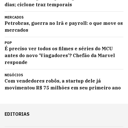
dias; ciclone traz temporais
MERCADOS
Petrobras, guerra no Irã e payroll: o que move os
mercados
POP
É preciso ver todos os filmes e séries do MCU
antes do novo ‘Vingadores’? Chefão da Marvel
responde
NEGÓCIOS
Com vendedores robôs, a startup dele já
movimentou R$ 75 milhões em seu primeiro ano
EDITORIAS