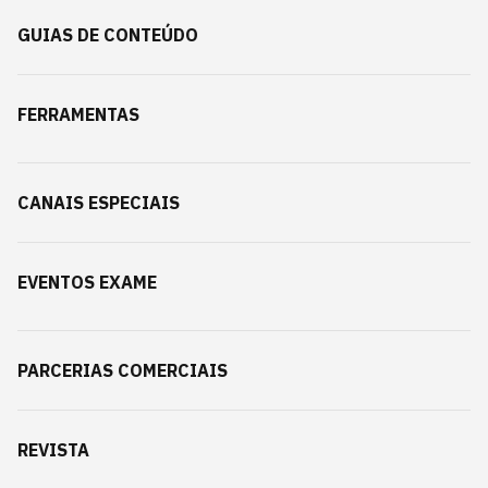
GUIAS DE CONTEÚDO
FERRAMENTAS
CANAIS ESPECIAIS
EVENTOS EXAME
PARCERIAS COMERCIAIS
REVISTA