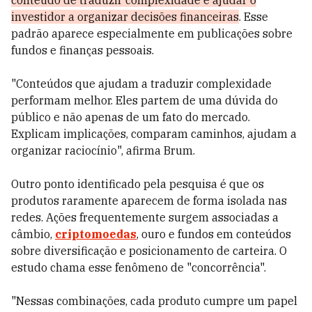
conteúdo de traduzir complexidade e ajudar o
investidor a organizar decisões financeiras
. Esse
padrão aparece especialmente em publicações sobre
fundos e finanças pessoais.
"Conteúdos que ajudam a traduzir complexidade
performam melhor. Eles partem de uma dúvida do
público e não apenas de um fato do mercado.
Explicam implicações, comparam caminhos, ajudam a
organizar raciocínio", afirma Brum.
Outro ponto identificado pela pesquisa é que os
produtos raramente aparecem de forma isolada nas
redes. Ações frequentemente surgem associadas a
câmbio,
criptomoedas
, ouro e fundos em conteúdos
sobre diversificação e posicionamento de carteira. O
estudo chama esse fenômeno de "concorrência".
"Nessas combinações, cada produto cumpre um papel