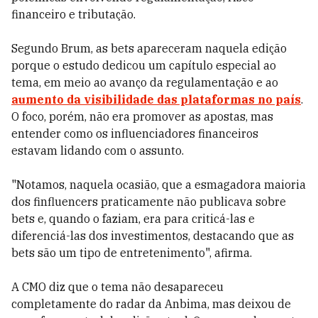
financeiro e tributação.
Segundo Brum, as bets apareceram naquela edição
porque o estudo dedicou um capítulo especial ao
tema, em meio ao avanço da regulamentação e ao
aumento da visibilidade das plataformas no país
.
O foco, porém, não era promover as apostas, mas
entender como os influenciadores financeiros
estavam lidando com o assunto.
"Notamos, naquela ocasião, que a esmagadora maioria
dos finfluencers praticamente não publicava sobre
bets e, quando o faziam, era para criticá-las e
diferenciá-las dos investimentos, destacando que as
bets são um tipo de entretenimento", afirma.
A CMO diz que o tema não desapareceu
completamente do radar da Anbima, mas deixou de