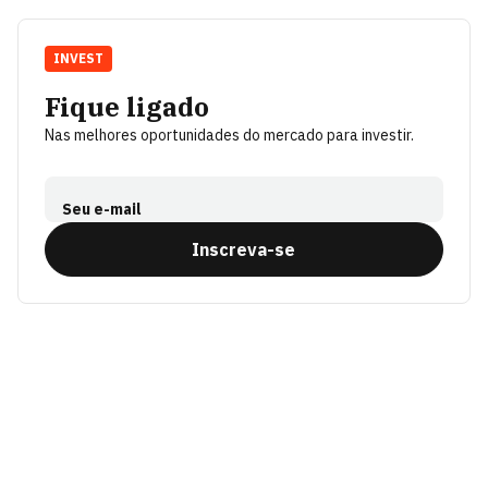
INVEST
Fique ligado
Nas melhores oportunidades do mercado para investir.
Seu e-mail
Inscreva-se