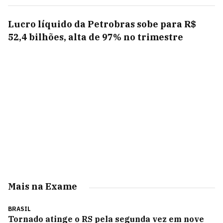
Lucro líquido da Petrobras sobe para R$
52,4 bilhões, alta de 97% no trimestre
Mais na Exame
BRASIL
Tornado atinge o RS pela segunda vez em nove