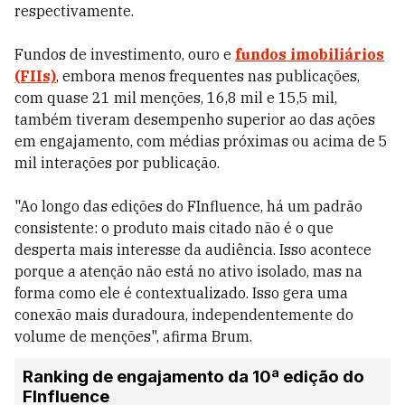
respectivamente.
Fundos de investimento, ouro e
fundos imobiliários
(FIIs)
, embora menos frequentes nas publicações,
com quase 21 mil menções, 16,8 mil e 15,5 mil,
também tiveram desempenho superior ao das ações
em engajamento, com médias próximas ou acima de 5
mil interações por publicação.
"Ao longo das edições do FInfluence, há um padrão
consistente: o produto mais citado não é o que
desperta mais interesse da audiência. Isso acontece
porque a atenção não está no ativo isolado, mas na
forma como ele é contextualizado. Isso gera uma
conexão mais duradoura, independentemente do
volume de menções", afirma Brum.