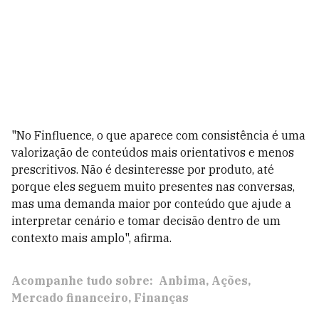
"No Finfluence, o que aparece com consistência é uma
valorização de conteúdos mais orientativos e menos
prescritivos. Não é desinteresse por produto, até
porque eles seguem muito presentes nas conversas,
mas uma demanda maior por conteúdo que ajude a
interpretar cenário e tomar decisão dentro de um
contexto mais amplo", afirma.
Acompanhe tudo sobre:
Anbima
Ações
Mercado financeiro
Finanças