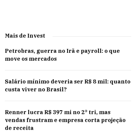
Mais de Invest
Petrobras, guerra no Irã e payroll: o que
move os mercados
Salário mínimo deveria ser R$ 8 mil: quanto
custa viver no Brasil?
Renner lucra R$ 397 mi no 2° tri, mas
vendas frustram e empresa corta projeção
de receita