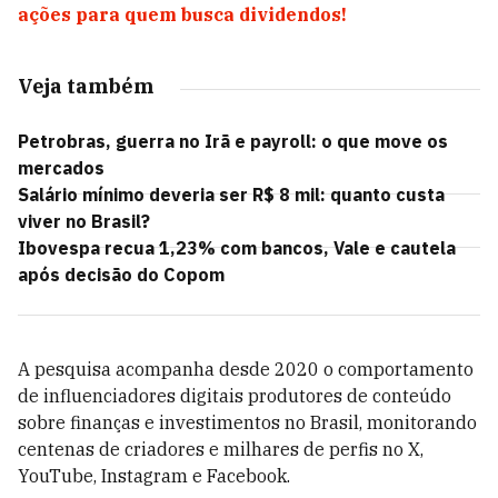
ações para quem busca dividendos!
Veja também
Petrobras, guerra no Irã e payroll: o que move os
mercados
Salário mínimo deveria ser R$ 8 mil: quanto custa
viver no Brasil?
Ibovespa recua 1,23% com bancos, Vale e cautela
após decisão do Copom
A pesquisa acompanha desde 2020 o comportamento
de influenciadores digitais produtores de conteúdo
sobre finanças e investimentos no Brasil, monitorando
centenas de criadores e milhares de perfis no X,
YouTube, Instagram e Facebook.