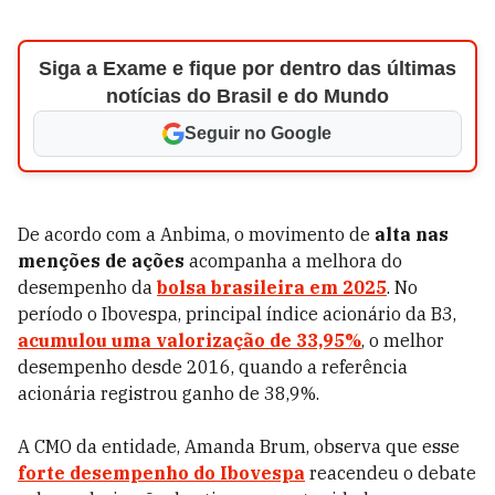
Siga a Exame e fique por dentro das últimas
notícias do Brasil e do Mundo
Seguir no Google
De acordo com a Anbima, o movimento de
alta nas
menções de ações
acompanha a melhora do
desempenho da
bolsa brasileira em 2025
. No
período o Ibovespa, principal índice acionário da B3,
acumulou uma valorização de 33,95%
, o melhor
desempenho desde 2016, quando a referência
acionária registrou ganho de 38,9%.
A CMO da entidade, Amanda Brum, observa que esse
forte desempenho do Ibovespa
reacendeu o debate