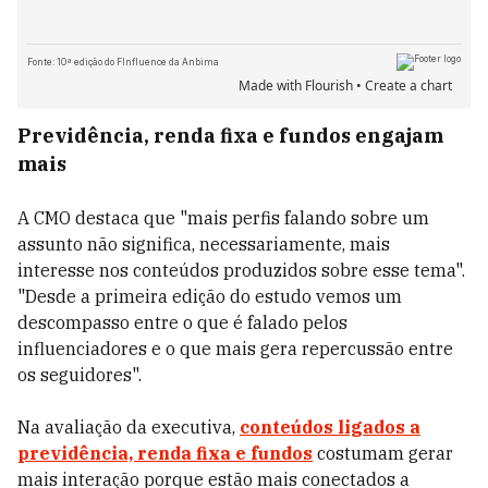
Previdência, renda fixa e fundos engajam
mais
A CMO destaca que "mais perfis falando sobre um
assunto não significa, necessariamente, mais
interesse nos conteúdos produzidos sobre esse tema".
"Desde a primeira edição do estudo vemos um
descompasso entre o que é falado pelos
influenciadores e o que mais gera repercussão entre
os seguidores".
Na avaliação da executiva,
conteúdos ligados a
previdência, renda fixa e fundos
costumam gerar
mais interação porque estão mais conectados a