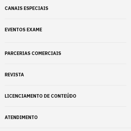
CANAIS ESPECIAIS
EVENTOS EXAME
PARCERIAS COMERCIAIS
REVISTA
LICENCIAMENTO DE CONTEÚDO
ATENDIMENTO