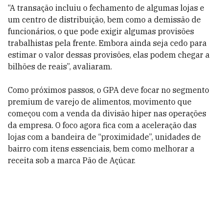
“A transação incluiu o fechamento de algumas lojas e
um centro de distribuição, bem como a demissão de
funcionários, o que pode exigir algumas provisões
trabalhistas pela frente. Embora ainda seja cedo para
estimar o valor dessas provisões, elas podem chegar a
bilhões de reais”, avaliaram.
Como próximos passos, o GPA deve focar no segmento
premium de varejo de alimentos, movimento que
começou com a venda da divisão hiper nas operações
da empresa. O foco agora fica com a aceleração das
lojas com a bandeira de “proximidade”, unidades de
bairro com itens essenciais, bem como melhorar a
receita sob a marca Pão de Açúcar.