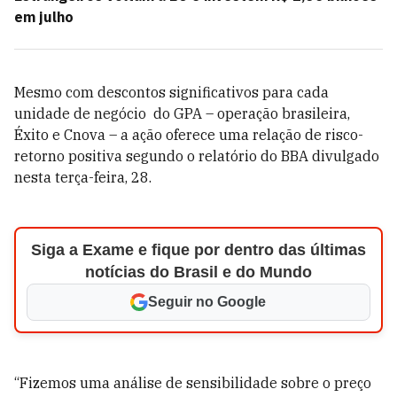
em julho
Mesmo com descontos significativos para cada
unidade de negócio do GPA – operação brasileira,
Éxito e Cnova – a ação oferece uma relação de risco-
retorno positiva segundo o relatório do BBA divulgado
nesta terça-feira, 28.
Siga a Exame e fique por dentro das últimas
notícias do Brasil e do Mundo
Seguir no Google
“Fizemos uma análise de sensibilidade sobre o preço