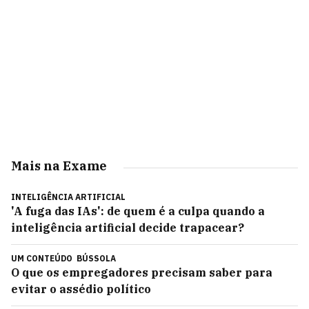
Mais na Exame
INTELIGÊNCIA ARTIFICIAL
'A fuga das IAs': de quem é a culpa quando a
inteligência artificial decide trapacear?
UM CONTEÚDO
BÚSSOLA
O que os empregadores precisam saber para
evitar o assédio político