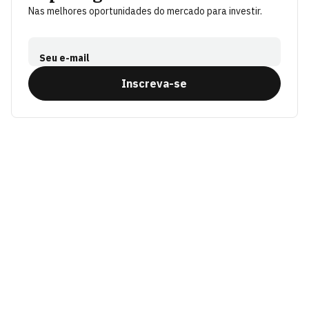
Nas melhores oportunidades do mercado para investir.
Seu e-mail
Inscreva-se