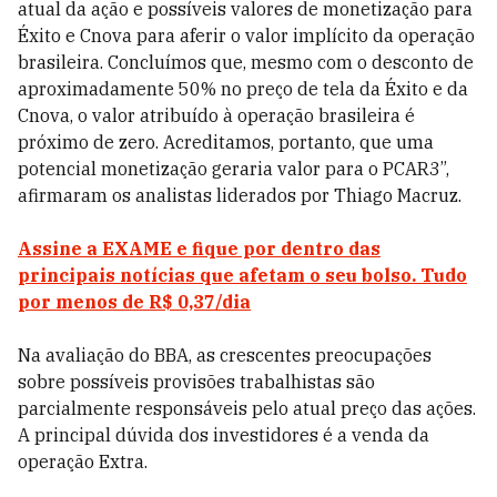
atual da ação e possíveis valores de monetização para
Éxito e Cnova para aferir o valor implícito da operação
brasileira. Concluímos que, mesmo com o desconto de
aproximadamente 50% no preço de tela da Éxito e da
Cnova, o valor atribuído à operação brasileira é
próximo de zero. Acreditamos, portanto, que uma
potencial monetização geraria valor para o PCAR3”,
afirmaram os analistas liderados por Thiago Macruz.
Assine a EXAME e fique por dentro das
principais notícias que afetam o seu bolso. Tudo
por menos de R$ 0,37/dia
Na avaliação do BBA, as crescentes preocupações
sobre possíveis provisões trabalhistas são
parcialmente responsáveis ​​pelo atual preço das ações.
A principal dúvida dos investidores é a venda da
operação Extra.