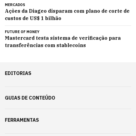
MERCADOS
Ações da Diageo disparam com plano de corte de
custos de US$ 1 bilhão
FUTURE OF MONEY
Mastercard testa sistema de verificação para
transferências com stablecoins
EDITORIAS
GUIAS DE CONTEÚDO
FERRAMENTAS