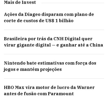
Mais de Invest
Ações da Diageo disparam com plano de
corte de custos de US$ 1 bilhão
Brasileira por trás da CNH Digital quer
virar gigante digital — e ganhar até a China
Nintendo bate estimativas com força dos
jogos e mantém projeções
HBO Max vira motor de lucro da Warner
antes de fusão com Paramount