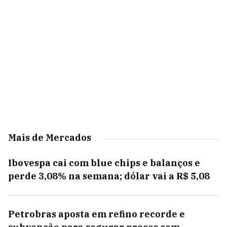
Mais de Mercados
Ibovespa cai com blue chips e balanços e
perde 3,08% na semana; dólar vai a R$ 5,08
Petrobras aposta em refino recorde e