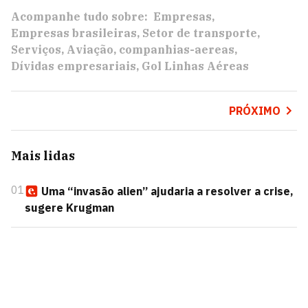
Acompanhe tudo sobre:
Empresas
Empresas brasileiras
Setor de transporte
Serviços
Aviação
companhias-aereas
Dívidas empresariais
Gol Linhas Aéreas
PRÓXIMO
Mais lidas
01
Uma “invasão alien” ajudaria a resolver a crise,
sugere Krugman