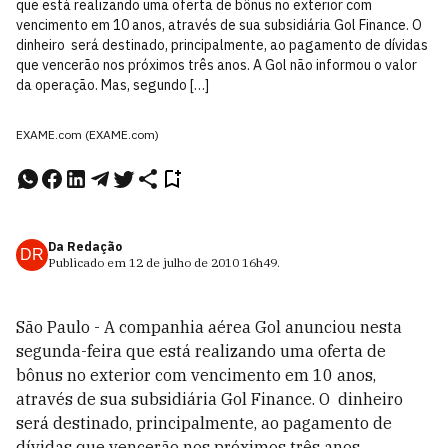
que está realizando uma oferta de bônus no exterior com
vencimento em 10 anos, através de sua subsidiária Gol Finance. O
dinheiro será destinado, principalmente, ao pagamento de dívidas
que vencerão nos próximos três anos. A Gol não informou o valor
da operação. Mas, segundo […]
EXAME.com (EXAME.com)
Da Redação
DR
Publicado em
12 de julho de 2010
16h49
.
São Paulo - A companhia aérea Gol anunciou nesta
segunda-feira que está realizando uma oferta de
bônus no exterior com vencimento em 10 anos,
através de sua subsidiária Gol Finance. O dinheiro
será destinado, principalmente, ao pagamento de
dívidas que vencerão nos próximos três anos.