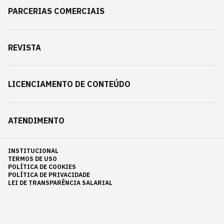
PARCERIAS COMERCIAIS
REVISTA
LICENCIAMENTO DE CONTEÚDO
ATENDIMENTO
INSTITUCIONAL
TERMOS DE USO
POLÍTICA DE COOKIES
POLÍTICA DE PRIVACIDADE
LEI DE TRANSPARÊNCIA SALARIAL