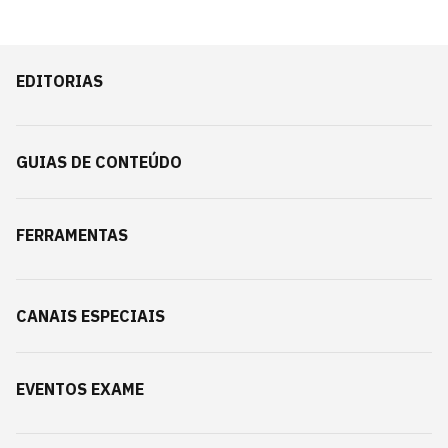
EDITORIAS
GUIAS DE CONTEÚDO
FERRAMENTAS
CANAIS ESPECIAIS
EVENTOS EXAME