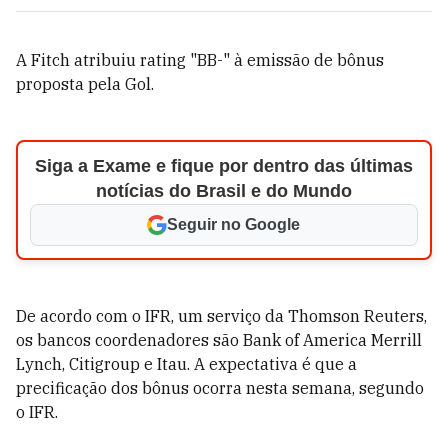
A Fitch atribuiu rating "BB-" à emissão de bônus
proposta pela Gol.
Siga a Exame e fique por dentro das últimas
notícias do Brasil e do Mundo
Seguir no Google
De acordo com o IFR, um serviço da Thomson Reuters,
os bancos coordenadores são Bank of America Merrill
Lynch, Citigroup e Itau. A expectativa é que a
precificação dos bônus ocorra nesta semana, segundo
o IFR.