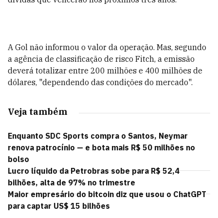
A Gol não informou o valor da operação. Mas, segundo
a agência de classificação de risco Fitch, a emissão
deverá totalizar entre 200 milhões e 400 milhões de
dólares, "dependendo das condições do mercado".
Veja também
Enquanto SDC Sports compra o Santos, Neymar
renova patrocínio — e bota mais R$ 50 milhões no
bolso
Lucro líquido da Petrobras sobe para R$ 52,4
bilhões, alta de 97% no trimestre
Maior empresário do bitcoin diz que usou o ChatGPT
para captar US$ 15 bilhões