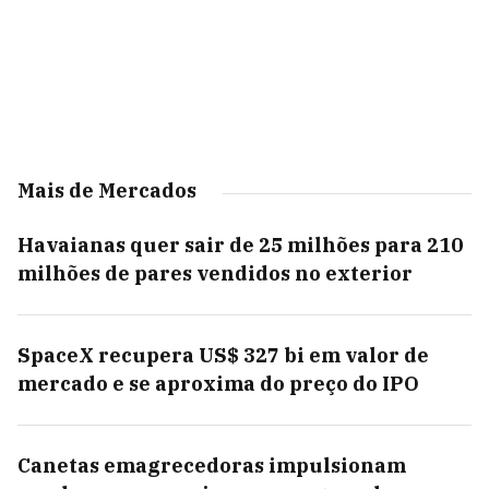
Mais de Mercados
Havaianas quer sair de 25 milhões para 210
milhões de pares vendidos no exterior
SpaceX recupera US$ 327 bi em valor de
mercado e se aproxima do preço do IPO
Canetas emagrecedoras impulsionam