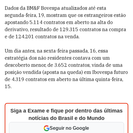
Dados da BM&F Bovespa atualizados até esta
segunda-feira, 19, mostram que os estrangeiros estão
apostando 5.114 contratos em aberto na alta do
derivativo, resultado de 129.315 contratos na compra
e de 124.201 contratos na venda.
Um dia antes, na sexta-feira passada, 16, essa
estratégia dos não residentes contava com um
descoberto menor, de 3.652 contratos, vinda de uma
posição vendida (aposta na queda) em Ibovespa futuro
de 4.319 contratos em aberto na última quinta-feira,
15.
Siga a Exame e fique por dentro das últimas
notícias do Brasil e do Mundo
Seguir no Google