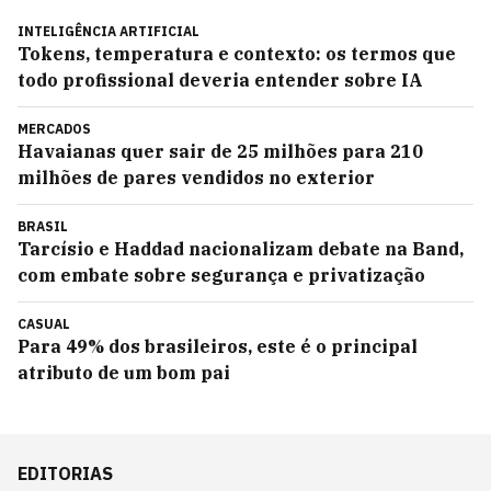
INTELIGÊNCIA ARTIFICIAL
Tokens, temperatura e contexto: os termos que
todo profissional deveria entender sobre IA
MERCADOS
Havaianas quer sair de 25 milhões para 210
milhões de pares vendidos no exterior
BRASIL
Tarcísio e Haddad nacionalizam debate na Band,
com embate sobre segurança e privatização
CASUAL
Para 49% dos brasileiros, este é o principal
atributo de um bom pai
EDITORIAS