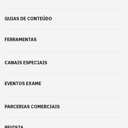
GUIAS DE CONTEÚDO
FERRAMENTAS
CANAIS ESPECIAIS
EVENTOS EXAME
PARCERIAS COMERCIAIS
REVISTA