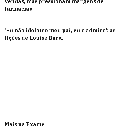
vendas, mas pressionam margens de
farmácias
‘Eu não idolatro meu pai, eu o admiro’: as
lições de Louise Barsi
Mais na Exame