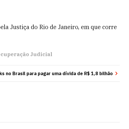
ela Justiça do Rio de Janeiro, em que corre
cuperação Judicial
s no Brasil para pagar uma dívida de R$ 1,8 bilhão