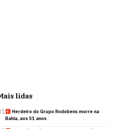
Mais lidas
01
Herdeiro do Grupo Rodobens morre na
Bahia, aos 51 anos