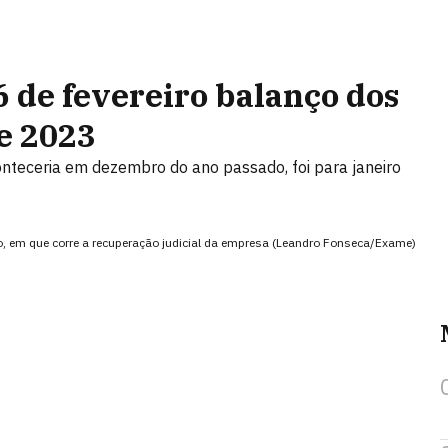
 de fevereiro balanço dos
e 2023
conteceria em dezembro do ano passado, foi para janeiro
ro, em que corre a recuperação judicial da empresa (Leandro Fonseca/Exame)