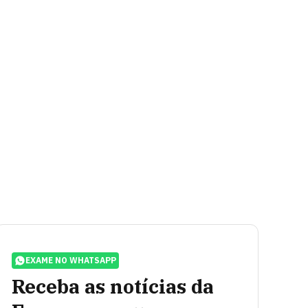
EXAME NO WHATSAPP
Receba as notícias da