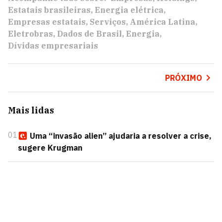
Estatais brasileiras
Energia elétrica
Empresas estatais
Serviços
América Latina
Eletrobras
Dados de Brasil
Energia
Dívidas empresariais
PRÓXIMO
Mais lidas
01
Uma “invasão alien” ajudaria a resolver a crise,
sugere Krugman