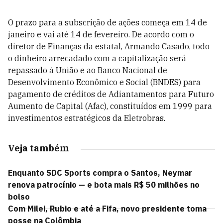
O prazo para a subscrição de ações começa em 14 de
janeiro e vai até 14 de fevereiro. De acordo com o
diretor de Finanças da estatal, Armando Casado, todo
o dinheiro arrecadado com a capitalização será
repassado à União e ao Banco Nacional de
Desenvolvimento Econômico e Social (BNDES) para
pagamento de créditos de Adiantamentos para Futuro
Aumento de Capital (Afac), constituídos em 1999 para
investimentos estratégicos da Eletrobras.
Veja também
Enquanto SDC Sports compra o Santos, Neymar
renova patrocínio — e bota mais R$ 50 milhões no
bolso
Com Milei, Rubio e até a Fifa, novo presidente toma
posse na Colômbia