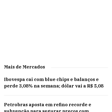
Mais de Mercados
Ibovespa cai com blue chips e balanços e
perde 3,08% na semana; dólar vai a R$ 5,08
Petrobras aposta em refino recorde e
subvenção para segurar preços com