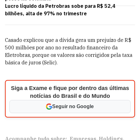
Lucro líquido da Petrobras sobe para R$ 52,4
bilhões, alta de 97% no trimestre
Casado explicou que a dívida gera um prejuízo de R$
500 milhões por ano no resultado financeiro da
Eletrobras, porque os valores são corrigidos pela taxa
básica de juros (Selic).
Siga a Exame e fique por dentro das últimas
notícias do Brasil e do Mundo
Seguir no Google
Acompanhe tudo sobre:
Empresas
Holdings