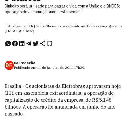
Dinheiro será utilizado para pagar dívida com a União e o BNDES;
operação deve começar ainda esta semana
Eletrobrás perde R$ 500 milhões por ano devido as dívidas com o governo
(TIAGO QUEIROZ)
Da Redação
DR
Publicado em
11 de janeiro de 2011
17h29
.
Brasília - Os acionistas da Eletrobras aprovaram hoje
(11), em assembleia extraordinária, a operação de
capitalização de crédito da empresa, de R$ 5,148
bilhões. A operação foi anunciada em junho do ano
passado.