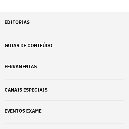
EDITORIAS
GUIAS DE CONTEÚDO
FERRAMENTAS
CANAIS ESPECIAIS
EVENTOS EXAME