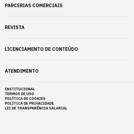
PARCERIAS COMERCIAIS
REVISTA
LICENCIAMENTO DE CONTEÚDO
ATENDIMENTO
INSTITUCIONAL
TERMOS DE USO
POLÍTICA DE COOKIES
POLÍTICA DE PRIVACIDADE
LEI DE TRANSPARÊNCIA SALARIAL