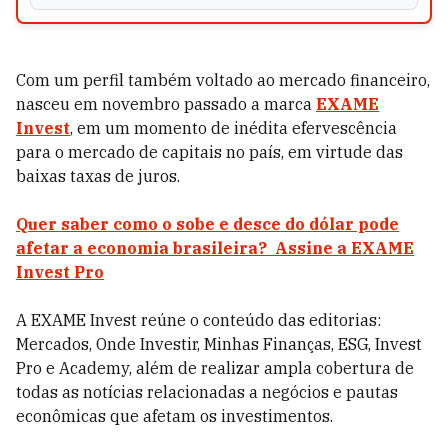
Com um perfil também voltado ao mercado financeiro,
nasceu em novembro passado a marca
EXAME
Invest
, em um momento de inédita efervescência
para o mercado de capitais no país, em virtude das
baixas taxas de juros.
Quer saber como o sobe e desce do dólar pode
afetar a economia brasileira? Assine a EXAME
Invest Pro
A EXAME Invest reúne o conteúdo das editorias:
Mercados, Onde Investir, Minhas Finanças, ESG, Invest
Pro e Academy, além de realizar ampla cobertura de
todas as notícias relacionadas a negócios e pautas
econômicas que afetam os investimentos.