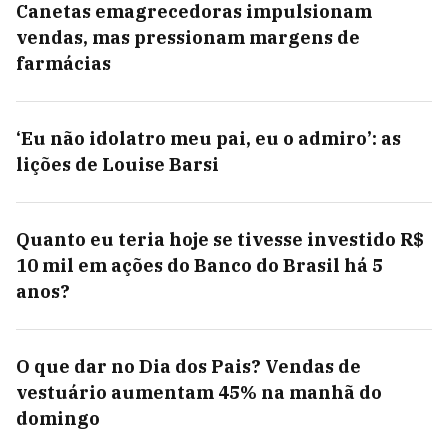
Canetas emagrecedoras impulsionam
vendas, mas pressionam margens de
farmácias
‘Eu não idolatro meu pai, eu o admiro’: as
lições de Louise Barsi
Quanto eu teria hoje se tivesse investido R$
10 mil em ações do Banco do Brasil há 5
anos?
O que dar no Dia dos Pais? Vendas de
vestuário aumentam 45% na manhã do
domingo