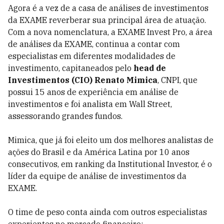
Agora é a vez de a casa de análises de investimentos
da EXAME reverberar sua principal área de atuação.
Com a nova nomenclatura, a EXAME Invest Pro, a área
de análises da EXAME, continua a contar com
especialistas em diferentes modalidades de
investimento, capitaneados pelo
head de
Investimentos (CIO) Renato Mimica
, CNPI, que
possui 15 anos de experiência em análise de
investimentos e foi analista em Wall Street,
assessorando grandes fundos.
Mimica, que já foi eleito um dos melhores analistas de
ações do Brasil e da América Latina por 10 anos
consecutivos, em ranking da Institutional Investor, é o
líder da equipe de análise de investimentos da
EXAME.
O time de peso conta ainda com outros especialistas