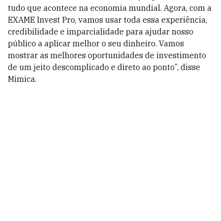
tudo que acontece na economia mundial. Agora, com a
EXAME Invest Pro, vamos usar toda essa experiência,
credibilidade e imparcialidade para ajudar nosso
público a aplicar melhor o seu dinheiro. Vamos
mostrar as melhores oportunidades de investimento
de um jeito descomplicado e direto ao ponto”, disse
Mimica.