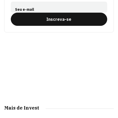
Seu e-mail
Inscreva-se
Mais de Invest