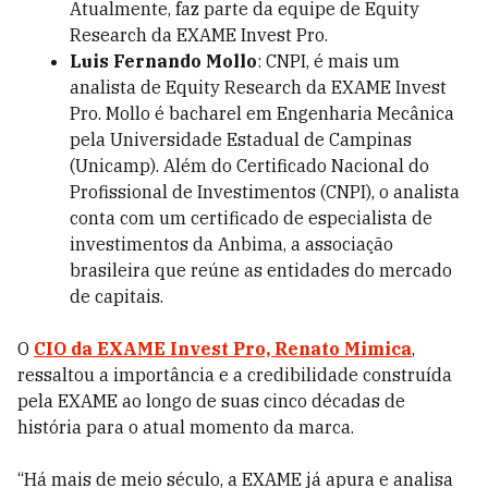
Atualmente, faz parte da equipe de Equity
Research da EXAME Invest Pro.
Luis Fernando Mollo
: CNPI, é mais um
analista de Equity Research da EXAME Invest
Pro. Mollo é bacharel em Engenharia Mecânica
pela Universidade Estadual de Campinas
(Unicamp). Além do Certificado Nacional do
Profissional de Investimentos (CNPI), o analista
conta com um certificado de especialista de
investimentos da Anbima, a associação
brasileira que reúne as entidades do mercado
de capitais.
O
CIO da EXAME Invest Pro, Renato Mimica
,
ressaltou a importância e a credibilidade construída
pela EXAME ao longo de suas cinco décadas de
história para o atual momento da marca.
“Há mais de meio século, a EXAME já apura e analisa