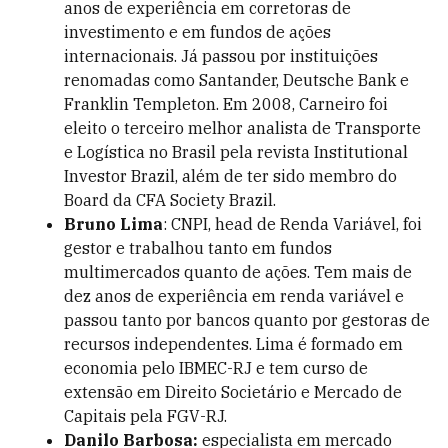
anos de experiência em corretoras de
investimento e em fundos de ações
internacionais. Já passou por instituições
renomadas como Santander, Deutsche Bank e
Franklin Templeton. Em 2008, Carneiro foi
eleito o terceiro melhor analista de Transporte
e Logística no Brasil pela revista Institutional
Investor Brazil, além de ter sido membro do
Board da CFA Society Brazil.
Bruno Lima
: CNPI, head de Renda Variável, foi
gestor e trabalhou tanto em fundos
multimercados quanto de ações. Tem mais de
dez anos de experiência em renda variável e
passou tanto por bancos quanto por gestoras de
recursos independentes. Lima é formado em
economia pelo IBMEC-RJ e tem curso de
extensão em Direito Societário e Mercado de
Capitais pela FGV-RJ.
Danilo Barbosa:
especialista em mercado