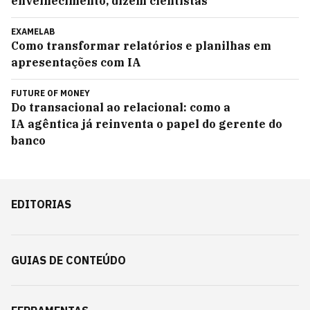
envelhecimento, dizem cientistas
EXAMELAB
Como transformar relatórios e planilhas em
apresentações com IA
FUTURE OF MONEY
Do transacional ao relacional: como a
IA agêntica já reinventa o papel do gerente do
banco
EDITORIAS
GUIAS DE CONTEÚDO