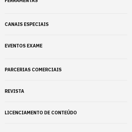
FERRAMENTAS
CANAIS ESPECIAIS
EVENTOS EXAME
PARCERIAS COMERCIAIS
REVISTA
LICENCIAMENTO DE CONTEÚDO