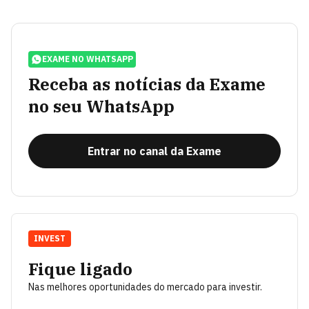
EXAME NO WHATSAPP
Receba as notícias da Exame
no seu WhatsApp
Entrar no canal da Exame
INVEST
Fique ligado
Nas melhores oportunidades do mercado para investir.