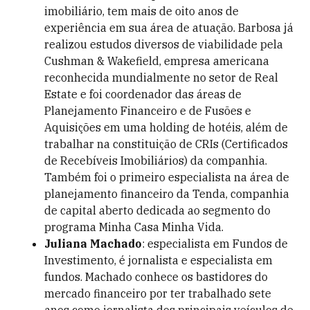
imobiliário, tem mais de oito anos de
experiência em sua área de atuação. Barbosa já
realizou estudos diversos de viabilidade pela
Cushman & Wakefield, empresa americana
reconhecida mundialmente no setor de Real
Estate e foi coordenador das áreas de
Planejamento Financeiro e de Fusões e
Aquisições em uma holding de hotéis, além de
trabalhar na constituição de CRIs (Certificados
de Recebíveis Imobiliários) da companhia.
Também foi o primeiro especialista na área de
planejamento financeiro da Tenda, companhia
de capital aberto dedicada ao segmento do
programa Minha Casa Minha Vida.
Juliana Machado
: especialista em Fundos de
Investimento, é jornalista e especialista em
fundos. Machado conhece os bastidores do
mercado financeiro por ter trabalhado sete