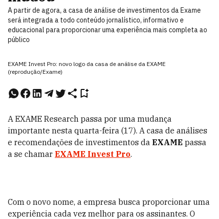
A partir de agora, a casa de análise de investimentos da Exame
será integrada a todo conteúdo jornalístico, informativo e
educacional para proporcionar uma experiência mais completa ao
público
EXAME Invest Pro: novo logo da casa de análise da EXAME
(reprodução/Exame)
A EXAME Research passa por uma mudança
importante nesta quarta-feira (17). A casa de análises
e recomendações de investimentos da
EXAME
passa
a se chamar
EXAME Invest Pro
.
Com o novo nome, a empresa busca proporcionar uma
experiência cada vez melhor para os assinantes. O