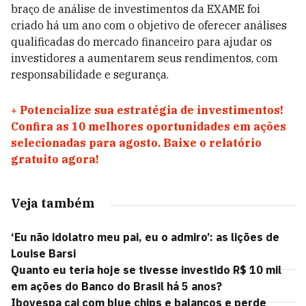
braço de análise de investimentos da EXAME foi
criado há um ano com o objetivo de oferecer análises
qualificadas do mercado financeiro para ajudar os
investidores a aumentarem seus rendimentos, com
responsabilidade e segurança.
+
Potencialize sua estratégia de investimentos!
Confira as 10 melhores oportunidades em ações
selecionadas para agosto. Baixe o relatório
gratuito agora!
Veja também
‘Eu não idolatro meu pai, eu o admiro’: as lições de
Louise Barsi
Quanto eu teria hoje se tivesse investido R$ 10 mil
em ações do Banco do Brasil há 5 anos?
Ibovespa cai com blue chips e balanços e perde