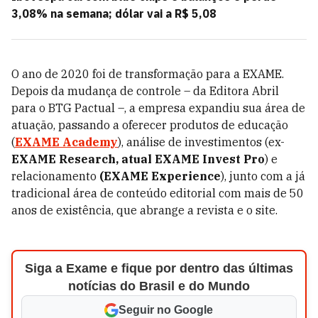
3,08% na semana; dólar vai a R$ 5,08
O ano de 2020 foi de transformação para a EXAME.
Depois da mudança de controle – da Editora Abril
para o BTG Pactual –, a empresa expandiu sua área de
atuação, passando a oferecer produtos de educação
(
EXAME Academy
), análise de investimentos (ex-
EXAME Research, atual EXAME Invest Pro
) e
relacionamento
(EXAME Experience
), junto com a já
tradicional área de conteúdo editorial com mais de 50
anos de existência, que abrange a revista e o site.
Siga a Exame e fique por dentro das últimas
notícias do Brasil e do Mundo
Seguir no Google