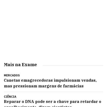
Mais na Exame
MERCADOS
Canetas emagrecedoras impulsionam vendas,
mas pressionam margens de farmácias
CIÊNCIA
Reparar o DNA pode ser a chave para retardar o