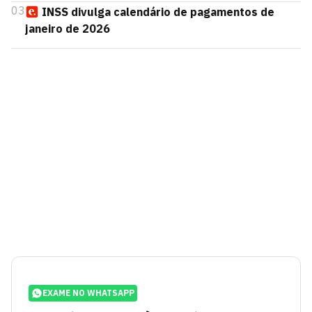
03
INSS divulga calendário de pagamentos de
janeiro de 2026
EXAME NO WHATSAPP