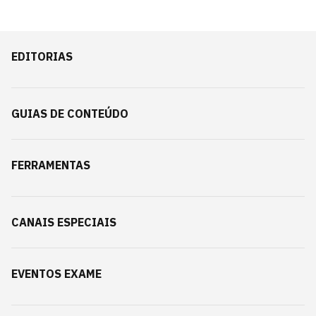
EDITORIAS
GUIAS DE CONTEÚDO
FERRAMENTAS
CANAIS ESPECIAIS
EVENTOS EXAME