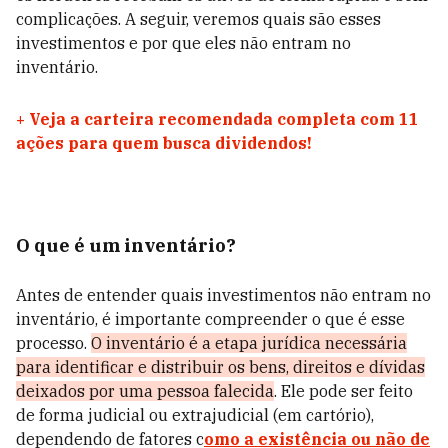
complicações. A seguir, veremos quais são esses
investimentos e por que eles não entram no
inventário.
+
Veja a carteira recomendada completa com 11
ações para quem busca dividendos!
O que é um inventário?
Antes de entender quais investimentos não entram no
inventário, é importante compreender o que é esse
processo.
O inventário é a etapa jurídica necessária
para identificar e distribuir os bens, direitos e dívidas
deixados por uma pessoa falecida
. Ele pode ser feito
de forma judicial ou extrajudicial (em cartório),
dependendo de fatores c
omo a existência ou não de