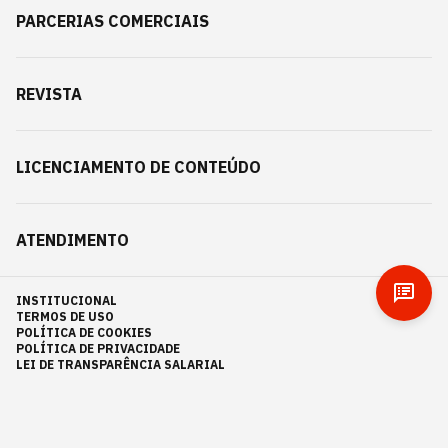
PARCERIAS COMERCIAIS
REVISTA
LICENCIAMENTO DE CONTEÚDO
ATENDIMENTO
INSTITUCIONAL
TERMOS DE USO
POLÍTICA DE COOKIES
POLÍTICA DE PRIVACIDADE
LEI DE TRANSPARÊNCIA SALARIAL