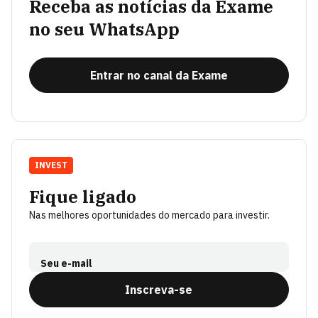
Receba as notícias da Exame
no seu WhatsApp
Entrar no canal da Exame
INVEST
Fique ligado
Nas melhores oportunidades do mercado para investir.
Seu e-mail
Inscreva-se