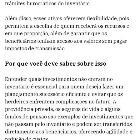
trâmites burocráticos do inventário.
Além disso, esses ativos oferecem flexibilidade, pois
permitem a escolha de quem receberá os recursos e
em que proporção, além de garantir que os
beneficiários tenham acesso aos valores sem pagar
impostos de transmissão.
Por que você deve saber sobre isso
Entender quais investimentos não entram no
inventário é essencial para quem deseja fazer um
planejamento sucessório eficiente e evitar que os
herdeiros enfrentem complicações no futuro. A
previdência privada, os seguros de vida e alguns
fundos de pensão são exemplos de investimentos que
não passam pelo inventário e podem ser transferidos
diretamente aos beneficiários, oferecendo agilidade e
redução de custos.