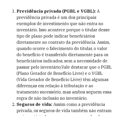
Previdência privada (PGBL e VGBL):
A
previdência privada é um dos principais
exemplos de investimento que não entra no
inventário. Isso acontece porque o titular desse
tipo de plano pode indicar beneficiários
diretamente no contrato da previdência. Assim,
quando ocorre o falecimento do titular, o valor
do benefício é transferido diretamente para os
beneficiários indicados, sem a necessidade de
passar pelo inventário.Vale destacar que o PGBL
(Plano Gerador de Benefício Livre) e o VGBL
(Vida Gerador de Benefício Livre) têm algumas
diferenças em relação à tributação e ao
tratamento sucessório, mas ambos seguem essa
regra de não inclusão no inventário.
Seguros de vida:
Assim como a previdência
privada, os seguros de vida também não entram