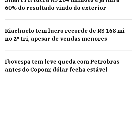
60% do resultado vindo do exterior
Riachuelo tem lucro recorde de R$ 168 mi
no 2º tri, apesar de vendas menores
Ibovespa tem leve queda com Petrobras
antes do Copom; dólar fecha estável