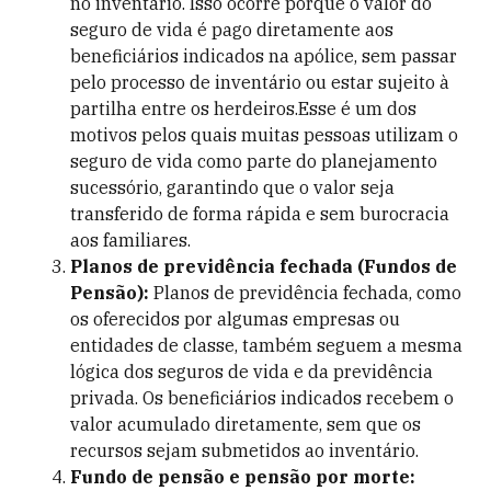
no inventário. Isso ocorre porque o valor do
seguro de vida é pago diretamente aos
beneficiários indicados na apólice, sem passar
pelo processo de inventário ou estar sujeito à
partilha entre os herdeiros.Esse é um dos
motivos pelos quais muitas pessoas utilizam o
seguro de vida como parte do planejamento
sucessório, garantindo que o valor seja
transferido de forma rápida e sem burocracia
aos familiares.
Planos de previdência fechada (Fundos de
Pensão):
Planos de previdência fechada, como
os oferecidos por algumas empresas ou
entidades de classe, também seguem a mesma
lógica dos seguros de vida e da previdência
privada. Os beneficiários indicados recebem o
valor acumulado diretamente, sem que os
recursos sejam submetidos ao inventário.
Fundo de pensão e pensão por morte: