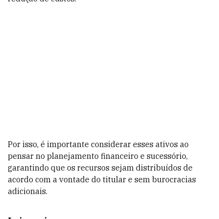
Por isso, é importante considerar esses ativos ao
pensar no planejamento financeiro e sucessório,
garantindo que os recursos sejam distribuídos de
acordo com a vontade do titular e sem burocracias
adicionais.