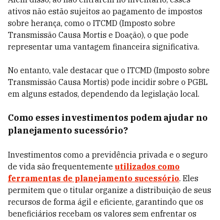
ativos não estão sujeitos ao pagamento de impostos
sobre herança, como o ITCMD (Imposto sobre
Transmissão Causa Mortis e Doação), o que pode
representar uma vantagem financeira significativa.
No entanto, vale destacar que o ITCMD (Imposto sobre
Transmissão Causa Mortis) pode incidir sobre o PGBL
em alguns estados, dependendo da legislação local.
Como esses investimentos podem ajudar no
planejamento sucessório?
Investimentos como a previdência privada e o seguro
de vida são frequentemente
utilizados como
ferramentas de planejamento sucessório
. Eles
permitem que o titular organize a distribuição de seus
recursos de forma ágil e eficiente, garantindo que os
beneficiários recebam os valores sem enfrentar os