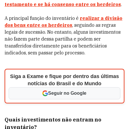
testamento e se há consenso entre os herdeiros
.
A principal função do inventário é
realizar a divisão
dos bens entre os herdeiros
, seguindo as regras
legais de sucessão. No entanto, alguns investimentos
não fazem parte dessa partilha e podem ser
transferidos diretamente para os beneficiários
indicados, sem passar pelo processo.
Siga a Exame e fique por dentro das últimas
notícias do Brasil e do Mundo
Seguir no Google
Quais investimentos não entram no
inventário?