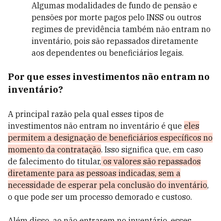
Algumas modalidades de fundo de pensão e
pensões por morte pagos pelo INSS ou outros
regimes de previdência também não entram no
inventário, pois são repassados diretamente
aos dependentes ou beneficiários legais.
Por que esses investimentos não entram no
inventário?
A principal razão pela qual esses tipos de
investimentos não entram no inventário é que
eles
permitem a designação de beneficiários específicos no
momento da contratação
. Isso significa que, em caso
de falecimento do titular,
os valores são repassados
diretamente para as pessoas indicadas, sem a
necessidade de esperar pela conclusão do inventário
,
o que pode ser um processo demorado e custoso.
Além disso, ao não entrarem no inventário, esses