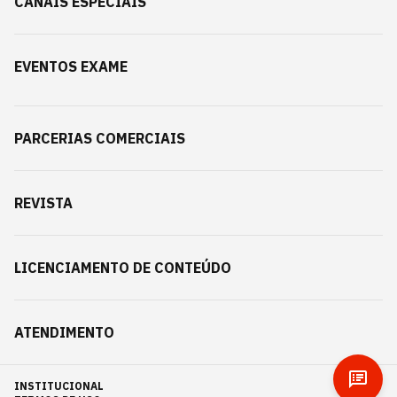
CANAIS ESPECIAIS
EVENTOS EXAME
PARCERIAS COMERCIAIS
REVISTA
LICENCIAMENTO DE CONTEÚDO
ATENDIMENTO
INSTITUCIONAL