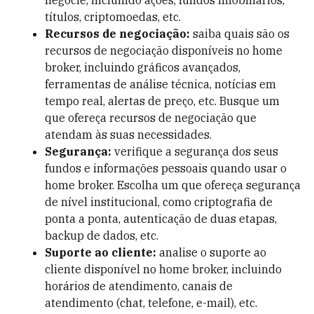
negocie, incluindo ações, fundos imobiliários,
títulos, criptomoedas, etc.
Recursos de negociação:
saiba quais são os
recursos de negociação disponíveis no home
broker, incluindo gráficos avançados,
ferramentas de análise técnica, notícias em
tempo real, alertas de preço, etc. Busque um
que ofereça recursos de negociação que
atendam às suas necessidades.
Segurança:
verifique a segurança dos seus
fundos e informações pessoais quando usar o
home broker. Escolha um que ofereça segurança
de nível institucional, como criptografia de
ponta a ponta, autenticação de duas etapas,
backup de dados, etc.
Suporte ao cliente:
analise o suporte ao
cliente disponível no home broker, incluindo
horários de atendimento, canais de
atendimento (chat, telefone, e-mail), etc.