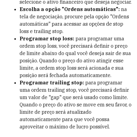
selecione o ativo financeiro que deseja negociar.
Escolha a opção "Ordens automáticas":
na
tela de negociação, procure pela opção "Ordens
automáticas" para acessar as opções de stop
loss e trailing stop.
Programar stop loss:
para programar uma
ordem stop loss, você precisará definir o preço
de limite abaixo do qual você deseja sair de sua
posição. Quando o preço do ativo atingir esse
limite, a ordem stop loss será acionada e sua
posição será fechada automaticamente.
Programar trailing stop:
para programar
uma ordem trailing stop, você precisará definir
um valor de "gap" que será usado como limite.
Quando o preço do ativo se move em seu favor, o
limite de preço será atualizado
automaticamente para que você possa
aproveitar o máximo de lucro possível.