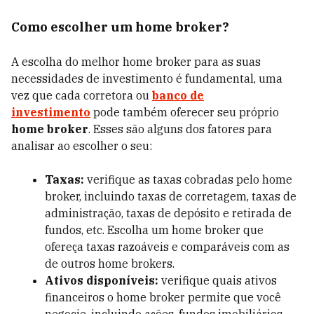
Como escolher um home broker?
A escolha do melhor home broker para as suas
necessidades de investimento é fundamental, uma
vez que cada corretora ou
banco de
investimento
pode também oferecer seu próprio
home broker
. Esses são alguns dos fatores para
analisar ao escolher o seu:
Taxas:
verifique as taxas cobradas pelo home
broker, incluindo taxas de corretagem, taxas de
administração, taxas de depósito e retirada de
fundos, etc. Escolha um home broker que
ofereça taxas razoáveis e comparáveis com as
de outros home brokers.
Ativos disponíveis:
verifique quais ativos
financeiros o home broker permite que você