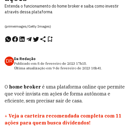
Entenda o funcionamento do home broker e saiba como investir
através dessa plataforma
(primeimages/Getty Images)
Da Redação
DR
Publicado em
8 de fevereiro de 2023
17h15
.
Última atualização em
9 de fevereiro de 2023
18h41
.
O
home broker
é uma plataforma online que permite
que você invista em ações de forma autônoma e
eficiente, sem precisar sair de casa.
+
Veja a carteira recomendada completa com 11
ações para quem busca dividendos!