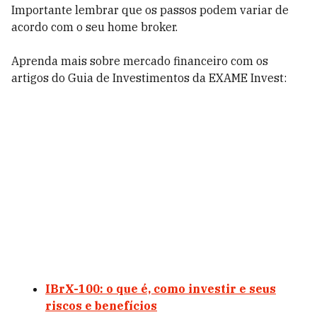
Importante lembrar que os passos podem variar de
acordo com o seu home broker.
Aprenda mais sobre mercado financeiro com os
artigos do Guia de Investimentos da EXAME Invest:
IBrX-100: o que é, como investir e seus
riscos e benefícios