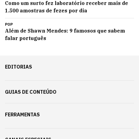
Como um surto fez laboratório receber mais de
1.500 amostras de fezes por dia
POP
Além de Shawn Mendes: 9 famosos que sabem
falar português
EDITORIAS
GUIAS DE CONTEÚDO
FERRAMENTAS