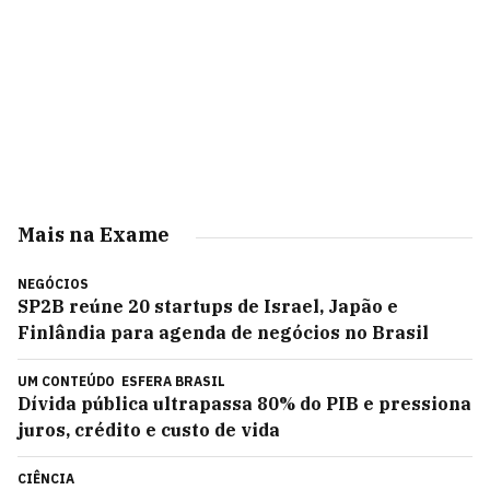
Mais na Exame
NEGÓCIOS
SP2B reúne 20 startups de Israel, Japão e
Finlândia para agenda de negócios no Brasil
UM CONTEÚDO
ESFERA BRASIL
Dívida pública ultrapassa 80% do PIB e pressiona
juros, crédito e custo de vida
CIÊNCIA