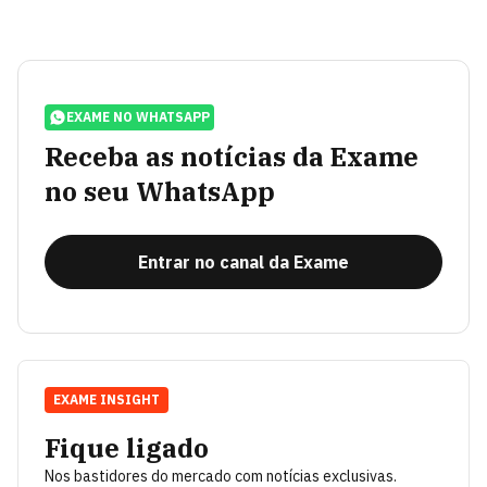
EXAME NO WHATSAPP
Receba as notícias da Exame
no seu WhatsApp
Entrar no canal da Exame
EXAME INSIGHT
Fique ligado
Nos bastidores do mercado com notícias exclusivas.