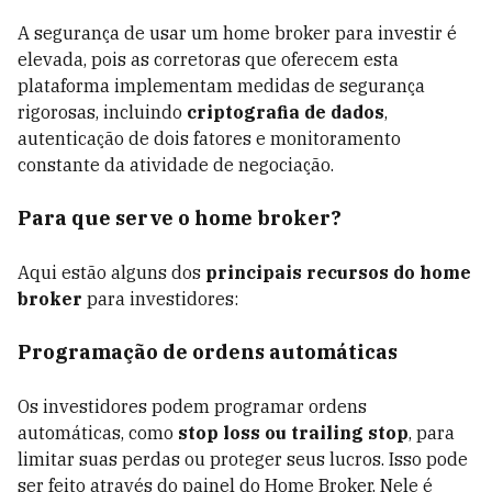
A segurança de usar um home broker para investir é
elevada, pois as corretoras que oferecem esta
plataforma implementam medidas de segurança
rigorosas, incluindo
criptografia de dados
,
autenticação de dois fatores e monitoramento
constante da atividade de negociação.
Para que serve o home broker?
Aqui estão alguns dos
principais recursos do home
broker
para investidores:
Programação de ordens automáticas
Os investidores podem programar ordens
automáticas, como
stop loss ou trailing stop
, para
limitar suas perdas ou proteger seus lucros. Isso pode
ser feito através do painel do Home Broker. Nele é