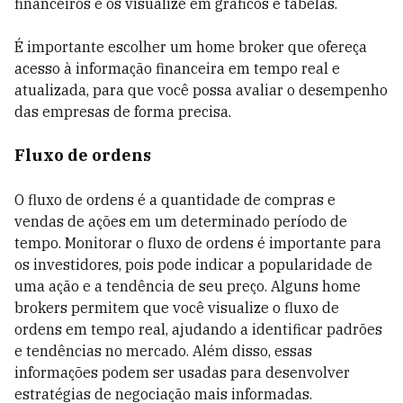
financeiros e os visualize em gráficos e tabelas.
É importante escolher um home broker que ofereça
acesso à informação financeira em tempo real e
atualizada, para que você possa avaliar o desempenho
das empresas de forma precisa.
Fluxo de ordens
O fluxo de ordens é a quantidade de compras e
vendas de ações em um determinado período de
tempo. Monitorar o fluxo de ordens é importante para
os investidores, pois pode indicar a popularidade de
uma ação e a tendência de seu preço. Alguns home
brokers permitem que você visualize o fluxo de
ordens em tempo real, ajudando a identificar padrões
e tendências no mercado. Além disso, essas
informações podem ser usadas para desenvolver
estratégias de negociação mais informadas.