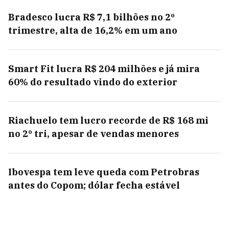
Bradesco lucra R$ 7,1 bilhões no 2º
trimestre, alta de 16,2% em um ano
Smart Fit lucra R$ 204 milhões e já mira
60% do resultado vindo do exterior
Riachuelo tem lucro recorde de R$ 168 mi
no 2º tri, apesar de vendas menores
Ibovespa tem leve queda com Petrobras
antes do Copom; dólar fecha estável