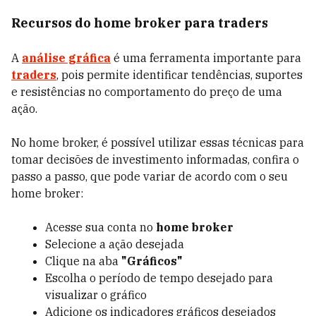
Recursos do home broker para traders
A
análise gráfica
é uma ferramenta importante para
traders
, pois permite identificar tendências, suportes
e resistências no comportamento do preço de uma
ação.
No home broker, é possível utilizar essas técnicas para
tomar decisões de investimento informadas, confira o
passo a passo, que pode variar de acordo com o seu
home broker:
Acesse sua conta no
home broker
Selecione a ação desejada
Clique na aba
"Gráficos"
Escolha o período de tempo desejado para
visualizar o gráfico
Adicione os indicadores gráficos desejados