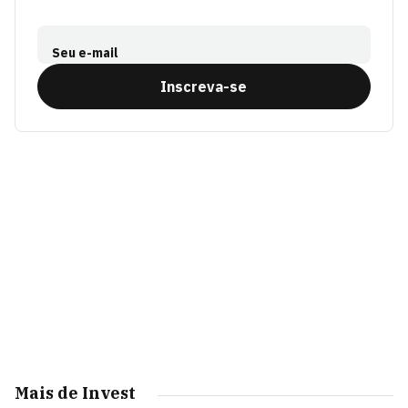
Seu e-mail
Inscreva-se
Mais de Invest