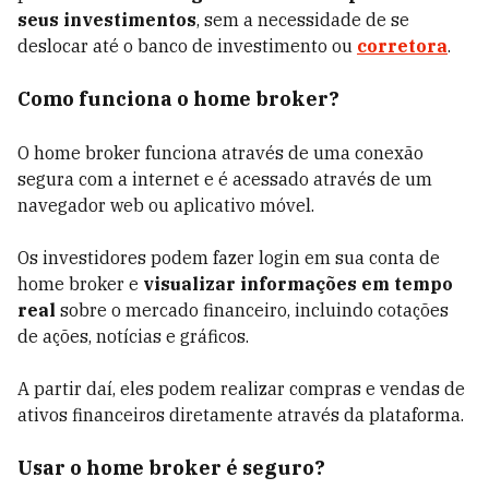
seus investimentos
, sem a necessidade de se
deslocar até o banco de investimento ou
corretora
.
Como funciona o home broker?
O home broker funciona através de uma conexão
segura com a internet e é acessado através de um
navegador web ou aplicativo móvel.
Os investidores podem fazer login em sua conta de
home broker e
visualizar informações em tempo
real
sobre o mercado financeiro, incluindo cotações
de ações, notícias e gráficos.
A partir daí, eles podem realizar compras e vendas de
ativos financeiros diretamente através da plataforma.
Usar o home broker é seguro?