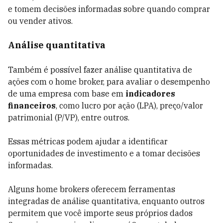
e tomem decisões informadas sobre quando comprar
ou vender ativos.
Análise quantitativa
Também é possível fazer análise quantitativa de
ações com o home broker, para avaliar o desempenho
de uma empresa com base em
indicadores
financeiros
, como lucro por ação (LPA), preço/valor
patrimonial (P/VP), entre outros.
Essas métricas podem ajudar a identificar
oportunidades de investimento e a tomar decisões
informadas.
Alguns home brokers oferecem ferramentas
integradas de análise quantitativa, enquanto outros
permitem que você importe seus próprios dados