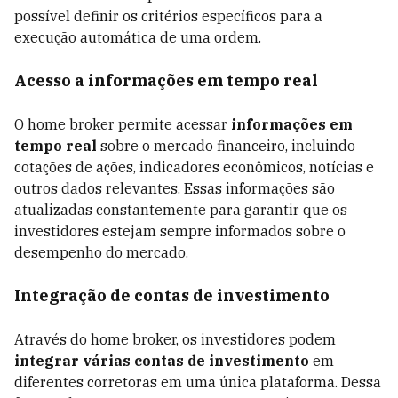
possível definir os critérios específicos para a
execução automática de uma ordem.
Acesso a informações em tempo real
O home broker permite acessar
informações em
tempo real
sobre o mercado financeiro, incluindo
cotações de ações, indicadores econômicos, notícias e
outros dados relevantes. Essas informações são
atualizadas constantemente para garantir que os
investidores estejam sempre informados sobre o
desempenho do mercado.
Integração de contas de investimento
Através do home broker, os investidores podem
integrar várias contas de investimento
em
diferentes corretoras em uma única plataforma. Dessa