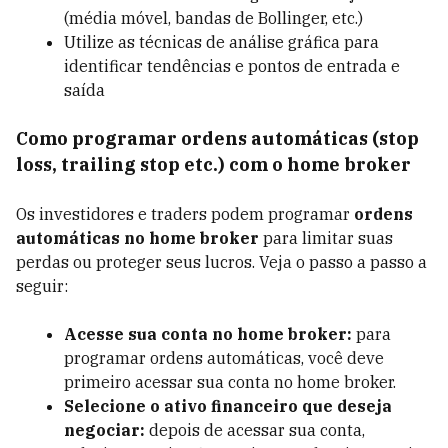
(média móvel, bandas de Bollinger, etc.)
Utilize as técnicas de análise gráfica para
identificar tendências e pontos de entrada e
saída
Como programar ordens automáticas (stop
loss, trailing stop etc.) com o home broker
Os investidores e traders podem programar
ordens
automáticas no home broker
para limitar suas
perdas ou proteger seus lucros. Veja o passo a passo a
seguir:
Acesse sua conta no home broker:
para
programar ordens automáticas, você deve
primeiro acessar sua conta no home broker.
Selecione o ativo financeiro que deseja
negociar:
depois de acessar sua conta,