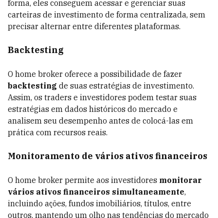
forma, eles conseguem acessar e gerenciar suas
carteiras de investimento de forma centralizada, sem
precisar alternar entre diferentes plataformas.
Backtesting
O home broker oferece a possibilidade de fazer
backtesting
de suas estratégias de investimento.
Assim, os traders e investidores podem testar suas
estratégias em dados históricos do mercado e
analisem seu desempenho antes de colocá-las em
prática com recursos reais.
Monitoramento de vários ativos financeiros
O home broker permite aos investidores
monitorar
vários ativos financeiros simultaneamente
,
incluindo ações, fundos imobiliários, títulos, entre
outros, mantendo um olho nas tendências do mercado