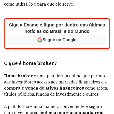
como utilizá-lo e para que ele serve.
Siga a Exame e fique por dentro das últimas
notícias do Brasil e do Mundo
Seguir no Google
O que é home broker?
Home broker
é uma plataforma online que permite
aos investidores acesso aos mercados financeiros e a
compra e venda de ativos financeiros
como ações,
títulos públicos, fundos de investimento e outros.
A plataforma é uma maneira conveniente e segura
para investidores
negociarem e acompanharem