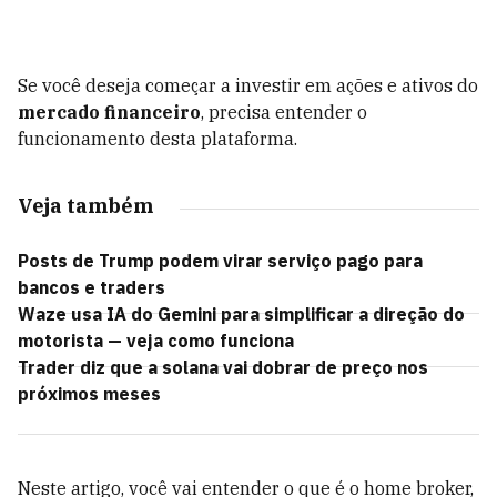
Se você deseja começar a investir em ações e ativos do
mercado financeiro
, precisa entender o
funcionamento desta plataforma.
Veja também
Posts de Trump podem virar serviço pago para
bancos e traders
Waze usa IA do Gemini para simplificar a direção do
motorista — veja como funciona
Trader diz que a solana vai dobrar de preço nos
próximos meses
Neste artigo, você vai entender o que é o home broker,