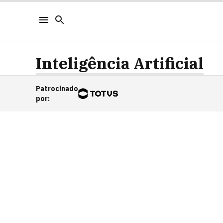
Inteligência Artificial
Patrocinado
por
: