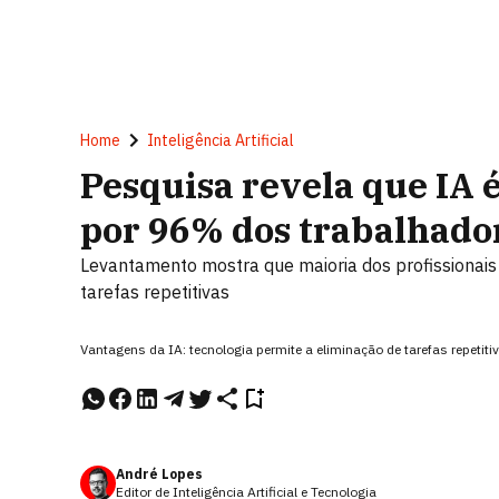
Home
Inteligência Artificial
Pesquisa revela que IA 
por 96% dos trabalhador
Levantamento mostra que maioria dos profissionais ac
tarefas repetitivas
Vantagens da IA: tecnologia permite a eliminação de tarefas repetit
André Lopes
Editor de Inteligência Artificial e Tecnologia