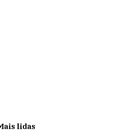
Mais lidas