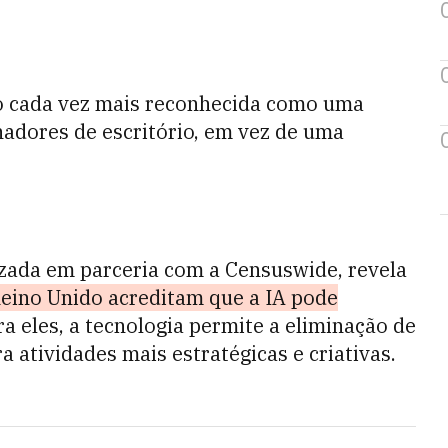
do cada vez mais reconhecida como uma
adores de escritório, em vez de uma
lizada em parceria com a Censuswide, revela
eino Unido acreditam que a IA pode
ra eles, a tecnologia permite a eliminação de
a atividades mais estratégicas e criativas.