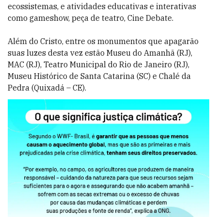
ecossistemas, e atividades educativas e interativas
como gameshow, peça de teatro, Cine Debate.
Além do Cristo, entre os monumentos que apagarão
suas luzes desta vez estão Museu do Amanhã (RJ),
MAC (RJ), Teatro Municipal do Rio de Janeiro (RJ),
Museu Histórico de Santa Catarina (SC) e Chalé da
Pedra (Quixadá – CE).