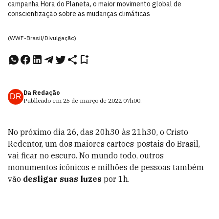
campanha Hora do Planeta, o maior movimento global de
conscientização sobre as mudanças climáticas
(WWF-Brasil/Divulgação)
Da Redação
DR
Publicado em
25 de março de 2022
07h00
.
No próximo dia 26, das 20h30 às 21h30, o Cristo
Redentor, um dos maiores cartões-postais do Brasil,
vai ficar no escuro. No mundo todo, outros
monumentos icônicos e milhões de pessoas também
vão
desligar suas luzes
por 1h.