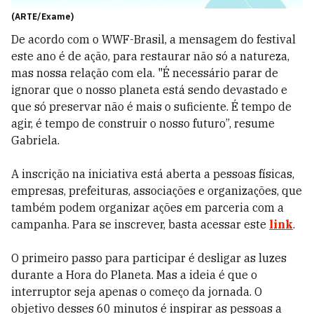
(ARTE/Exame)
De acordo com o WWF-Brasil, a mensagem do festival
este ano é de ação, para restaurar não só a natureza,
mas nossa relação com ela. "É necessário parar de
ignorar que o nosso planeta está sendo devastado e
que só preservar não é mais o suficiente. É tempo de
agir, é tempo de construir o nosso futuro”, resume
Gabriela.
A inscrição na iniciativa está aberta a pessoas físicas,
empresas, prefeituras, associações e organizações, que
também podem organizar ações em parceria com a
campanha. Para se inscrever, basta acessar este
link
.
O primeiro passo para participar é desligar as luzes
durante a Hora do Planeta. Mas a ideia é que o
interruptor seja apenas o começo da jornada. O
objetivo desses 60 minutos é inspirar as pessoas a