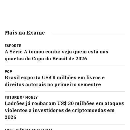
Mais na Exame
ESPORTE
A Série A tomou conta: veja quem está nas
quartas da Copa do Brasil de 2026
POP
Brasil exporta US$ 8 milhões em livros e
direitos autorais no primeiro semestre
FUTURE OF MONEY
Ladrões já roubaram US$ 30 milhões em ataques
violentos a investidores de criptomoedas em
2026