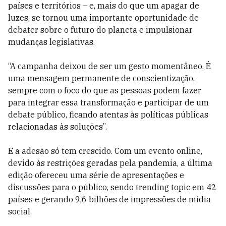
países e territórios – e, mais do que um apagar de
luzes, se tornou uma importante oportunidade de
debater sobre o futuro do planeta e impulsionar
mudanças legislativas.
“A campanha deixou de ser um gesto momentâneo. É
uma mensagem permanente de conscientização,
sempre com o foco do que as pessoas podem fazer
para integrar essa transformação e participar de um
debate público, ficando atentas às políticas públicas
relacionadas às soluções”.
E a adesão só tem crescido. Com um evento online,
devido às restrições geradas pela pandemia, a última
edição ofereceu uma série de apresentações e
discussões para o público, sendo trending topic em 42
países e gerando 9,6 bilhões de impressões de mídia
social.