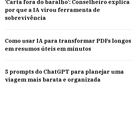
'Carta fora do baralho': Conselheiro explica
por que a IA virou ferramenta de
sobrevivência
Como usar IA para transformar PDFs longos
em resumos úteis em minutos
5 prompts do ChatGPT para planejar uma
viagem mais barata e organizada