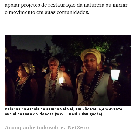
apoiar projetos de restauração da natureza ou iniciar
o movimento em suas comunidades.
Baianas da escola de samba Vai Vai, em São Paulo,em evento
oficial da Hora do Planeta (WWF-Brasil/Divulgação)
Acompanhe tudo sobre:
NetZero