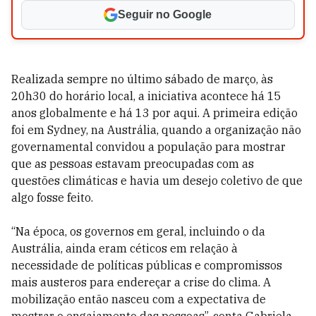
Seguir no Google
Realizada sempre no último sábado de março, às
20h30 do horário local, a iniciativa acontece há 15
anos globalmente e há 13 por aqui. A primeira edição
foi em Sydney, na Austrália, quando a organização não
governamental convidou a população para mostrar
que as pessoas estavam preocupadas com as
questões climáticas e havia um desejo coletivo de que
algo fosse feito.
“Na época, os governos em geral, incluindo o da
Austrália, ainda eram céticos em relação à
necessidade de políticas públicas e compromissos
mais austeros para endereçar a crise do clima. A
mobilização então nasceu com a expectativa de