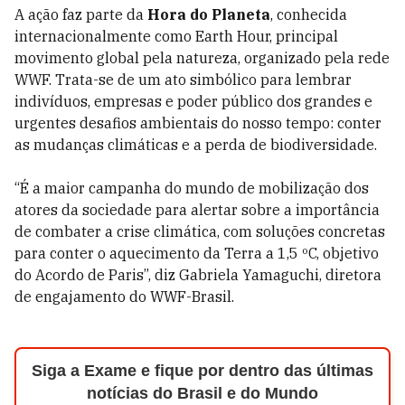
A ação faz parte da
Hora do Planeta
, conhecida
internacionalmente como Earth Hour, principal
movimento global pela natureza, organizado pela rede
WWF. Trata-se de um ato simbólico para lembrar
indivíduos, empresas e poder público dos grandes e
urgentes desafios ambientais do nosso tempo: conter
as mudanças climáticas e a perda de biodiversidade.
“É a maior campanha do mundo de mobilização dos
atores da sociedade para alertar sobre a importância
de combater a crise climática, com soluções concretas
para conter o aquecimento da Terra a 1,5 ºC, objetivo
do Acordo de Paris”, diz Gabriela Yamaguchi, diretora
de engajamento do WWF-Brasil.
Siga a Exame e fique por dentro das últimas
notícias do Brasil e do Mundo