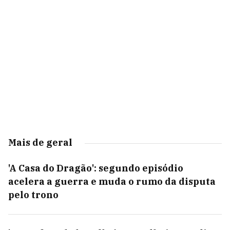
Mais de geral
'A Casa do Dragão': segundo episódio
acelera a guerra e muda o rumo da disputa
pelo trono