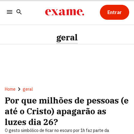
Entrar
geral
Home
geral
Por que milhões de pessoas (e
até o Cristo) apagarão as
luzes dia 26?
O gesto simbólico de ficar no escuro por 1h faz parte da