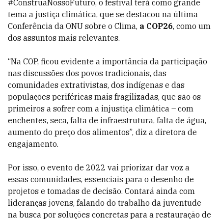
#ConstruaNossoFuturo, o festival terá como grande
tema a justiça climática, que se destacou na última
Conferência da ONU sobre o Clima,
a COP26
, como um
dos assuntos mais relevantes.
“Na COP, ficou evidente a importância da participação
nas discussões dos povos tradicionais, das
comunidades extrativistas, dos indígenas e das
populações periféricas mais fragilizadas, que são os
primeiros a sofrer com a injustiça climática – com
enchentes, seca, falta de infraestrutura, falta de água,
aumento do preço dos alimentos”, diz a diretora de
engajamento.
Por isso, o evento de 2022 vai priorizar dar voz a
essas comunidades, essenciais para o desenho de
projetos e tomadas de decisão. Contará ainda com
lideranças jovens, falando do trabalho da juventude
na busca por soluções concretas para a restauração de