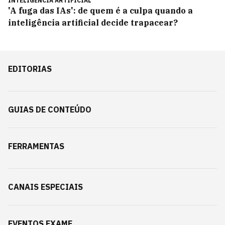
INTELIGÊNCIA ARTIFICIAL
'A fuga das IAs': de quem é a culpa quando a
inteligência artificial decide trapacear?
EDITORIAS
GUIAS DE CONTEÚDO
FERRAMENTAS
CANAIS ESPECIAIS
EVENTOS EXAME