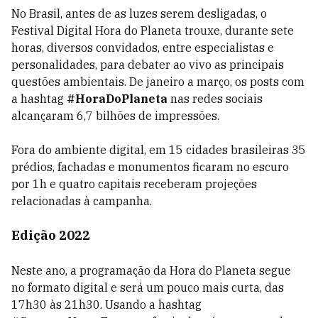
No Brasil, antes de as luzes serem desligadas, o
Festival Digital Hora do Planeta trouxe, durante sete
horas, diversos convidados, entre especialistas e
personalidades, para debater ao vivo as principais
questões ambientais. De janeiro a março, os posts com
a hashtag
#HoraDoPlaneta
nas redes sociais
alcançaram 6,7 bilhões de impressões.
Fora do ambiente digital, em 15 cidades brasileiras 35
prédios, fachadas e monumentos ficaram no escuro
por 1h e quatro capitais receberam projeções
relacionadas à campanha.
Edição 2022
Neste ano, a programação da Hora do Planeta segue
no formato digital e será um pouco mais curta, das
17h30 às 21h30. Usando a hashtag