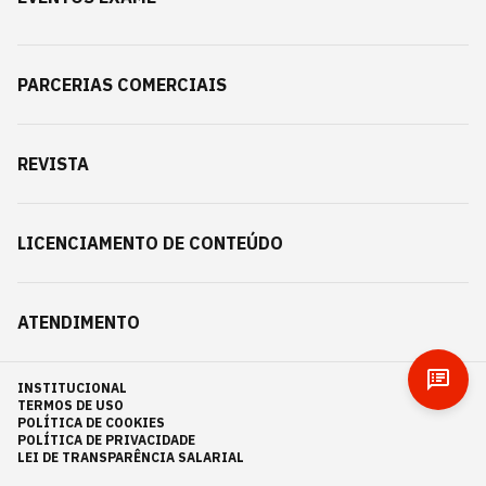
PARCERIAS COMERCIAIS
REVISTA
LICENCIAMENTO DE CONTEÚDO
ATENDIMENTO
INSTITUCIONAL
TERMOS DE USO
POLÍTICA DE COOKIES
POLÍTICA DE PRIVACIDADE
LEI DE TRANSPARÊNCIA SALARIAL