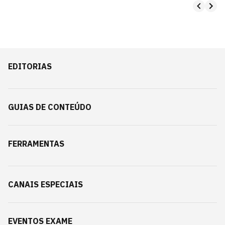
EDITORIAS
GUIAS DE CONTEÚDO
FERRAMENTAS
CANAIS ESPECIAIS
EVENTOS EXAME