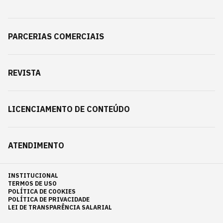
PARCERIAS COMERCIAIS
REVISTA
LICENCIAMENTO DE CONTEÚDO
ATENDIMENTO
INSTITUCIONAL
TERMOS DE USO
POLÍTICA DE COOKIES
POLÍTICA DE PRIVACIDADE
LEI DE TRANSPARÊNCIA SALARIAL