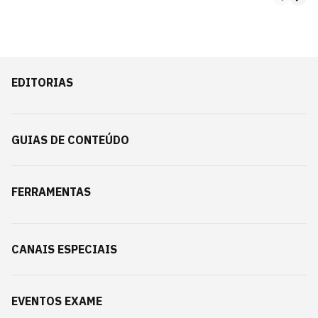
EDITORIAS
GUIAS DE CONTEÚDO
FERRAMENTAS
CANAIS ESPECIAIS
EVENTOS EXAME