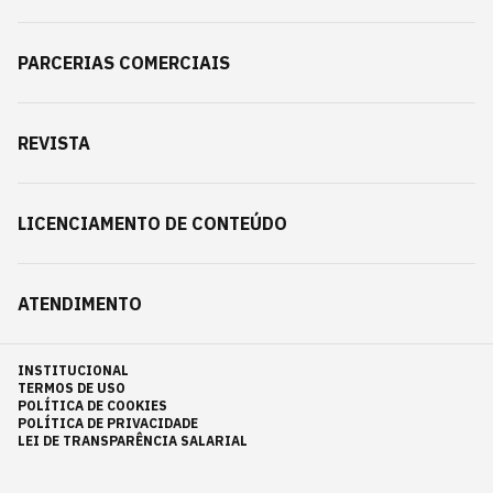
PARCERIAS COMERCIAIS
REVISTA
LICENCIAMENTO DE CONTEÚDO
ATENDIMENTO
INSTITUCIONAL
TERMOS DE USO
POLÍTICA DE COOKIES
POLÍTICA DE PRIVACIDADE
LEI DE TRANSPARÊNCIA SALARIAL