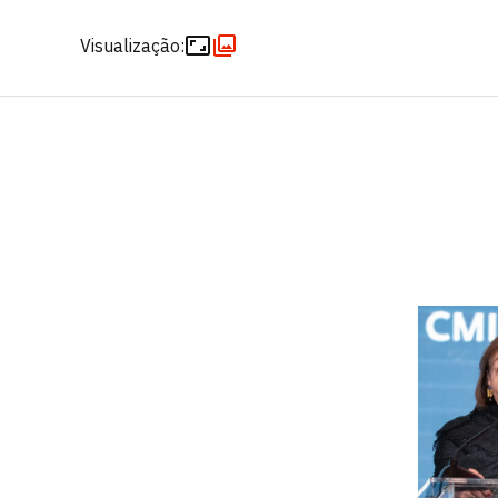
Visualização: