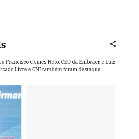
ds
u Francisco Gomes Neto, CEO da Embraer, e Luiz
Mercado Livre e CMI também foram destaque