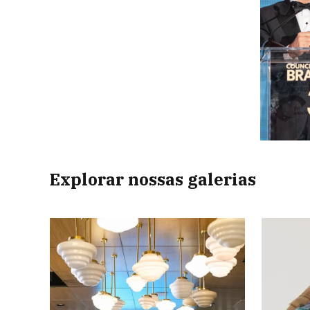
Explorar nossas galerias