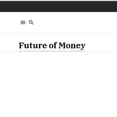
Future of Money