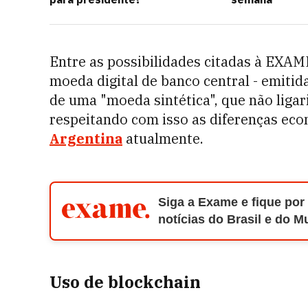
Entre as possibilidades citadas à EXAM
moeda digital de banco central - emitid
de uma "moeda sintética", que não ligar
respeitando com isso as diferenças econ
Argentina
atualmente.
Siga a Exame e fique por
notícias do Brasil e do 
Uso de blockchain