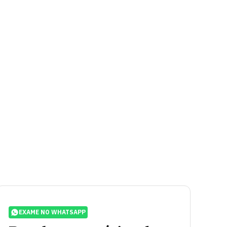
EXAME NO WHATSAPP