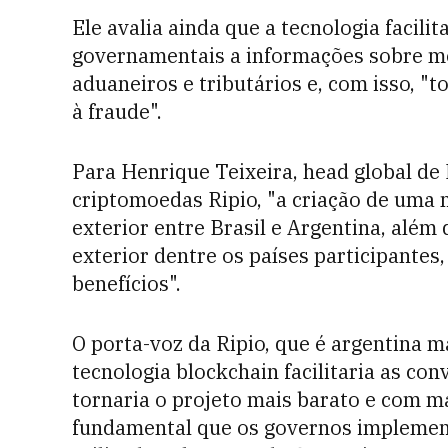
Ele avalia ainda que a tecnologia facili
governamentais a informações sobre me
aduaneiros e tributários e, com isso, 
à fraude".
Para Henrique Teixeira, head global de
criptomoedas Ripio, "a criação de uma 
exterior entre Brasil e Argentina, além 
exterior dentre os países participantes
benefícios".
O porta-voz da Ripio, que é argentina m
tecnologia blockchain facilitaria as co
tornaria o projeto mais barato e com ma
fundamental que os governos implemen