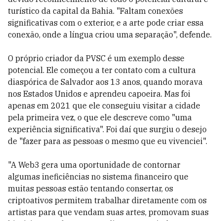
turístico da capital da Bahia. "Faltam conexões
significativas com o exterior, e a arte pode criar essa
conexão, onde a língua criou uma separação", defende.
O próprio criador da PVSC é um exemplo desse
potencial. Ele começou a ter contato com a cultura
diaspórica de Salvador aos 13 anos, quando morava
nos Estados Unidos e aprendeu capoeira. Mas foi
apenas em 2021 que ele conseguiu visitar a cidade
pela primeira vez, o que ele descreve como "uma
experiência significativa". Foi daí que surgiu o desejo
de "fazer para as pessoas o mesmo que eu vivenciei".
"A Web3 gera uma oportunidade de contornar
algumas ineficiências no sistema financeiro que
muitas pessoas estão tentando consertar, os
criptoativos permitem trabalhar diretamente com os
artistas para que vendam suas artes, promovam suas