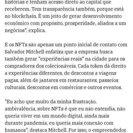
histórias e tenham acesso direto ao capital que
receberem. Tem transparência também, porque está
no blockchain. É um jeito de gerar desenvolvimento
econômico com propósito, prosperidade, aliados a um
negócios", explica.
E os NFTs são apenas um ponto inicial de contato com
Salvador. Mitchell enfatiza que a empresa busca
também gerar "experiências reais" na cidade para os
compradores dos colecionáveis. Cada token dá direito
a experiências diferentes, de descontos a viagens
pagas, além de jantares em restaurantes, passeios
culturais, descontos em comércios e outros eventos.
"Eu acho que muito da minha frustração,
ambivalência, sobre NFTs é que eu não entendia, não
queria viver em um mundo digital, ainda mais
durante pandemia, eu queria mais conexão com
humanos", destaca Mitchell. Por isso, o empreendedor,