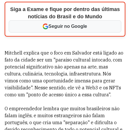
Siga a Exame e fique por dentro das últimas
notícias do Brasil e do Mundo
Seguir no Google
Mitchell explica que o foco em Salvador está ligado ao
fato da cidade ser um "paraíso cultural intocado, com
potencial significativo não apenas na arte, mas
cultura, culinária, tecnologia, infraestrutura. Nós
vimos como uma oportunidade imensa para gerar
visibilidade". Nesse sentido, ele vê a Web3 e os NFTs
como um "ponto de acesso único a essa cultura".
O empreendedor lembra que muitos brasileiros não
falam inglês, e muitos estrangeiros não falam
português, o que cria uma "separação" e dificulta o
devido reconhecimento de todo o potencial cultural e