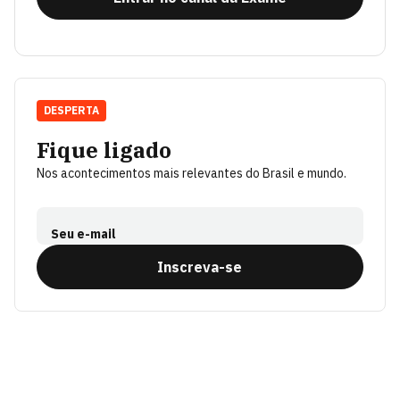
DESPERTA
Fique ligado
Nos acontecimentos mais relevantes do Brasil e mundo.
Seu e-mail
Inscreva-se