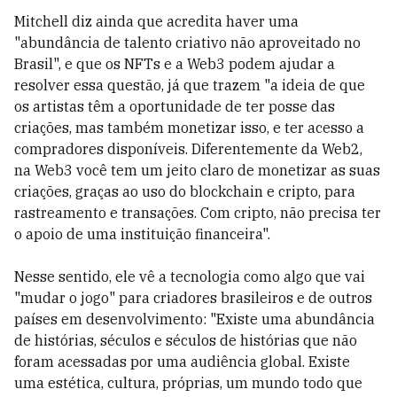
Mitchell diz ainda que acredita haver uma
"abundância de talento criativo não aproveitado no
Brasil", e que os NFTs e a Web3 podem ajudar a
resolver essa questão, já que trazem "a ideia de que
os artistas têm a oportunidade de ter posse das
criações, mas também monetizar isso, e ter acesso a
compradores disponíveis. Diferentemente da Web2,
na Web3 você tem um jeito claro de monetizar as suas
criações, graças ao uso do blockchain e cripto, para
rastreamento e transações. Com cripto, não precisa ter
o apoio de uma instituição financeira".
Nesse sentido, ele vê a tecnologia como algo que vai
"mudar o jogo" para criadores brasileiros e de outros
países em desenvolvimento: "Existe uma abundância
de histórias, séculos e séculos de histórias que não
foram acessadas por uma audiência global. Existe
uma estética, cultura, próprias, um mundo todo que