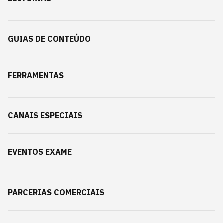
GUIAS DE CONTEÚDO
FERRAMENTAS
CANAIS ESPECIAIS
EVENTOS EXAME
PARCERIAS COMERCIAIS