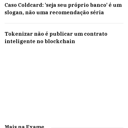
Caso Coldcard: 'seja seu próprio banco' é um
slogan, não uma recomendação séria
Tokenizar não é publicar um contrato
inteligente no blockchain
Mais na Exame