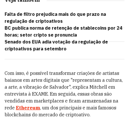
Falta de filtro prejudica mais do que prazo na
regulação de criptoativos
BC publica norma de retenção de stablecoins por 24
horas; setor cripto se pronuncia
Senado dos EUA adia votação da regulação de
criptoativos para setembro
Com isso, é possível transformar criações de artistas
baianos em artes digitais que "representam a cultura,
a arte, a vibração de Salvador", explica Mitchell em
entrevista à EXAME. Em seguida, essas obras são
vendidas em marketplaces e ficam armazenadas na
rede
Ethereum
, um dos principais e mais famosos
blockchains do mercado de criptoativo.