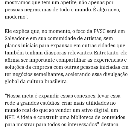
mostramos que tem um apetite, não apenas por
pessoas negras, mas de todo o mundo. É algo novo,
moderno".
Ele explica que, no momento, o foco da PVSC será em
Salvador e em sua comunidade de artistas, sem
planos iniciais para expansão em outras cidades que
também tenham diásporas relevantes. Entretanto, ele
afirma ser importante compartilhar as experiências e
soluções da empresa com outras pessoas iniciadas em
ter negócios semelhantes, acelerando essa divulgação
global da cultura brasileira.
"Nossa meta é expandir essas conexões, levar essa
rede a grandes estúdios, criar mais utilidades no
mundo real do que só vender um ativo digital, um
NFT. A ideia é construir uma biblioteca de conteúdos
para mostrar para todos os interessados", destaca.