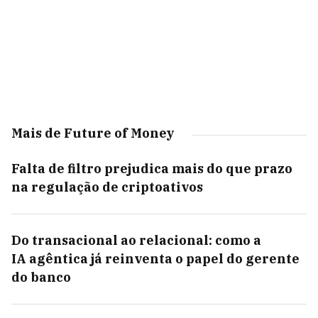
Mais de Future of Money
Falta de filtro prejudica mais do que prazo
na regulação de criptoativos
Do transacional ao relacional: como a
IA agêntica já reinventa o papel do gerente
do banco