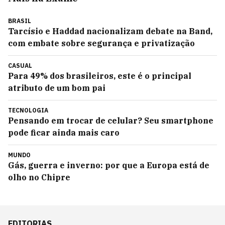
BRASIL
Tarcísio e Haddad nacionalizam debate na Band,
com embate sobre segurança e privatização
CASUAL
Para 49% dos brasileiros, este é o principal
atributo de um bom pai
TECNOLOGIA
Pensando em trocar de celular? Seu smartphone
pode ficar ainda mais caro
MUNDO
Gás, guerra e inverno: por que a Europa está de
olho no Chipre
EDITORIAS