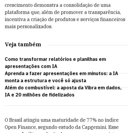
crescimento demonstra a consolidação de uma
plataforma que, além de promover a transparência,
incentiva a criação de produtos e serviços financeiros
mais personalizados.
Veja também
Como transformar relatórios e planilhas em
apresentações com IA
Aprenda a fazer apresentações em minutos: a IA
monta a estrutura e você só ajusta
Além do combustível: a aposta da Vibra em dados,
IA e 20 milhões de fidelizados
O Brasil atingiu uma maturidade de 77% no índice
Open Finance, segundo estudo da Capgemini. Esse