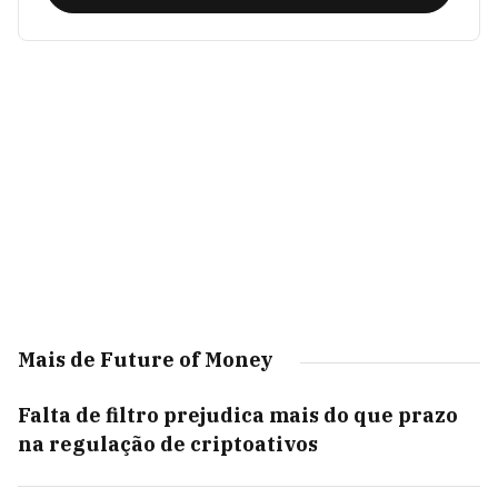
Mais de Future of Money
Falta de filtro prejudica mais do que prazo
na regulação de criptoativos