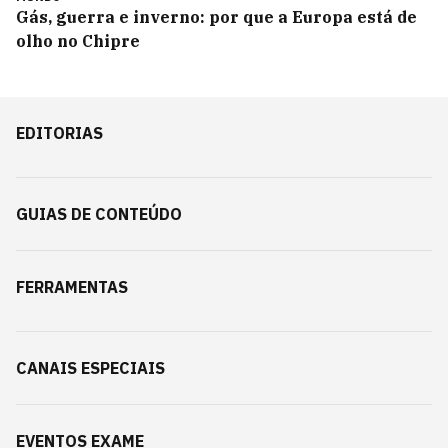
Gás, guerra e inverno: por que a Europa está de
olho no Chipre
EDITORIAS
GUIAS DE CONTEÚDO
FERRAMENTAS
CANAIS ESPECIAIS
EVENTOS EXAME