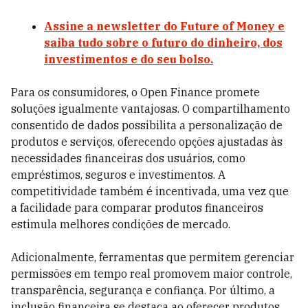
Assine a newsletter do Future of Money e
saiba tudo sobre o futuro do dinheiro, dos
investimentos e do seu bolso.
Para os consumidores, o Open Finance promete
soluções igualmente vantajosas. O compartilhamento
consentido de dados possibilita a personalização de
produtos e serviços, oferecendo opções ajustadas às
necessidades financeiras dos usuários, como
empréstimos, seguros e investimentos. A
competitividade também é incentivada, uma vez que
a facilidade para comparar produtos financeiros
estimula melhores condições de mercado.
Adicionalmente, ferramentas que permitem gerenciar
permissões em tempo real promovem maior controle,
transparência, segurança e confiança. Por último, a
inclusão financeira se destaca ao oferecer produtos