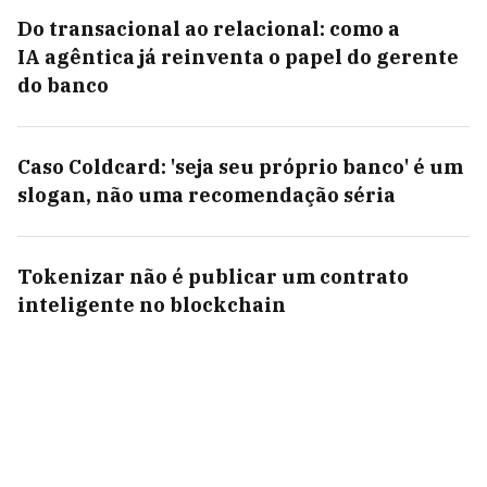
Do transacional ao relacional: como a
IA agêntica já reinventa o papel do gerente
do banco
Caso Coldcard: 'seja seu próprio banco' é um
slogan, não uma recomendação séria
Tokenizar não é publicar um contrato
inteligente no blockchain