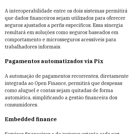
A interoperabilidade entre os dois sistemas permitirá
que dados financeiros sejam utilizados para oferecer
seguros ajustados a perfis específicos. Essa sinergia
resultará em soluções como seguros baseados em
comportamento e microsseguros acessíveis para
trabalhadores informais.
Pagamentos automatizados via Pix
A automação de pagamentos recorrentes, diretamente
integrada ao Open Finance, permitirá que despesas
como aluguel e contas sejam quitadas de forma
automática, simplificando a gestão financeira dos
consumidores.
Embedded finance