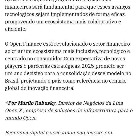
financeiros será fundamental para que esses avanços
tecnológicos sejam implementados de forma eficaz,
promovendo um ecossistema mais colaborativo e
eficiente.
O Open Finance está revolucionado o setor financeiro
ao criar um ecossistema mais inclusivo, tecnológico e
centrado no consumidor. Com expectativa de novos
players e parcerias estratégicas, 2025 promete ser
um ano decisivo para a consolidação desse modelo no
Brasil, projetando o país como referência no cenário
global de inovação financeira.
*Por Murilo Rabusky
, Diretor de Negócios da Lina
Open X , empresa de soluções de infraestrutura para o
mundo Open.
Economia digital e você ainda não investe em