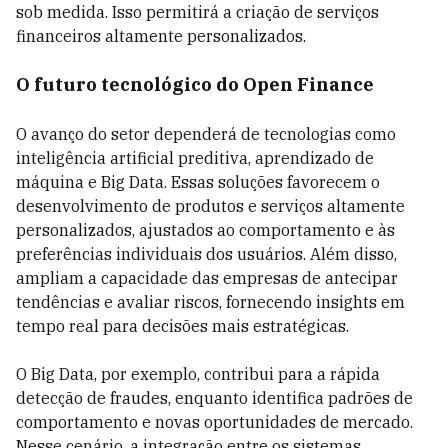
sob medida. Isso permitirá a criação de serviços
financeiros altamente personalizados.
O futuro tecnológico do Open Finance
O avanço do setor dependerá de tecnologias como
inteligência artificial preditiva, aprendizado de
máquina e Big Data. Essas soluções favorecem o
desenvolvimento de produtos e serviços altamente
personalizados, ajustados ao comportamento e às
preferências individuais dos usuários. Além disso,
ampliam a capacidade das empresas de antecipar
tendências e avaliar riscos, fornecendo insights em
tempo real para decisões mais estratégicas.
O Big Data, por exemplo, contribui para a rápida
detecção de fraudes, enquanto identifica padrões de
comportamento e novas oportunidades de mercado.
Nesse cenário, a integração entre os sistemas