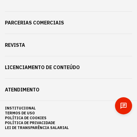
PARCERIAS COMERCIAIS
REVISTA
LICENCIAMENTO DE CONTEÚDO
ATENDIMENTO
INSTITUCIONAL
TERMOS DE USO
POLÍTICA DE COOKIES
POLÍTICA DE PRIVACIDADE
LEI DE TRANSPARÊNCIA SALARIAL