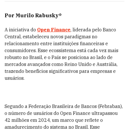
Por Murilo Rabusky*
A iniciativa do
Open Finance
, liderada pelo Banco
Central, estabeleceu novos paradigmas no
relacionamento entre instituições financeiras e
consumidores. Esse ecossistema está cada vez mais
robusto no Brasil, e o País se posiciona ao lado de
mercados avançados como Reino Unido e Austrália,
trazendo benefícios significativos para empresas e
usuários.
Segundo a Federação Brasileira de Bancos (Febraban),
o número de usuários do Open Finance ultrapassou
42 milhões em 2024, um marco que reflete o
amadurecimento do sistema no Brasil. Esse