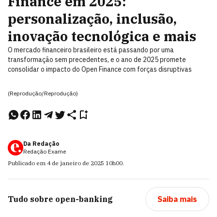
Finance em 2025:
personalização, inclusão,
inovação tecnológica e mais
O mercado financeiro brasileiro está passando por uma
transformação sem precedentes, e o ano de 2025 promete
consolidar o impacto do Open Finance com forças disruptivas
(Reprodução/Reprodução)
Da Redação
Redação Exame
Publicado em
4 de janeiro de 2025
10h00
.
Tudo sobre
open-banking
Saiba mais