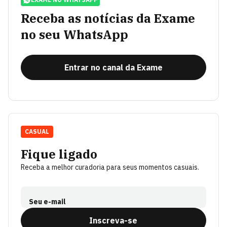
Receba as notícias da Exame
no seu WhatsApp
Entrar no canal da Exame
CASUAL
Fique ligado
Receba a melhor curadoria para seus momentos casuais.
Seu e-mail
Inscreva-se