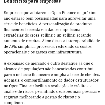
Benefícios para empresas
Empresas que adotarem o Open Finance no próximo
ano estarão bem posicionadas para aproveitar uma
série de benefícios. A personalização de produtos
financeiros, baseada em dados, impulsiona
estratégias de cross-selling e up-selling, gerando
aumento de receitas. Além disso, a interoperabilidade
de APIs simplifica processos, reduzindo os custos
operacionais e os gastos com infraestrutura.
A expansão de mercado é outro destaque, já que o
alcance de populações não bancarizadas contribui
para a inclusão financeira e amplia a base de clientes.
Ademais, o compartilhamento de dados estruturados
no Open Finance facilita a avaliação de crédito e a
análise de riscos, permitindo decisões mais precisas e
seguras, melhorando a gestão de riscos e o
compliance.