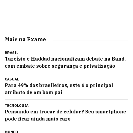
Mais na Exame
BRASIL
Tarcísio e Haddad nacionalizam debate na Band,
com embate sobre segurança e privatização
CASUAL
Para 49% dos brasileiros, este é o principal
atributo de um bom pai
TECNOLOGIA
Pensando em trocar de celular? Seu smartphone
pode ficar ainda mais caro
MUNDO