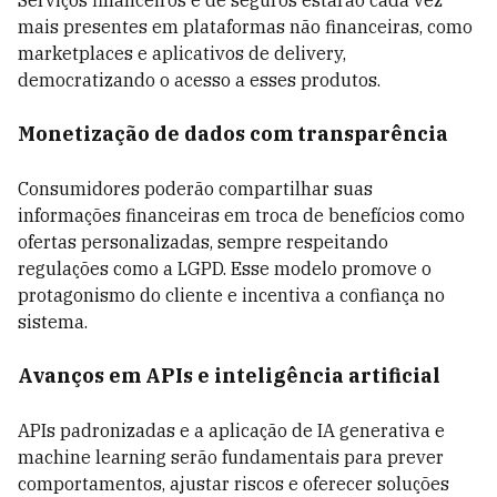
Serviços financeiros e de seguros estarão cada vez
mais presentes em plataformas não financeiras, como
marketplaces e aplicativos de delivery,
democratizando o acesso a esses produtos.
Monetização de dados com transparência
Consumidores poderão compartilhar suas
informações financeiras em troca de benefícios como
ofertas personalizadas, sempre respeitando
regulações como a LGPD. Esse modelo promove o
protagonismo do cliente e incentiva a confiança no
sistema.
Avanços em APIs e inteligência artificial
APIs padronizadas e a aplicação de IA generativa e
machine learning serão fundamentais para prever
comportamentos, ajustar riscos e oferecer soluções