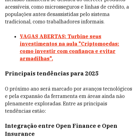
acessíveis, como microsseguros e linhas de crédito, a
populações antes desassistidas pelo sistema
tradicional, como trabalhadores informais.
VAGAS ABERTAS: Turbine seus
investimentos na aula "Criptomoedas:
como investir com confiança e evitar
armadilhas".
Principais tendências para 2025
O próximo ano será marcado por avanços tecnológicos
e pela expansão da ferramenta em áreas ainda não
plenamente exploradas. Entre as principais
tendências estão:
Integração entre Open Finance e Open
Insurance