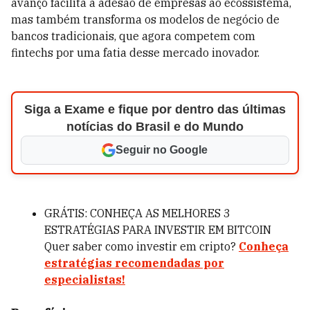
avanço facilita a adesão de empresas ao ecossistema,
mas também transforma os modelos de negócio de
bancos tradicionais, que agora competem com
fintechs por uma fatia desse mercado inovador.
Siga a Exame e fique por dentro das últimas
notícias do Brasil e do Mundo
Seguir no Google
GRÁTIS: CONHEÇA AS MELHORES 3
ESTRATÉGIAS PARA INVESTIR EM BITCOIN
Quer saber como investir em cripto?
Conheça
estratégias recomendadas por
especialistas!