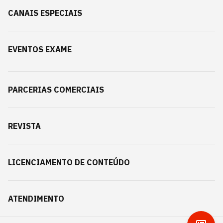
CANAIS ESPECIAIS
EVENTOS EXAME
PARCERIAS COMERCIAIS
REVISTA
LICENCIAMENTO DE CONTEÚDO
ATENDIMENTO