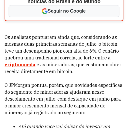
notícias do Brasil e do Mundo
Seguir no Google
Os analistas pontuaram ainda que, considerando as
mesmas duas primeiras semanas de julho, o bitcoin
teve um desempenho pior, com alta de 6%. O cenário
quebrou uma tradicional correlação forte entre a
criptomoeda
e as mineradoras, que costumam obter
receita diretamente em bitcoin.
O JPMorgan pontua, porém, que novidades específicas
do segmento de mineradoras ajudaram nesse
descolamento em julho, com destaque em junho para
o maior crescimento mensal de capacidade de
mineração já registrado no segmento.
Até quando você vai deixar de investir em