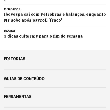
MERCADOS
Ibovespa cai com Petrobras e balanços, enquanto
NY sobe após payroll 'fraco'
CASUAL
3 dicas culturais para o fim de semana
EDITORIAS
GUIAS DE CONTEÚDO
FERRAMENTAS