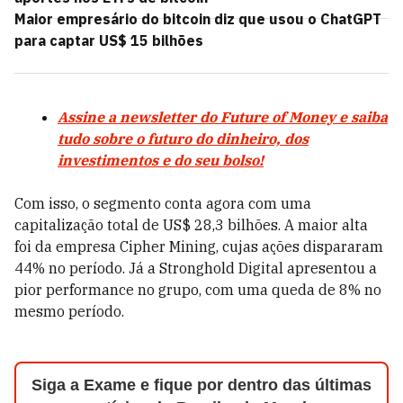
Maior empresário do bitcoin diz que usou o ChatGPT
para captar US$ 15 bilhões
Assine a newsletter do Future of Money e saiba
tudo sobre o futuro do dinheiro, dos
investimentos e do seu bolso!
Com isso, o segmento conta agora com uma
capitalização total de US$ 28,3 bilhões. A maior alta
foi da empresa Cipher Mining, cujas ações dispararam
44% no período. Já a Stronghold Digital apresentou a
pior performance no grupo, com uma queda de 8% no
mesmo período.
Siga a Exame e fique por dentro das últimas