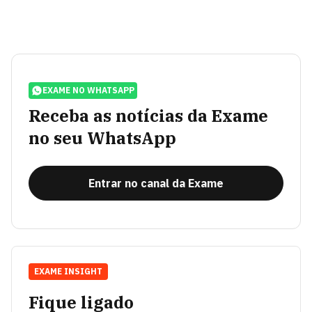
EXAME NO WHATSAPP
Receba as notícias da Exame
no seu WhatsApp
Entrar no canal da Exame
EXAME INSIGHT
Fique ligado