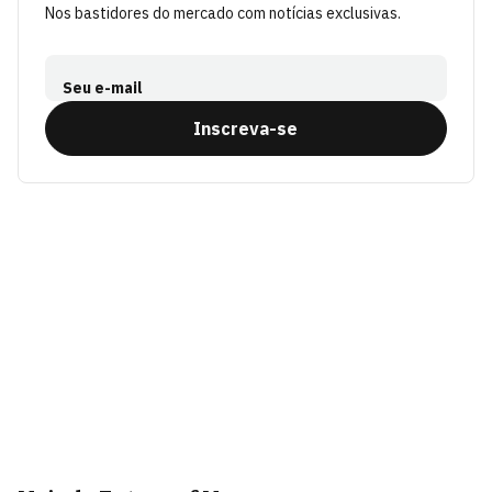
Nos bastidores do mercado com notícias exclusivas.
Seu e-mail
Inscreva-se