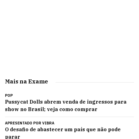
Mais na Exame
POP
Pussycat Dolls abrem venda de ingressos para
show no Brasil; veja como comprar
APRESENTADO POR
VIBRA
O desafio de abastecer um país que não pode
parar