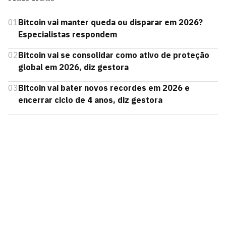
01
Bitcoin vai manter queda ou disparar em 2026?
Especialistas respondem
02
Bitcoin vai se consolidar como ativo de proteção
global em 2026, diz gestora
03
Bitcoin vai bater novos recordes em 2026 e
encerrar ciclo de 4 anos, diz gestora