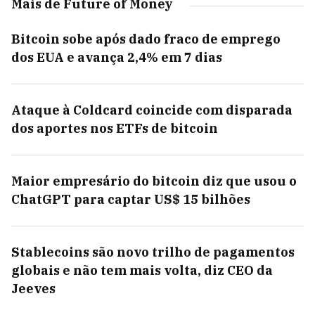
Mais de Future of Money
Bitcoin sobe após dado fraco de emprego
dos EUA e avança 2,4% em 7 dias
Ataque à Coldcard coincide com disparada
dos aportes nos ETFs de bitcoin
Maior empresário do bitcoin diz que usou o
ChatGPT para captar US$ 15 bilhões
Stablecoins são novo trilho de pagamentos
globais e não tem mais volta, diz CEO da
Jeeves