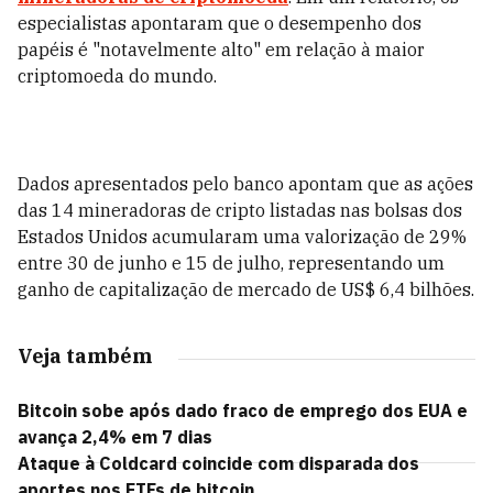
especialistas apontaram que o desempenho dos
papéis é "notavelmente alto" em relação à maior
criptomoeda do mundo.
Dados apresentados pelo banco apontam que as ações
das 14 mineradoras de cripto listadas nas bolsas dos
Estados Unidos acumularam uma valorização de 29%
entre 30 de junho e 15 de julho, representando um
ganho de capitalização de mercado de US$ 6,4 bilhões.
Veja também
Bitcoin sobe após dado fraco de emprego dos EUA e
avança 2,4% em 7 dias
Ataque à Coldcard coincide com disparada dos
aportes nos ETFs de bitcoin