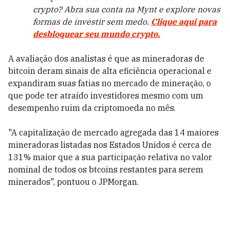
crypto? Abra sua conta na Mynt e explore novas
formas de investir sem medo.
Clique aqui para
desbloquear seu mundo crypto.
A avaliação dos analistas é que as mineradoras de
bitcoin deram sinais de alta eficiência operacional e
expandiram suas fatias no mercado de mineração, o
que pode ter atraído investidores mesmo com um
desempenho ruim da criptomoeda no mês.
"A capitalização de mercado agregada das 14 maiores
mineradoras listadas nos Estados Unidos é cerca de
131% maior que a sua participação relativa no valor
nominal de todos os btcoins restantes para serem
minerados", pontuou o JPMorgan.