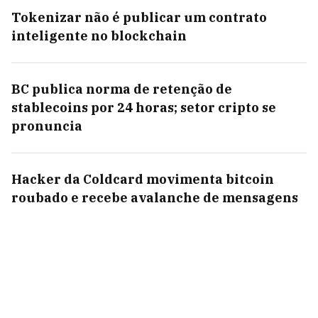
Tokenizar não é publicar um contrato
inteligente no blockchain
BC publica norma de retenção de
stablecoins por 24 horas; setor cripto se
pronuncia
Hacker da Coldcard movimenta bitcoin
roubado e recebe avalanche de mensagens