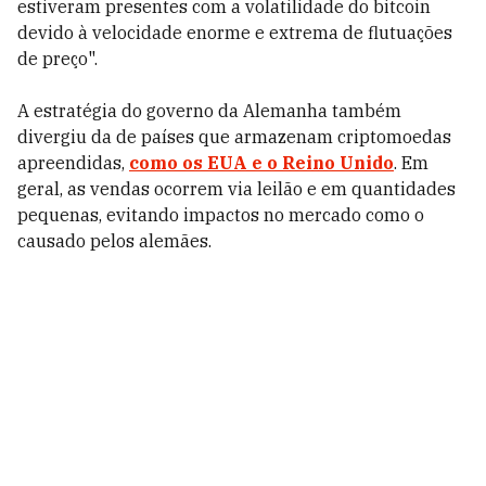
estiveram presentes com a volatilidade do bitcoin
devido à velocidade enorme e extrema de flutuações
de preço".
A estratégia do governo da Alemanha também
divergiu da de países que armazenam criptomoedas
apreendidas,
como os EUA e o Reino Unido
. Em
geral, as vendas ocorrem via leilão e em quantidades
pequenas, evitando impactos no mercado como o
causado pelos alemães.