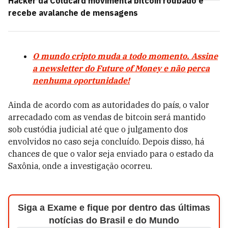
Hacker da Coldcard movimenta bitcoin roubado e
recebe avalanche de mensagens
O mundo cripto muda a todo momento. Assine
a newsletter do Future of Money e não perca
nenhuma oportunidade!
Ainda de acordo com as autoridades do país, o valor
arrecadado com as vendas de bitcoin será mantido
sob custódia judicial até que o julgamento dos
envolvidos no caso seja concluído. Depois disso, há
chances de que o valor seja enviado para o estado da
Saxônia, onde a investigação ocorreu.
Siga a Exame e fique por dentro das últimas
notícias do Brasil e do Mundo