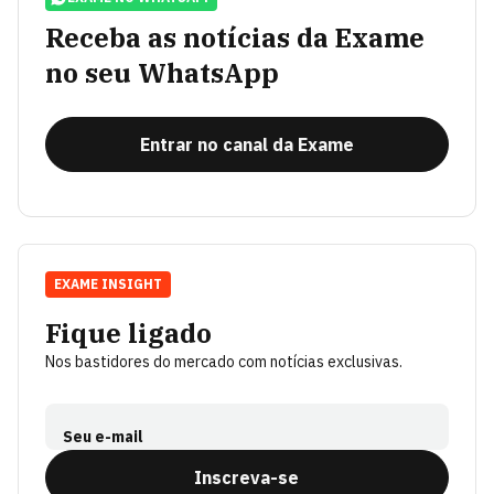
Receba as notícias da Exame
no seu WhatsApp
Entrar no canal da Exame
EXAME INSIGHT
Fique ligado
Nos bastidores do mercado com notícias exclusivas.
Seu e-mail
Inscreva-se