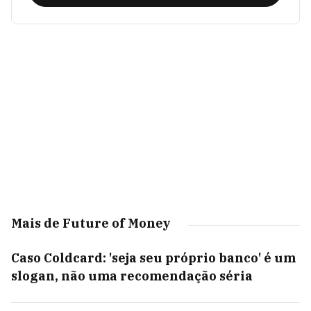
Mais de Future of Money
Caso Coldcard: 'seja seu próprio banco' é um
slogan, não uma recomendação séria