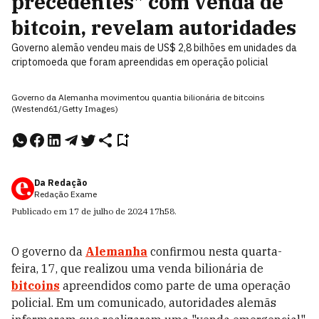
precedentes" com venda de
bitcoin, revelam autoridades
Governo alemão vendeu mais de US$ 2,8 bilhões em unidades da
criptomoeda que foram apreendidas em operação policial
Governo da Alemanha movimentou quantia bilionária de bitcoins
(Westend61/Getty Images)
Da Redação
Redação Exame
Publicado em
17 de julho de 2024
17h58
.
O governo da
Alemanha
confirmou nesta quarta-
feira, 17, que realizou uma venda bilionária de
bitcoins
apreendidos como parte de uma operação
policial. Em um comunicado, autoridades alemãs