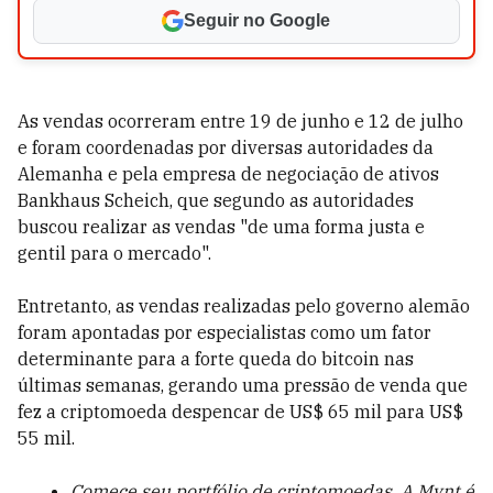
Seguir no Google
As vendas ocorreram entre 19 de junho e 12 de julho
e foram coordenadas por diversas autoridades da
Alemanha e pela empresa de negociação de ativos
Bankhaus Scheich, que segundo as autoridades
buscou realizar as vendas "de uma forma justa e
gentil para o mercado".
Entretanto, as vendas realizadas pelo governo alemão
foram apontadas por especialistas como um fator
determinante para a forte queda do bitcoin nas
últimas semanas, gerando uma pressão de venda que
fez a criptomoeda despencar de US$ 65 mil para US$
55 mil.
Comece seu portfólio de criptomoedas. A Mynt é