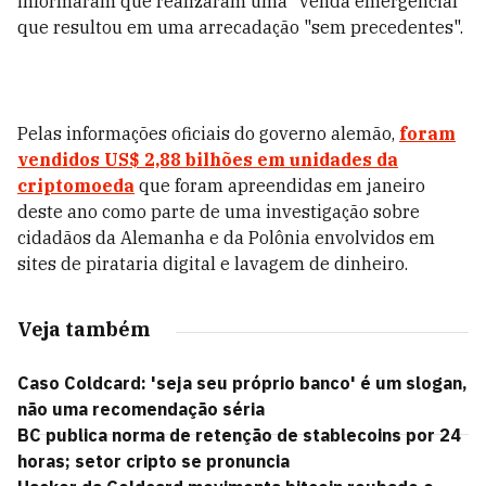
informaram que realizaram uma "venda emergencial"
que resultou em uma arrecadação "sem precedentes".
Pelas informações oficiais do governo alemão,
foram
vendidos US$ 2,88 bilhões em unidades da
criptomoeda
que foram apreendidas em janeiro
deste ano como parte de uma investigação sobre
cidadãos da Alemanha e da Polônia envolvidos em
sites de pirataria digital e lavagem de dinheiro.
Veja também
Caso Coldcard: 'seja seu próprio banco' é um slogan,
não uma recomendação séria
BC publica norma de retenção de stablecoins por 24
horas; setor cripto se pronuncia