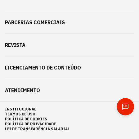
PARCERIAS COMERCIAIS
REVISTA
LICENCIAMENTO DE CONTEÚDO
ATENDIMENTO
INSTITUCIONAL
TERMOS DE USO
POLÍTICA DE COOKIES
POLÍTICA DE PRIVACIDADE
LEI DE TRANSPARÊNCIA SALARIAL