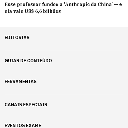
Esse professor fundou a 'Anthropic da China' — e
ela vale US$ 6,6 bilhões
EDITORIAS
GUIAS DE CONTEÚDO
FERRAMENTAS
CANAIS ESPECIAIS
EVENTOS EXAME