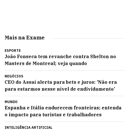
Mais na Exame
ESPORTE
João Fonseca tem revanche contra Shelton no
Masters de Montreal; veja quando
NEGÓCIOS
CEO do Assaí alerta para bets e juros: ‘Não era
para estarmos nesse nível de endividamento’
MUNDO
Espanha e Itália endurecem fronteiras; entenda
o impacto para turistas e trabalhadores
INTELIGÊNCIA ARTIFICIAL