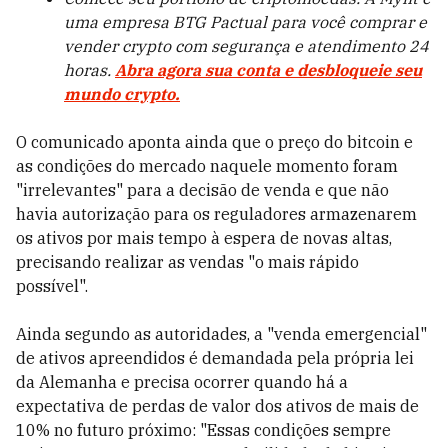
uma empresa BTG Pactual para você comprar e
vender crypto com segurança e atendimento 24
horas.
Abra agora sua conta e desbloqueie seu
mundo crypto.
O comunicado aponta ainda que o preço do bitcoin e
as condições do mercado naquele momento foram
"irrelevantes" para a decisão de venda e que não
havia autorização para os reguladores armazenarem
os ativos por mais tempo à espera de novas altas,
precisando realizar as vendas "o mais rápido
possível".
Ainda segundo as autoridades, a "venda emergencial"
de ativos apreendidos é demandada pela própria lei
da Alemanha e precisa ocorrer quando há a
expectativa de perdas de valor dos ativos de mais de
10% no futuro próximo: "Essas condições sempre