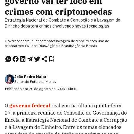
governo vai ter foco em
crimes com criptomoedas
Estratégia Nacional de Combate à Corrupção e à Lavagem de
Dinheiro debaterá crimes envolvendo novas tecnologias
Governo federal quer combater lavagem de dinheiro com uso de
criptoativos (Wilson Dias/Agência Brasil/Agência Brasil)
João Pedro Malar
Editor do Future of Money
Publicado em
20 de agosto de 2023
10h05
.
O
governo federal
realizou na última quinta-feira,
17, a primeira reunião do Conselho de Governança do
Enccla, a Estratégia Nacional de Combate à Corrupção
e à Lavagem de Dinheiro. Entre os temas elencados