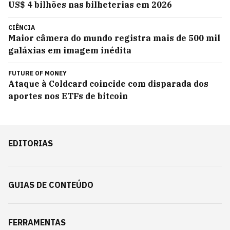
US$ 4 bilhões nas bilheterias em 2026
CIÊNCIA
Maior câmera do mundo registra mais de 500 mil
galáxias em imagem inédita
FUTURE OF MONEY
Ataque à Coldcard coincide com disparada dos
aportes nos ETFs de bitcoin
EDITORIAS
GUIAS DE CONTEÚDO
FERRAMENTAS