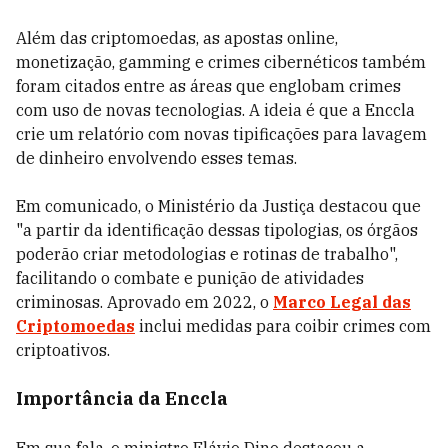
Além das criptomoedas, as apostas online,
monetização, gamming e crimes cibernéticos também
foram citados entre as áreas que englobam crimes
com uso de novas tecnologias. A ideia é que a Enccla
crie um relatório com novas tipificações para lavagem
de dinheiro envolvendo esses temas.
Em comunicado, o Ministério da Justiça destacou que
"a partir da identificação dessas tipologias, os órgãos
poderão criar metodologias e rotinas de trabalho",
facilitando o combate e punição de atividades
criminosas. Aprovado em 2022, o
Marco Legal das
Criptomoedas
inclui medidas para coibir crimes com
criptoativos.
Importância da Enccla