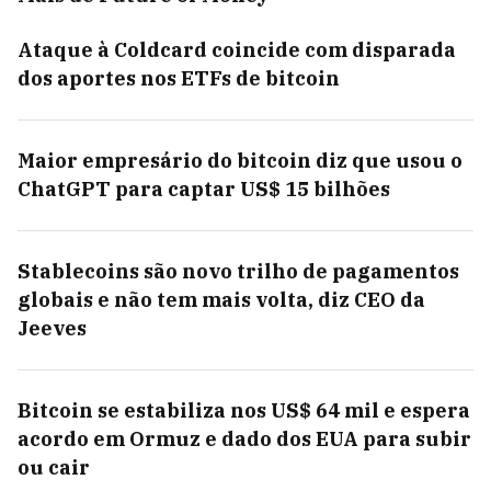
Ataque à Coldcard coincide com disparada
dos aportes nos ETFs de bitcoin
Maior empresário do bitcoin diz que usou o
ChatGPT para captar US$ 15 bilhões
Stablecoins são novo trilho de pagamentos
globais e não tem mais volta, diz CEO da
Jeeves
Bitcoin se estabiliza nos US$ 64 mil e espera
acordo em Ormuz e dado dos EUA para subir
ou cair