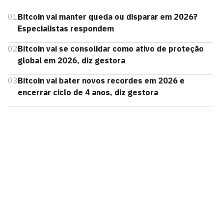
01
Bitcoin vai manter queda ou disparar em 2026?
Especialistas respondem
02
Bitcoin vai se consolidar como ativo de proteção
global em 2026, diz gestora
03
Bitcoin vai bater novos recordes em 2026 e
encerrar ciclo de 4 anos, diz gestora