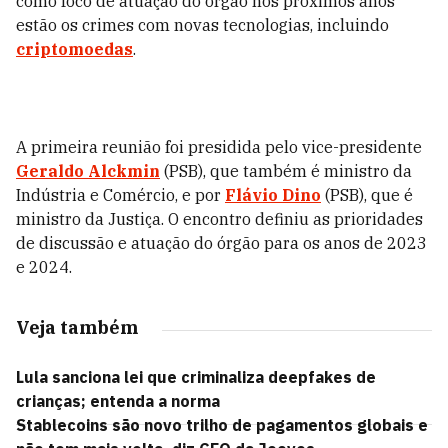
como foco de atuação do órgão nos próximos anos
estão os crimes com novas tecnologias, incluindo
criptomoedas
.
A primeira reunião foi presidida pelo vice-presidente
Geraldo Alckmin
(PSB), que também é ministro da
Indústria e Comércio, e por
Flávio Dino
(PSB), que é
ministro da Justiça. O encontro definiu as prioridades
de discussão e atuação do órgão para os anos de 2023
e 2024.
Veja também
Lula sanciona lei que criminaliza deepfakes de
crianças; entenda a norma
Stablecoins são novo trilho de pagamentos globais e