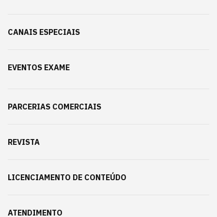
CANAIS ESPECIAIS
EVENTOS EXAME
PARCERIAS COMERCIAIS
REVISTA
LICENCIAMENTO DE CONTEÚDO
ATENDIMENTO