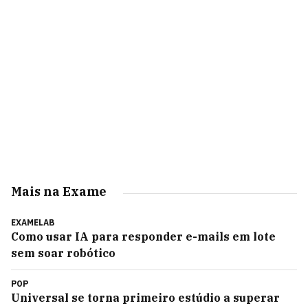
Mais na Exame
EXAMELAB
Como usar IA para responder e-mails em lote
sem soar robótico
POP
Universal se torna primeiro estúdio a superar