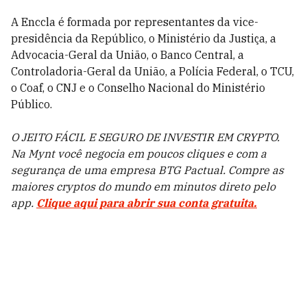
A Enccla é formada por representantes da vice-
presidência da Repúblico, o Ministério da Justiça, a
Advocacia-Geral da União, o Banco Central, a
Controladoria-Geral da União, a Polícia Federal, o TCU,
o Coaf, o CNJ e o Conselho Nacional do Ministério
Público.
O JEITO FÁCIL E SEGURO DE INVESTIR EM CRYPTO.
Na Mynt você negocia em poucos cliques e com a
segurança de uma empresa BTG Pactual. Compre as
maiores cryptos do mundo em minutos direto pelo
app.
Clique aqui para abrir sua conta gratuita.