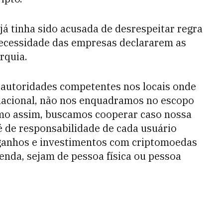
já tinha sido acusada de desrespeitar regra
necessidade das empresas declararem as
rquia.
 autoridades competentes nos locais onde
rnacional, não nos enquadramos no escopo
smo assim, buscamos cooperar caso nossa
 de responsabilidade de cada usuário
 ganhos e investimentos com criptomoedas
enda, sejam de pessoa física ou pessoa