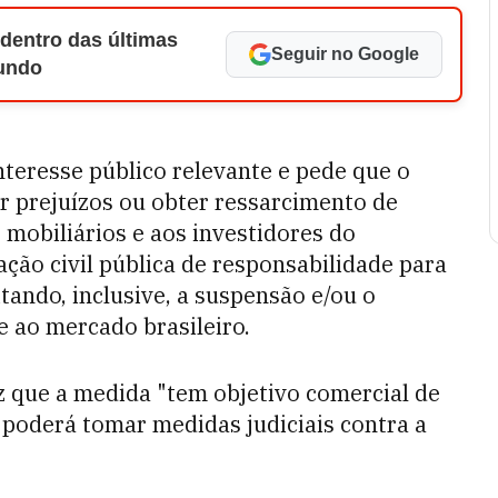
 dentro das últimas
Seguir no Google
Mundo
nteresse público relevante e pede que o
r prejuízos ou obter ressarcimento de
 mobiliários e aos investidores do
ão civil pública de responsabilidade para
itando, inclusive, a suspensão e/ou o
 ao mercado brasileiro.
 que a medida "tem objetivo comercial de
poderá tomar medidas judiciais contra a