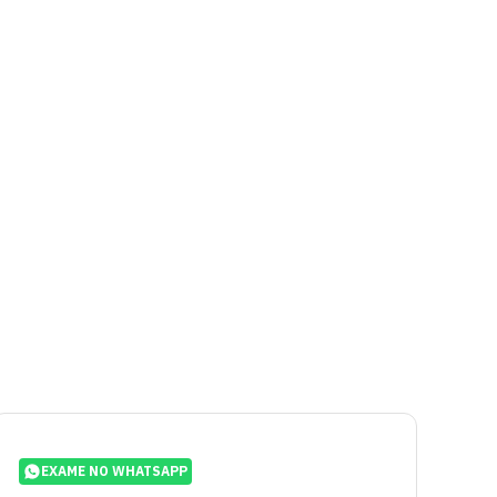
EXAME NO WHATSAPP