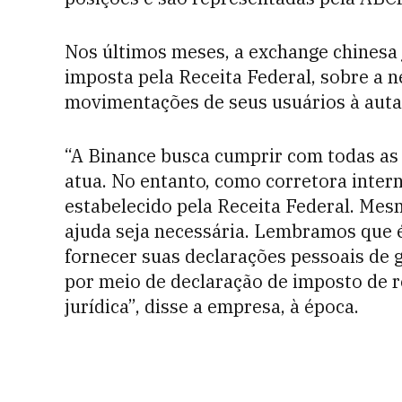
Nos últimos meses, a exchange chinesa 
imposta pela Receita Federal, sobre a 
movimentações de seus usuários à auta
“A Binance busca cumprir com todas as
atua. No entanto, como corretora inte
estabelecido pela Receita Federal. Me
ajuda seja necessária. Lembramos que é
fornecer suas declarações pessoais de
por meio de declaração de imposto de r
jurídica”, disse a empresa, à época.