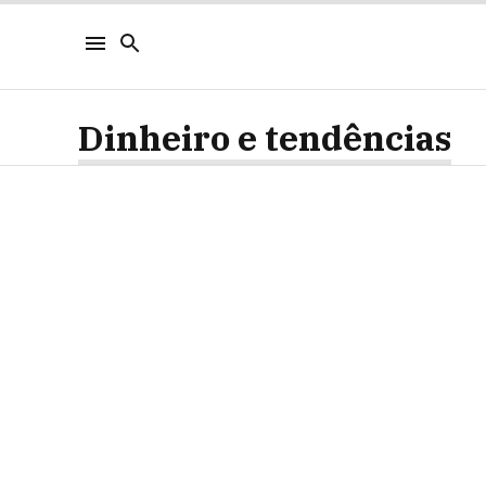
Dinheiro e tendências