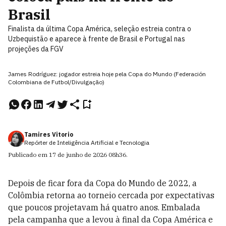
Brasil
Finalista da última Copa América, seleção estreia contra o
Uzbequistão e aparece à frente de Brasil e Portugal nas
projeções da FGV
James Rodríguez: jogador estreia hoje pela Copa do Mundo (Federación
Colombiana de Futbol/Divulgação)
Tamires Vitorio
Repórter de Inteligência Artificial e Tecnologia
Publicado em
17 de junho de 2026
08h36
.
Depois de ficar fora da Copa do Mundo de 2022, a
Colômbia retorna ao torneio cercada por expectativas
que poucos projetavam há quatro anos. Embalada
pela campanha que a levou à final da Copa América e