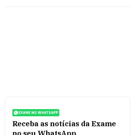
EXAME NO WHATSAPP
Receba as notícias da Exame
no seu WhatsApp