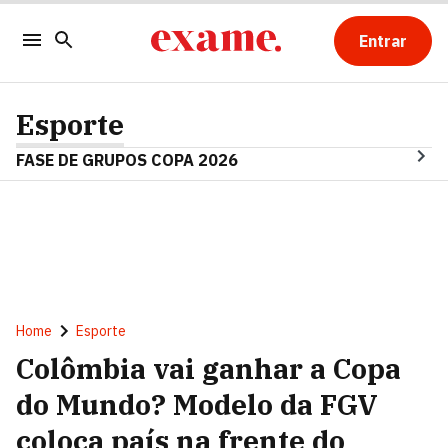
Entrar
Esporte
FASE DE GRUPOS COPA 2026
Home
Esporte
Colômbia vai ganhar a Copa
do Mundo? Modelo da FGV
coloca país na frente do