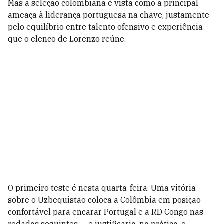
Mas a seleção colombiana é vista como a principal
ameaça à liderança portuguesa na chave, justamente
pelo equilíbrio entre talento ofensivo e experiência
que o elenco de Lorenzo reúne.
O primeiro teste é nesta quarta-feira. Uma vitória
sobre o Uzbequistão coloca a Colômbia em posição
confortável para encarar Portugal e a RD Congo nas