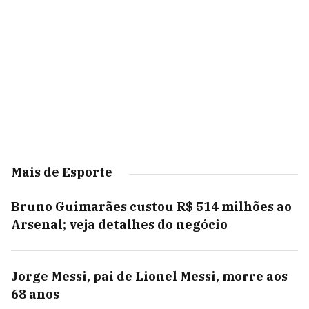
Mais de Esporte
Bruno Guimarães custou R$ 514 milhões ao
Arsenal; veja detalhes do negócio
Jorge Messi, pai de Lionel Messi, morre aos
68 anos