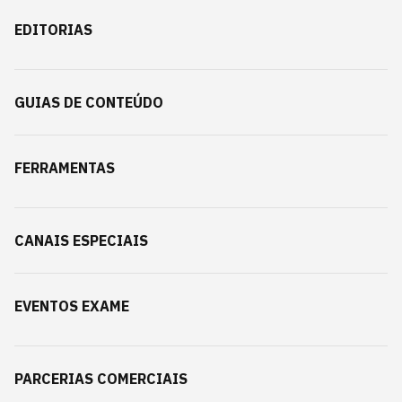
EDITORIAS
GUIAS DE CONTEÚDO
FERRAMENTAS
CANAIS ESPECIAIS
EVENTOS EXAME
PARCERIAS COMERCIAIS