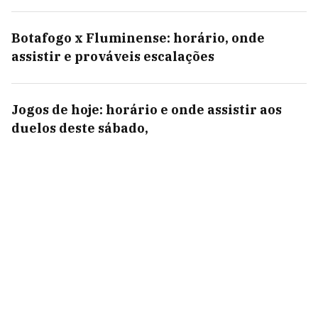
Botafogo x Fluminense: horário, onde
assistir e prováveis escalações
Jogos de hoje: horário e onde assistir aos
duelos deste sábado,