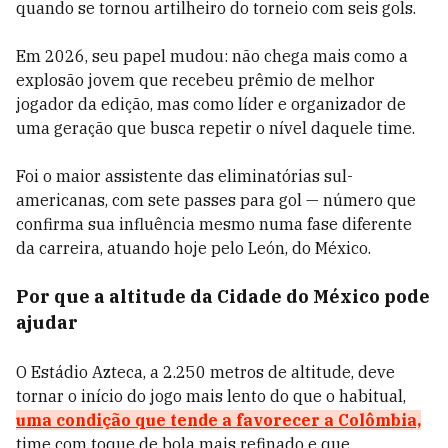
quando se tornou artilheiro do torneio com seis gols.
Em 2026, seu papel mudou: não chega mais como a
explosão jovem que recebeu prêmio de melhor
jogador da edição, mas como líder e organizador de
uma geração que busca repetir o nível daquele time.
Foi o maior assistente das eliminatórias sul-
americanas, com sete passes para gol — número que
confirma sua influência mesmo numa fase diferente
da carreira, atuando hoje pelo León, do México.
Por que a altitude da Cidade do México pode
ajudar
O Estádio Azteca, a 2.250 metros de altitude, deve
tornar o início do jogo mais lento do que o habitual,
uma condição que tende a favorecer a Colômbia,
time com toque de bola mais refinado e que