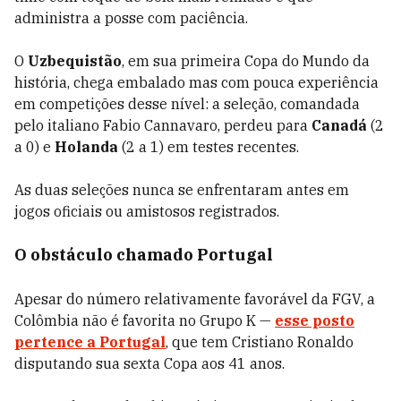
administra a posse com paciência.
O
Uzbequistão
, em sua primeira Copa do Mundo da
história, chega embalado mas com pouca experiência
em competições desse nível: a seleção, comandada
pelo italiano Fabio Cannavaro, perdeu para
Canadá
(2
a 0) e
Holanda
(2 a 1) em testes recentes.
As duas seleções nunca se enfrentaram antes em
jogos oficiais ou amistosos registrados.
O obstáculo chamado Portugal
Apesar do número relativamente favorável da FGV, a
Colômbia não é favorita no Grupo K —
esse posto
pertence a Portugal
, que tem Cristiano Ronaldo
disputando sua sexta Copa aos 41 anos.