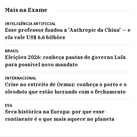
Mais na Exame
INTELIGÊNCIA ARTIFICIAL
Esse professor fundou a 'Anthropic da China' — e
ela vale US$ 6,6 bilhões
BRASIL
Eleições 2026: conheça pautas do governo Lula
para possível novo mandato
INTERNACIONAL
Crise no estreito de Ormuz: conheça o porto e o
oleoduto que estão lucrando com o fechamento
ESG
Seca histórica na Europa: por que esse
continente é o que mais aquece no planeta