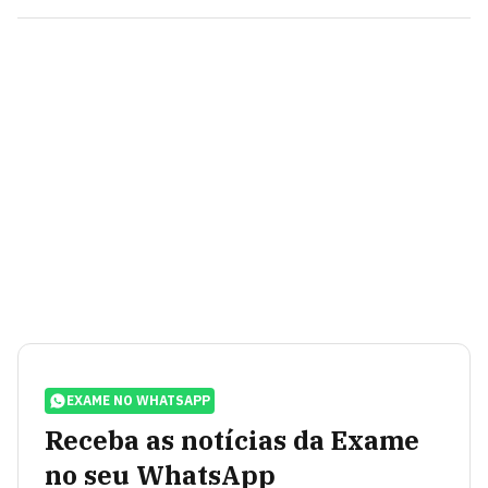
EXAME NO WHATSAPP
Receba as notícias da Exame
no seu WhatsApp