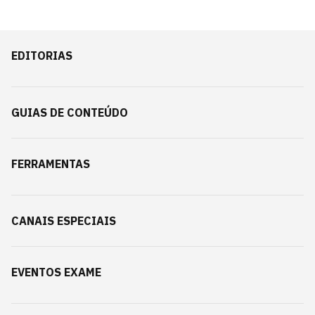
EDITORIAS
GUIAS DE CONTEÚDO
FERRAMENTAS
CANAIS ESPECIAIS
EVENTOS EXAME