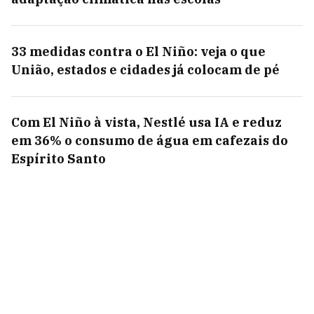
33 medidas contra o El Niño: veja o que
União, estados e cidades já colocam de pé
Com El Niño à vista, Nestlé usa IA e reduz
em 36% o consumo de água em cafezais do
Espírito Santo