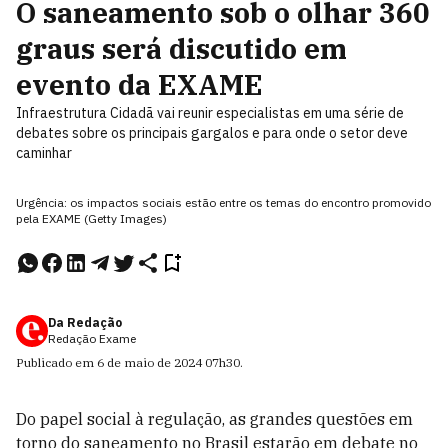
O saneamento sob o olhar 360
graus será discutido em
evento da EXAME
Infraestrutura Cidadã vai reunir especialistas em uma série de
debates sobre os principais gargalos e para onde o setor deve
caminhar
Urgência: os impactos sociais estão entre os temas do encontro promovido
pela EXAME (Getty Images)
Da Redação
Redação Exame
Publicado em
6 de maio de 2024
07h30
.
Do papel social à regulação, as grandes questões em
torno do saneamento no Brasil estarão em debate no