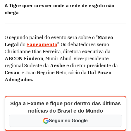
A Tigre quer crescer onde a rede de esgoto não
chega
O segundo painel do evento será sobre o “
Marco
Legal
do
Saneamento
”. Os debatedores serão
Christianne Dias Ferreira, diretora executiva da
ABCON Sindcon
, Munir Abud, vice-presidente
regional Sudeste da
Aesbe
e diretor presidente da
Cesan
, e João Negrine Neto, sócio da
Dal Pozzo
Advogados.
Siga a Exame e fique por dentro das últimas
notícias do Brasil e do Mundo
Seguir no Google