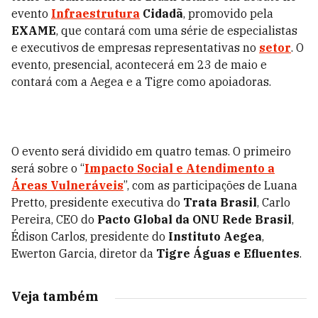
evento
Infraestrutura
Cidadã
, promovido pela
EXAME
, que contará com uma série de especialistas
e executivos de empresas representativas no
setor
. O
evento, presencial, acontecerá em 23 de maio e
contará com a Aegea e a Tigre como apoiadoras.
O evento será dividido em quatro temas. O primeiro
será sobre o “
Impacto Social e Atendimento a
Áreas Vulneráveis
”, com as participações de Luana
Pretto, presidente executiva do
Trata Brasil
, Carlo
Pereira, CEO do
Pacto Global da ONU Rede Brasil
,
Édison Carlos, presidente do
Instituto Aegea
,
Ewerton Garcia, diretor da
Tigre Águas e Efluentes
.
Veja também