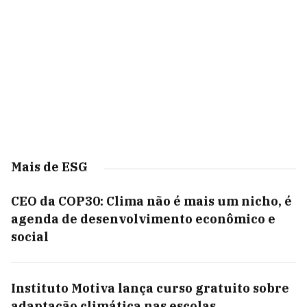
Mais de ESG
CEO da COP30: Clima não é mais um nicho, é
agenda de desenvolvimento econômico e
social
Instituto Motiva lança curso gratuito sobre
adaptação climática nas escolas