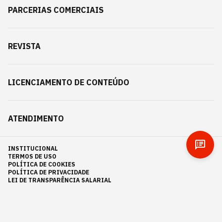
PARCERIAS COMERCIAIS
REVISTA
LICENCIAMENTO DE CONTEÚDO
ATENDIMENTO
INSTITUCIONAL
TERMOS DE USO
POLÍTICA DE COOKIES
POLÍTICA DE PRIVACIDADE
LEI DE TRANSPARÊNCIA SALARIAL