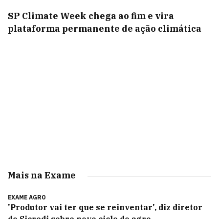
SP Climate Week chega ao fim e vira
plataforma permanente de ação climática
Mais na Exame
EXAME AGRO
'Produtor vai ter que se reinventar', diz diretor