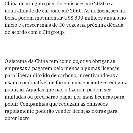
China de atingir o pico de emissões até 2030 e a
neutralidade de carbono até 2060.
As negociações
na
bolsa podem movimentar US$ 800 milhões anuais no
início e crescer mais de 30 vezes na próxima década,
de acordo com o Citigroup.
O sistema da China tem como objetivo obrigar as
empresas a pagarem pelo menos algumas licenças
para liberar dióxido de carbono, incentivando-as a
usar o combustível de forma mais eficiente e reduzir a
poluição. Aquelas que não o fizerem podem ser
multadas ou precisarão pagar por mais licenças para
poluir. Companhias que reduzam as emissões
rapidamente poderão vender licenças extras para
obter lucro.