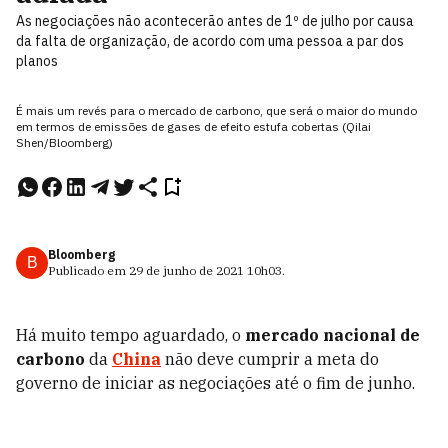
As negociações não acontecerão antes de 1º de julho por causa
da falta de organização, de acordo com uma pessoa a par dos
planos
É mais um revés para o mercado de carbono, que será o maior do mundo
em termos de emissões de gases de efeito estufa cobertas (Qilai
Shen/Bloomberg)
Bloomberg
B
Publicado em
29 de junho de 2021
10h03
.
Há muito tempo aguardado, o
mercado nacional de
carbono
da
China
não deve cumprir a meta do
governo de iniciar as negociações até o fim de junho.