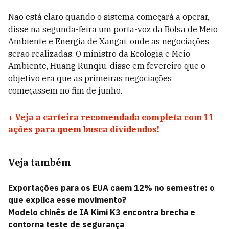
Não está claro quando o sistema começará a operar,
disse na segunda-feira um porta-voz da Bolsa de Meio
Ambiente e Energia de Xangai, onde as negociações
serão realizadas. O ministro da Ecologia e Meio
Ambiente, Huang Runqiu, disse em fevereiro que o
objetivo era que as primeiras negociações
começassem no
fim de junho.
+
Veja a carteira recomendada completa com 11
ações para quem busca dividendos!
Veja também
Exportações para os EUA caem 12% no semestre: o
que explica esse movimento?
Modelo chinês de IA Kimi K3 encontra brecha e
contorna teste de segurança