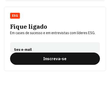
ESG
Fique ligado
Em cases de sucesso e em entrevistas com líderes ESG.
Seu e-mail
Inscreva-se