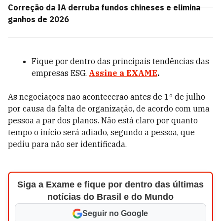
Correção da IA derruba fundos chineses e elimina
ganhos de 2026
Fique por dentro das principais tendências das
empresas ESG.
Assine a EXAME
.
As negociações não acontecerão antes de 1º de julho
por causa da falta de organização, de acordo com uma
pessoa a par dos planos. Não está claro por quanto
tempo o início será adiado, segundo a pessoa, que
pediu para não ser identificada.
Siga a Exame e fique por dentro das últimas
notícias do Brasil e do Mundo
Seguir no Google