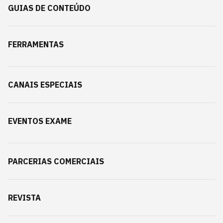
GUIAS DE CONTEÚDO
FERRAMENTAS
CANAIS ESPECIAIS
EVENTOS EXAME
PARCERIAS COMERCIAIS
REVISTA