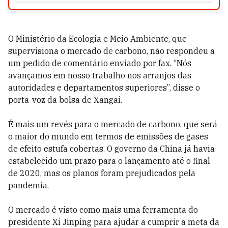
O Ministério da Ecologia e Meio Ambiente, que
supervisiona o mercado de carbono, não respondeu a
um pedido de comentário enviado por fax. “Nós
avançamos em nosso trabalho nos arranjos das
autoridades e departamentos superiores”, disse o
porta-voz da bolsa de Xangai.
É mais um revés para o mercado de carbono, que será
o maior do mundo em termos de emissões de gases
de efeito estufa cobertas. O governo da China já havia
estabelecido um prazo para o lançamento até o final
de 2020, mas os planos foram prejudicados pela
pandemia.
O mercado é visto como mais uma ferramenta do
presidente Xi Jinping para ajudar a cumprir a meta da