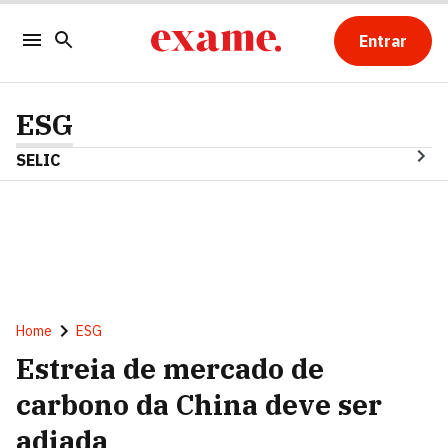
Entrar
ESG
SELIC
Home
ESG
Estreia de mercado de
carbono da China deve ser
adiada