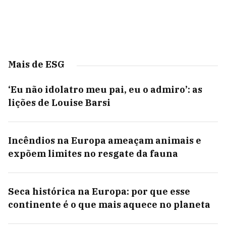
Mais de ESG
‘Eu não idolatro meu pai, eu o admiro’: as
lições de Louise Barsi
Incêndios na Europa ameaçam animais e
expõem limites no resgate da fauna
Seca histórica na Europa: por que esse
continente é o que mais aquece no planeta