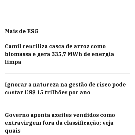
Mais de ESG
Camil reutiliza casca de arroz como
biomassa e gera 335,7 MWh de energia
limpa
Ignorar a natureza na gestão de risco pode
custar US$ 15 trilhões por ano
Governo aponta azeites vendidos como
extravirgem fora da classificação; veja
quais