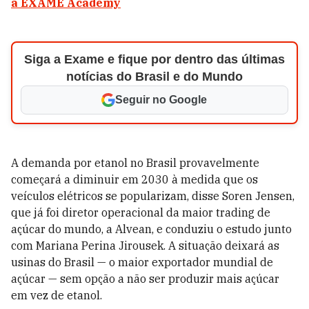
a EXAME Academy
Siga a Exame e fique por dentro das últimas
notícias do Brasil e do Mundo
Seguir no Google
A demanda por etanol no Brasil provavelmente
começará a diminuir em 2030 à medida que os
veículos elétricos se popularizam, disse Soren Jensen,
que já foi diretor operacional da maior trading de
açúcar do mundo, a Alvean, e conduziu o estudo junto
com Mariana Perina Jirousek. A situação deixará as
usinas do Brasil — o maior exportador mundial de
açúcar — sem opção a não ser produzir mais açúcar
em vez de etanol.