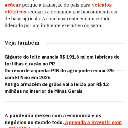
açúcar
porque a transição do país para
veículos
elétricos
reduzirá a demanda por biocombustíveis
de base agrícola. A conclusão está em um estudo
liderado por um influente executivo do setor.
Veja também
Gigante do leite anuncia R$ 191,6 mi em fábricas de
tortilhas e ração no PR
Do recorde à queda: PIB do agro pode recuar 3%
com El Niño em 2026
Antigo armazém de grãos vai a leilão por R$ 12
milhões no interior de Minas Gerais
A pandemia mexeu com a economia e os
negócios no mundo todo.
Aprenda a investir com