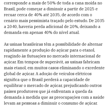
corresponde a mais de 50% de toda a cana moída no
Brasil, pode começar a diminuir a partir de 2025 e
recuar cerca de 40% até 2035, de acordo com o
cenário mais pessimista traçado pelo estudo. De 2035
a 2040, haveria perda adicional de 20%, deixando a
demanda em apenas 40% do nível atual.
As usinas brasileiras têm a possibilidade de alternar
rapidamente a produção do açúcar para o etanol,
reagindo às flutuações no mercado internacional de
açúcar. Em tempos de superávit, as usinas fabricam
mais etanol, em muitos casos eliminando o excedente
global de açúcar. A adoção de veículos elétricos
significa que o Brasil perderá a capacidade de
equilibrar o mercado de açúcar, prejudicando outros
países produtores que já enfrentam a queda da
demanda à medida que as preocupações com a saúde
levam as pessoas a diminuir o consumo de açúcar.