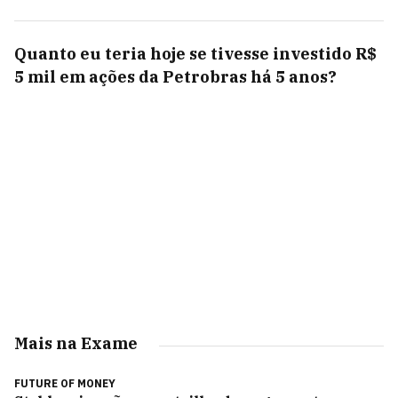
Quanto eu teria hoje se tivesse investido R$
5 mil em ações da Petrobras há 5 anos?
Mais na Exame
FUTURE OF MONEY