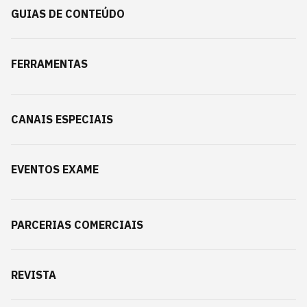
GUIAS DE CONTEÚDO
FERRAMENTAS
CANAIS ESPECIAIS
EVENTOS EXAME
PARCERIAS COMERCIAIS
REVISTA