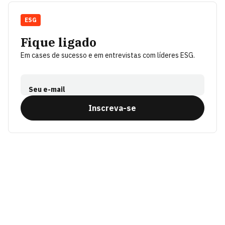
ESG
Fique ligado
Em cases de sucesso e em entrevistas com líderes ESG.
Seu e-mail
Inscreva-se