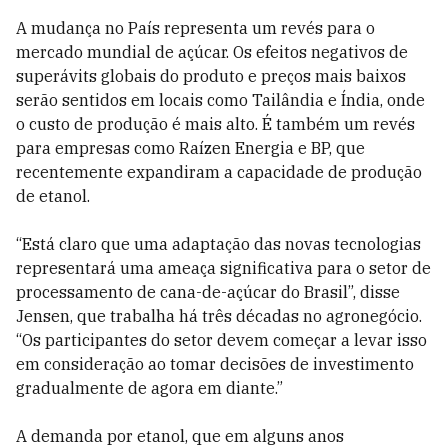
A mudança no País representa um revés para o
mercado mundial de açúcar. Os efeitos negativos de
superávits globais do produto e preços mais baixos
serão sentidos em locais como Tailândia e Índia, onde
o custo de produção é mais alto. É também um revés
para empresas como Raízen Energia e BP, que
recentemente expandiram a capacidade de produção
de etanol.
“Está claro que uma adaptação das novas tecnologias
representará uma ameaça significativa para o setor de
processamento de cana-de-açúcar do Brasil”, disse
Jensen, que trabalha há três décadas no agronegócio.
“Os participantes do setor devem começar a levar isso
em consideração ao tomar decisões de investimento
gradualmente de agora em diante.”
A demanda por etanol, que em alguns anos