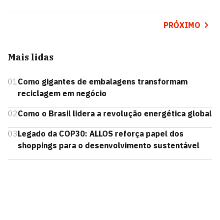
PRÓXIMO
Mais lidas
01
Como gigantes de embalagens transformam
reciclagem em negócio
02
Como o Brasil lidera a revolução energética global
03
Legado da COP30: ALLOS reforça papel dos
shoppings para o desenvolvimento sustentável