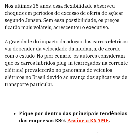
Nos últimos 15 anos, essa flexibilidade absorveu
choques em períodos de excesso de oferta de açúcar,
segundo Jensen. Sem essa possibilidade, os preços
ficarão mais voláteis, acrescentou o executivo.
A gravidade do impacto da adoção dos carros elétricos
vai depender da velocidade da mudança, de acordo
com o estudo. No pior cenário, os autores consideram
que os carros híbridos plug-in (carregados na corrente
elétrica) prevalecerão no panorama de veículos
elétricos no Brasil devido ao avanço dos aplicativos de
transporte particular.
Fique por dentro das principais tendências
das empresas ESG.
Assine a EXAME
.