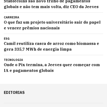
Stablecoins são novo trilho de pagamentos
globais e não tem mais volta, diz CEO da Jeeves
CARREIRA
O que faz um projeto universitário sair do papel
e vencer prêmios nacionais
ESG
Camil reutiliza casca de arroz como biomassa e
gera 335,7 MWh de energia limpa
TECNOLOGIA
Onde o Pix termina, a Jeeves quer começar com
IA e pagamentos globais
EDITORIAS