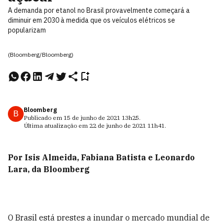
A demanda por etanol no Brasil provavelmente começará a
diminuir em 2030 à medida que os veículos elétricos se
popularizam
(Bloomberg/Bloomberg)
Bloomberg
B
Publicado em
15 de junho de 2021
13h25
.
Última atualização em
22 de junho de 2021
11h41
.
Por Isis Almeida, Fabiana Batista e Leonardo
Lara, da Bloomberg
O Brasil está prestes a inundar o mercado mundial de