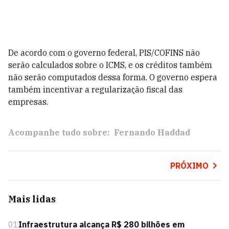
De acordo com o governo federal, PIS/COFINS não
serão calculados sobre o ICMS, e os créditos também
não serão computados dessa forma. O governo espera
também incentivar a regularização fiscal das
empresas.
Acompanhe tudo sobre:
Fernando Haddad
PRÓXIMO
Mais lidas
01
Infraestrutura alcança R$ 280 bilhões em