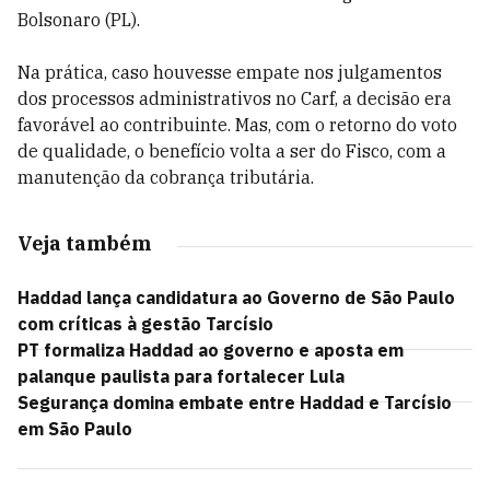
Bolsonaro (PL).
Na prática, caso houvesse empate nos julgamentos
dos processos administrativos no Carf, a decisão era
favorável ao contribuinte. Mas, com o retorno do voto
de qualidade, o benefício volta a ser do Fisco, com a
manutenção da cobrança tributária.
Veja também
Haddad lança candidatura ao Governo de São Paulo
com críticas à gestão Tarcísio
PT formaliza Haddad ao governo e aposta em
palanque paulista para fortalecer Lula
Segurança domina embate entre Haddad e Tarcísio
em São Paulo