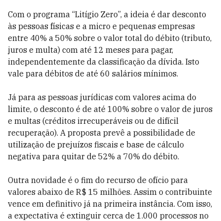
Com o programa “Litígio Zero”, a ideia é dar desconto
às pessoas físicas e a micro e pequenas empresas
entre 40% a 50% sobre o valor total do débito (tributo,
juros e multa) com até 12 meses para pagar,
independentemente da classificação da dívida. Isto
vale para débitos de até 60 salários mínimos.
Já para as pessoas jurídicas com valores acima do
limite, o desconto é de até 100% sobre o valor de juros
e multas (créditos irrecuperáveis ou de difícil
recuperação). A proposta prevê a possibilidade de
utilização de prejuízos fiscais e base de cálculo
negativa para quitar de 52% a 70% do débito.
Outra novidade é o fim do recurso de ofício para
valores abaixo de R$ 15 milhões. Assim o contribuinte
vence em definitivo já na primeira instância. Com isso,
a expectativa é extinguir cerca de 1.000 processos no