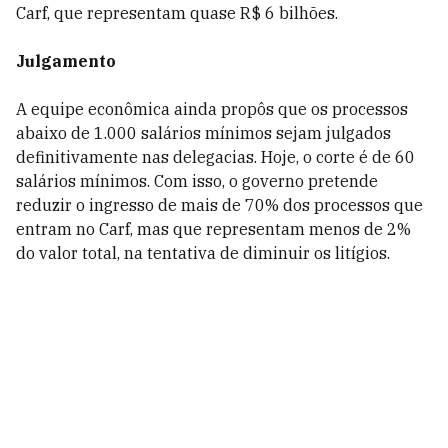
Carf, que representam quase R$ 6 bilhões.
Julgamento
A equipe econômica ainda propôs que os processos
abaixo de 1.000 salários mínimos sejam julgados
definitivamente nas delegacias. Hoje, o corte é de 60
salários mínimos. Com isso, o governo pretende
reduzir o ingresso de mais de 70% dos processos que
entram no Carf, mas que representam menos de 2%
do valor total, na tentativa de diminuir os litígios.