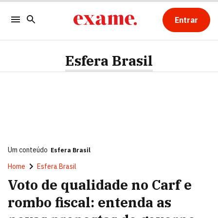
Entrar
Esfera Brasil
Um conteúdo
Esfera Brasil
Home
Esfera Brasil
Voto de qualidade no Carf e
rombo fiscal: entenda as