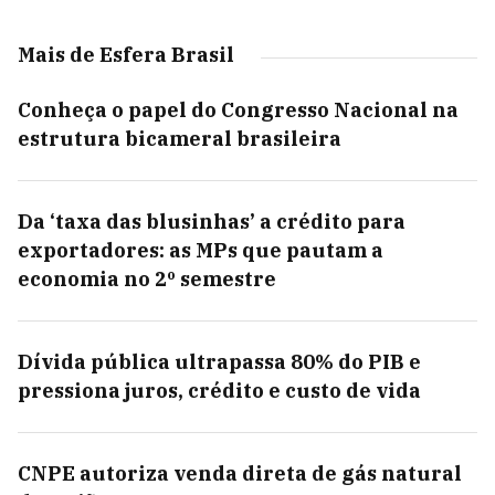
Mais de Esfera Brasil
Conheça o papel do Congresso Nacional na
estrutura bicameral brasileira
Da ‘taxa das blusinhas’ a crédito para
exportadores: as MPs que pautam a
economia no 2º semestre
Dívida pública ultrapassa 80% do PIB e
pressiona juros, crédito e custo de vida
CNPE autoriza venda direta de gás natural