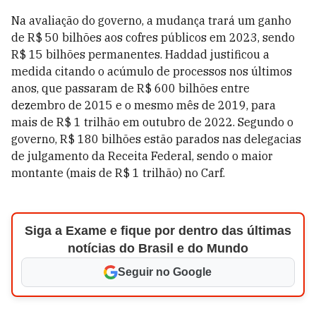
Na avaliação do governo, a mudança trará um ganho
de R$ 50 bilhões aos cofres públicos em 2023, sendo
R$ 15 bilhões permanentes. Haddad justificou a
medida citando o acúmulo de processos nos últimos
anos, que passaram de R$ 600 bilhões entre
dezembro de 2015 e o mesmo mês de 2019, para
mais de R$ 1 trilhão em outubro de 2022. Segundo o
governo, R$ 180 bilhões estão parados nas delegacias
de julgamento da Receita Federal, sendo o maior
montante (mais de R$ 1 trilhão) no Carf.
Siga a Exame e fique por dentro das últimas
notícias do Brasil e do Mundo
Seguir no Google