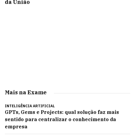
da União
Mais na Exame
INTELIGÊNCIA ARTIFICIAL
GPTs, Gems e Projects: qual solução faz mais
sentido para centralizar o conhecimento da
empresa