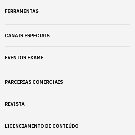
FERRAMENTAS
CANAIS ESPECIAIS
EVENTOS EXAME
PARCERIAS COMERCIAIS
REVISTA
LICENCIAMENTO DE CONTEÚDO