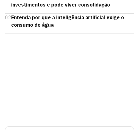
investimentos e pode viver consolidação
02
Entenda por que a inteligência artificial exige o
consumo de água