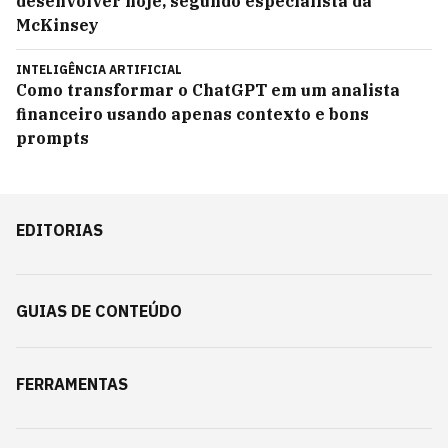
desenvolver hoje, segundo especialista da
McKinsey
INTELIGÊNCIA ARTIFICIAL
Como transformar o ChatGPT em um analista
financeiro usando apenas contexto e bons
prompts
EDITORIAS
GUIAS DE CONTEÚDO
FERRAMENTAS