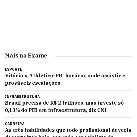
Mais na Exame
ESPORTE
Vitória x Athletico-PR: horário, onde assistir e
prováveis escalações
INFRAESTRUTURA
Brasil precisa de R$ 2 trilhões, mas investe só
0,13% do PIB em infraestrutura, diz CNI
CARREIRA
As três habilidades que todo profissional deveria