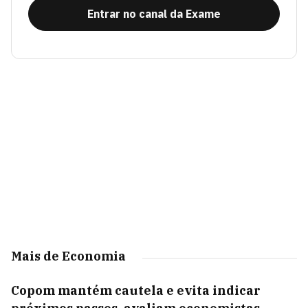
Entrar no canal da Exame
Mais de Economia
Copom mantém cautela e evita indicar