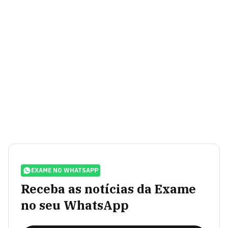
EXAME NO WHATSAPP
Receba as notícias da Exame
no seu WhatsApp