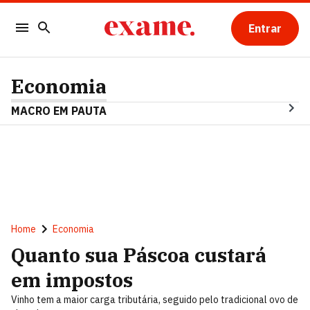
Entrar
Economia
MACRO EM PAUTA
Home
Economia
Quanto sua Páscoa custará
em impostos
Vinho tem a maior carga tributária, seguido pelo tradicional ovo de