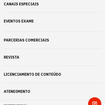
CANAIS ESPECIAIS
EVENTOS EXAME
PARCERIAS COMERCIAIS
REVISTA
LICENCIAMENTO DE CONTEÚDO
ATENDIMENTO