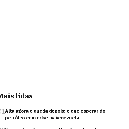
Mais lidas
01
Alta agora e queda depois: o que esperar do
petróleo com crise na Venezuela