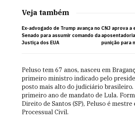
Veja também
Ex-advogado de Trump avança no
CNJ aprova a 
Senado para assumir comando da
aposentadori
Justiça dos EUA
punição para 
Peluso tem 67 anos, nasceu em Bragança 
primeiro ministro indicado pelo preside
posto mais alto do judiciário brasileiro
primeiro ano de mandato de Lula. Form
Direito de Santos (SP), Peluso é mestre 
Processual Civil.