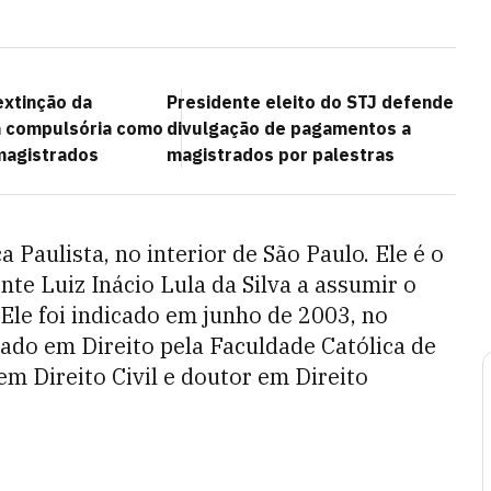
extinção da
Presidente eleito do STJ defende
a compulsória como
divulgação de pagamentos a
magistrados
magistrados por palestras
Paulista, no interior de São Paulo. Ele é o
nte Luiz Inácio Lula da Silva a assumir o
. Ele foi indicado em junho de 2003, no
ado em Direito pela Faculdade Católica de
em Direito Civil e doutor em Direito