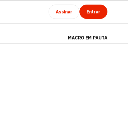
Assinar
Entrar
MACRO EM PAUTA