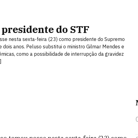
 presidente do STF
osse nesta sexta-feira (23) como presidente do Supremo
 dois anos. Peluso substitui o ministro Gilmar Mendes e
icas, como a possibilidade de interrupção da gravidez
]