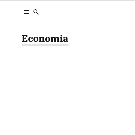
Economia