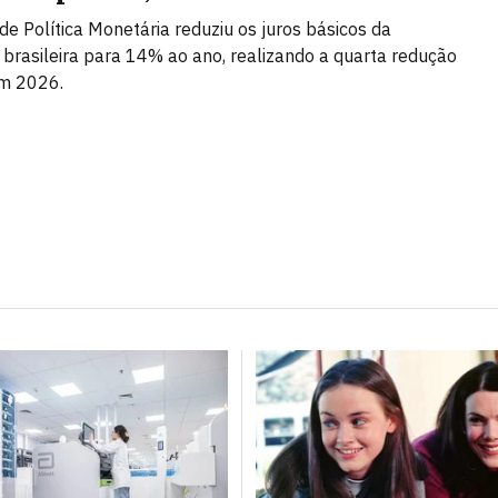
de Política Monetária reduziu os juros básicos da
brasileira para 14% ao ano, realizando a quarta redução
em 2026.