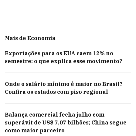
Mais de Economia
Exportações para os EUA caem 12% no
semestre: o que explica esse movimento?
Onde o salário mínimo é maior no Brasil?
Confira os estados com piso regional
Balança comercial fecha julho com
superávit de US$ 7,07 bilhões; China segue
como maior parceiro