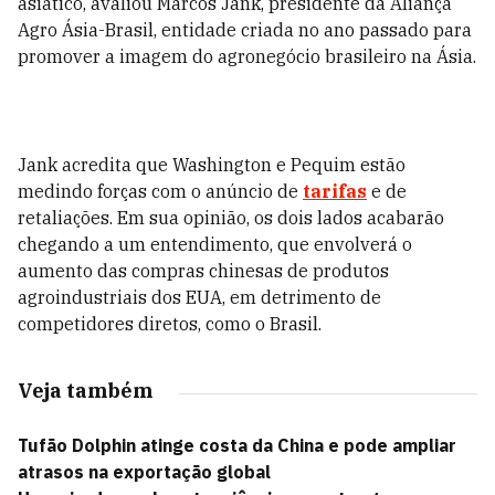
asiático, avaliou Marcos Jank, presidente da Aliança
Agro Ásia-Brasil, entidade criada no ano passado para
promover a imagem do agronegócio brasileiro na Ásia.
Jank acredita que Washington e Pequim estão
medindo forças com o anúncio de
tarifas
e de
retaliações. Em sua opinião, os dois lados acabarão
chegando a um entendimento, que envolverá o
aumento das compras chinesas de produtos
agroindustriais dos EUA, em detrimento de
competidores diretos, como o Brasil.
Veja também
Tufão Dolphin atinge costa da China e pode ampliar
atrasos na exportação global