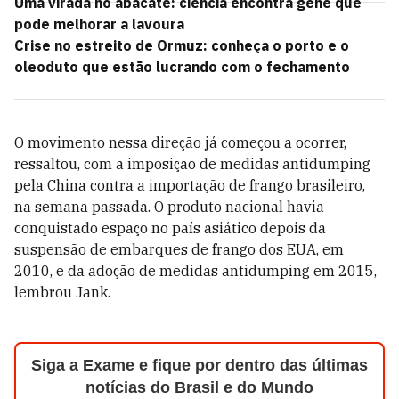
Uma virada no abacate: ciência encontra gene que
pode melhorar a lavoura
Crise no estreito de Ormuz: conheça o porto e o
oleoduto que estão lucrando com o fechamento
O movimento nessa direção já começou a ocorrer,
ressaltou, com a imposição de medidas antidumping
pela China contra a importação de frango brasileiro,
na semana passada. O produto nacional havia
conquistado espaço no país asiático depois da
suspensão de embarques de frango dos EUA, em
2010, e da adoção de medidas antidumping em 2015,
lembrou Jank.
Siga a Exame e fique por dentro das últimas
notícias do Brasil e do Mundo