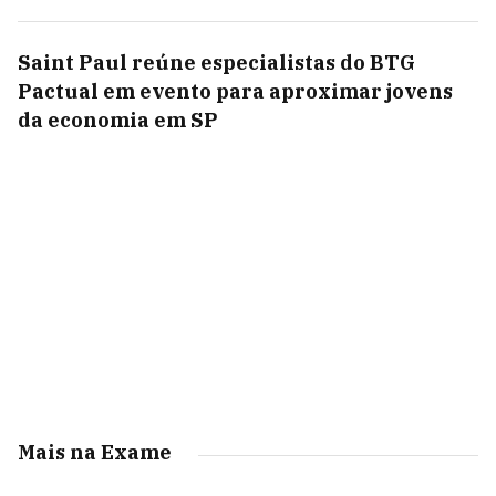
Saint Paul reúne especialistas do BTG
Pactual em evento para aproximar jovens
da economia em SP
Mais na Exame