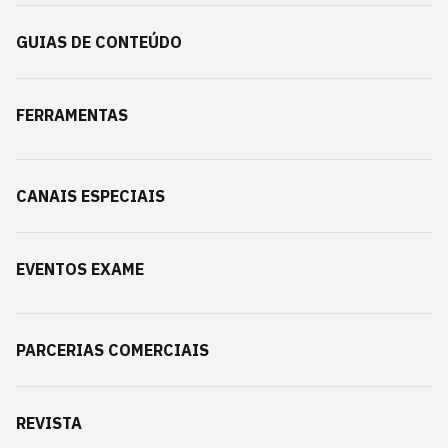
GUIAS DE CONTEÚDO
FERRAMENTAS
CANAIS ESPECIAIS
EVENTOS EXAME
PARCERIAS COMERCIAIS
REVISTA