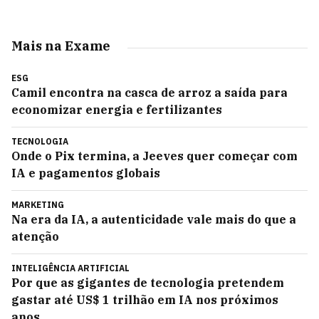
Mais na Exame
ESG
Camil encontra na casca de arroz a saída para
economizar energia e fertilizantes
TECNOLOGIA
Onde o Pix termina, a Jeeves quer começar com
IA e pagamentos globais
MARKETING
Na era da IA, a autenticidade vale mais do que a
atenção
INTELIGÊNCIA ARTIFICIAL
Por que as gigantes de tecnologia pretendem
gastar até US$ 1 trilhão em IA nos próximos
anos