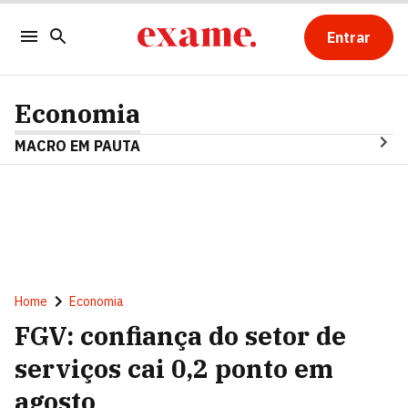
Entrar
Economia
MACRO EM PAUTA
Home
Economia
FGV: confiança do setor de
serviços cai 0,2 ponto em
agosto