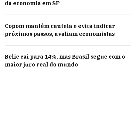
da economia em SP
Copom mantém cautela e evita indicar
próximos passos, avaliam economistas
Selic cai para 14%, mas Brasil segue com o
maior juro real do mundo