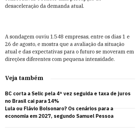
desaceleração da demanda atual.
A sondagem ouviu 1.548 empresas, entre os dias 1 e
26 de agosto, e mostra que a avaliação da situação
atual e das expectativas para o futuro se moveram em
direções diferentes com pequena intensidade.
Veja também
BC corta a Selic pela 4ª vez seguida e taxa de juros
no Brasil cai para 14%
Lula ou Flávio Bolsonaro? Os cenários para a
economia em 2027, segundo Samuel Pessoa