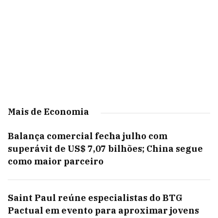
Mais de Economia
Balança comercial fecha julho com
superávit de US$ 7,07 bilhões; China segue
como maior parceiro
Saint Paul reúne especialistas do BTG
Pactual em evento para aproximar jovens