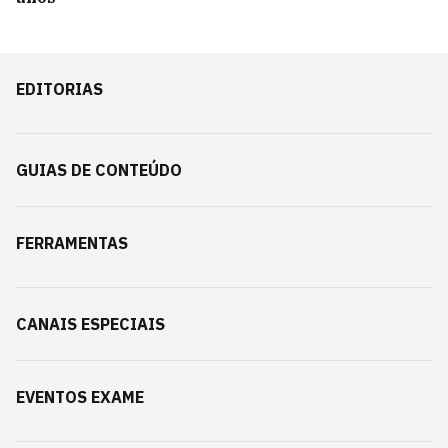
EDITORIAS
GUIAS DE CONTEÚDO
FERRAMENTAS
CANAIS ESPECIAIS
EVENTOS EXAME