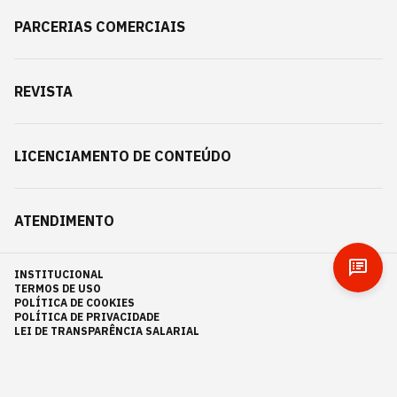
PARCERIAS COMERCIAIS
REVISTA
LICENCIAMENTO DE CONTEÚDO
ATENDIMENTO
INSTITUCIONAL
TERMOS DE USO
POLÍTICA DE COOKIES
POLÍTICA DE PRIVACIDADE
LEI DE TRANSPARÊNCIA SALARIAL