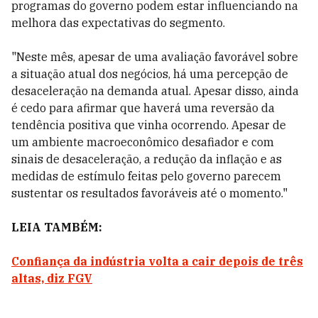
programas do governo podem estar influenciando na
melhora das expectativas do segmento.
"Neste mês, apesar de uma avaliação favorável sobre
a situação atual dos negócios, há uma percepção de
desaceleração na demanda atual. Apesar disso, ainda
é cedo para afirmar que haverá uma reversão da
tendência positiva que vinha ocorrendo. Apesar de
um ambiente macroeconômico desafiador e com
sinais de desaceleração, a redução da inflação e as
medidas de estímulo feitas pelo governo parecem
sustentar os resultados favoráveis até o momento."
LEIA TAMBÉM:
Confiança da indústria volta a cair depois de três
altas, diz FGV