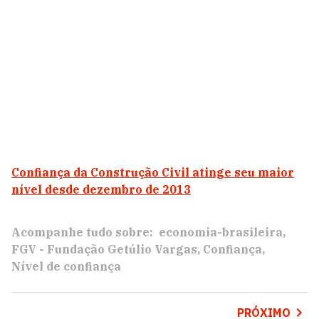
Confiança da Construção Civil atinge seu maior
nível desde dezembro de 2013
Acompanhe tudo sobre:
economia-brasileira
FGV - Fundação Getúlio Vargas
Confiança
Nível de confiança
PRÓXIMO