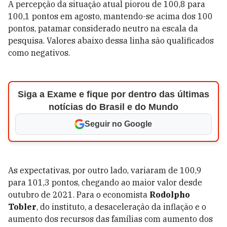
A percepção da situação atual piorou de 100,8 para
100,1 pontos em agosto, mantendo-se acima dos 100
pontos, patamar considerado neutro na escala da
pesquisa. Valores abaixo dessa linha são qualificados
como negativos.
Siga a Exame e fique por dentro das últimas
notícias do Brasil e do Mundo
Seguir no Google
As expectativas, por outro lado, variaram de 100,9
para 101,3 pontos, chegando ao maior valor desde
outubro de 2021. Para o economista
Rodolpho
Tobler
, do instituto, a desaceleração da inflação e o
aumento dos recursos das famílias com aumento dos