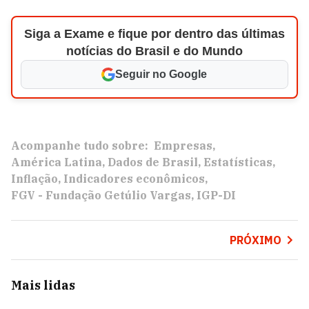
Siga a Exame e fique por dentro das últimas
notícias do Brasil e do Mundo
Seguir no Google
Acompanhe tudo sobre:
Empresas
América Latina
Dados de Brasil
Estatísticas
Inflação
Indicadores econômicos
FGV - Fundação Getúlio Vargas
IGP-DI
PRÓXIMO
Mais lidas