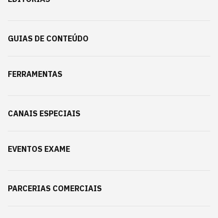
GUIAS DE CONTEÚDO
FERRAMENTAS
CANAIS ESPECIAIS
EVENTOS EXAME
PARCERIAS COMERCIAIS