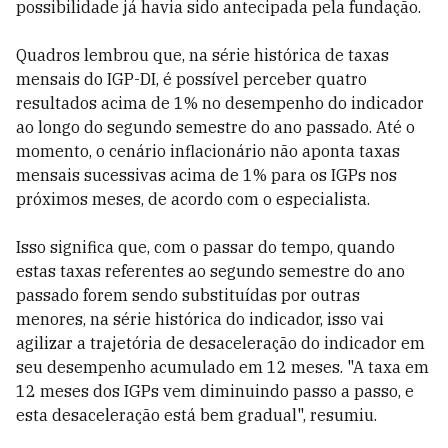
possibilidade já havia sido antecipada pela fundação.
Quadros lembrou que, na série histórica de taxas
mensais do IGP-DI, é possível perceber quatro
resultados acima de 1% no desempenho do indicador
ao longo do segundo semestre do ano passado. Até o
momento, o cenário inflacionário não aponta taxas
mensais sucessivas acima de 1% para os IGPs nos
próximos meses, de acordo com o especialista.
Isso significa que, com o passar do tempo, quando
estas taxas referentes ao segundo semestre do ano
passado forem sendo substituídas por outras
menores, na série histórica do indicador, isso vai
agilizar a trajetória de desaceleração do indicador em
seu desempenho acumulado em 12 meses. "A taxa em
12 meses dos IGPs vem diminuindo passo a passo, e
esta desaceleração está bem gradual", resumiu.