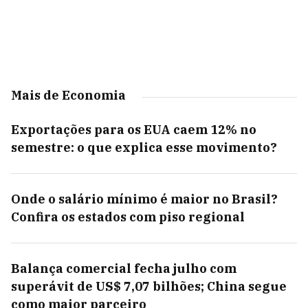
Mais de Economia
Exportações para os EUA caem 12% no
semestre: o que explica esse movimento?
Onde o salário mínimo é maior no Brasil?
Confira os estados com piso regional
Balança comercial fecha julho com
superávit de US$ 7,07 bilhões; China segue
como maior parceiro