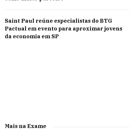
Saint Paul reúne especialistas do BTG
Pactual em evento para aproximar jovens
da economia em SP
Mais na Exame