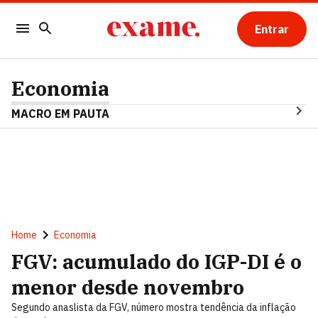
Entrar
Economia
MACRO EM PAUTA
Home
Economia
FGV: acumulado do IGP-DI é o
menor desde novembro
Segundo anaslista da FGV, número mostra tendência da inflação