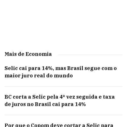
Mais de Economia
Selic cai para 14%, mas Brasil segue com o
maior juro real do mundo
BC corta a Selic pela 4ª vez seguida e taxa
de juros no Brasil cai para 14%
Por que o Copom deve cortar a Selic para