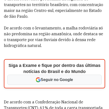
transportes no território brasileiro, com concentração
maior na região Centro-sul, especialmente no Estado
de São Paulo.
De acordo com o levantamento, a malha rodoviária só
não predomina na região amazônica, onde destaca-se
o transporte por vias fluviais devido à densa rede
hidrográfica natural.
Siga a Exame e fique por dentro das últimas
notícias do Brasil e do Mundo
Seguir no Google
De acordo com a Confederação Nacional de
Transportes (CNT), 61% de toda a carga transportada