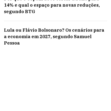
14% e qual o espaço para novas reduções,
segundo BTG
Lula ou Flávio Bolsonaro? Os cenários para
a economia em 2027, segundo Samuel
Pessoa