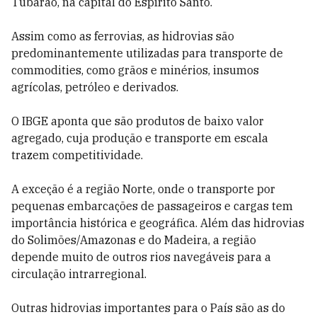
Tubarão, na capital do Espírito Santo.
Assim como as ferrovias, as hidrovias são
predominantemente utilizadas para transporte de
commodities, como grãos e minérios, insumos
agrícolas, petróleo e derivados.
O IBGE aponta que são produtos de baixo valor
agregado, cuja produção e transporte em escala
trazem competitividade.
A exceção é a região Norte, onde o transporte por
pequenas embarcações de passageiros e cargas tem
importância histórica e geográfica. Além das hidrovias
do Solimões/Amazonas e do Madeira, a região
depende muito de outros rios navegáveis para a
circulação intrarregional.
Outras hidrovias importantes para o País são as do