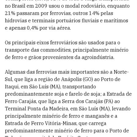
no Brasil em 2009 usou o modal rodoviário, enquanto
21% passaram por ferrovias, outros 14% pelas
hidrovias e terminais portuários fluviais e marítimos
e apenas 0,4% por via aérea.
Os principais eixos ferroviários são usados para o
transporte das commodities, principalmente minério
de ferro e grãos provenientes da agroindústria.
Algumas das ferrovias mais importantes são a Norte-
Sul, que liga a região de Anápolis (GO) ao Porto de
Itaqui, em São Luís (MA), transportando
predominantemente soja e farelo de soja; a Estrada de
Ferro Carajás, que liga a Serra dos Carajás (PA) ao
Terminal Ponta da Madeira, em São Luís (MA), levando
principalmente minério de ferro e manganês e a
Estrada de Ferro Vitória-Minas, que carrega
predominantemente minério de ferro para o Porto de