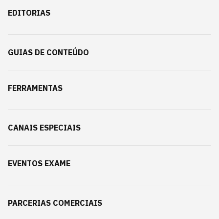
EDITORIAS
GUIAS DE CONTEÚDO
FERRAMENTAS
CANAIS ESPECIAIS
EVENTOS EXAME
PARCERIAS COMERCIAIS