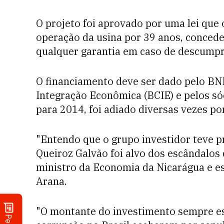
O projeto foi aprovado por uma lei que 
operação da usina por 39 anos, concede
qualquer garantia em caso de descump
O financiamento deve ser dado pelo BN
Integração Econômica (BCIE) e pelos sóci
para 2014, foi adiado diversas vezes por
"Entendo que o grupo investidor teve pr
Queiroz Galvão foi alvo dos escândalos 
ministro da Economia da Nicarágua e es
Arana.
"O montante do investimento sempre es