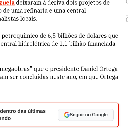
zuela
deixaram à deriva dois projetos de
o de uma refinaria e uma central
alistas locais.
petroquímico de 6,5 bilhões de dólares que
ntral hidrelétrica de 1,1 bilhão financiada
 "megaobras" que o presidente Daniel Ortega
am ser concluídas neste ano, em que Ortega
 dentro das últimas
Seguir no Google
Mundo