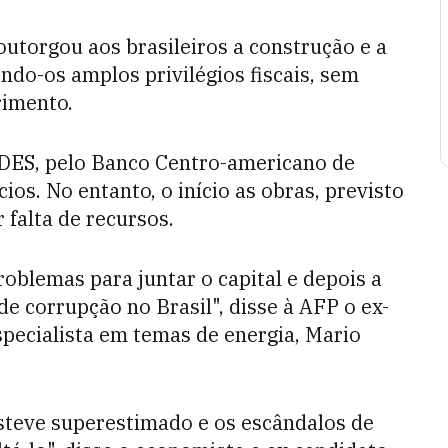
outorgou aos brasileiros a construção e a
ndo-os amplos privilégios fiscais, sem
rimento.
DES, pelo Banco Centro-americano de
os. No entanto, o início as obras, previsto
 falta de recursos.
oblemas para juntar o capital e depois a
de corrupção no Brasil", disse à AFP o ex-
pecialista em temas de energia, Mario
teve superestimado e os escândalos de