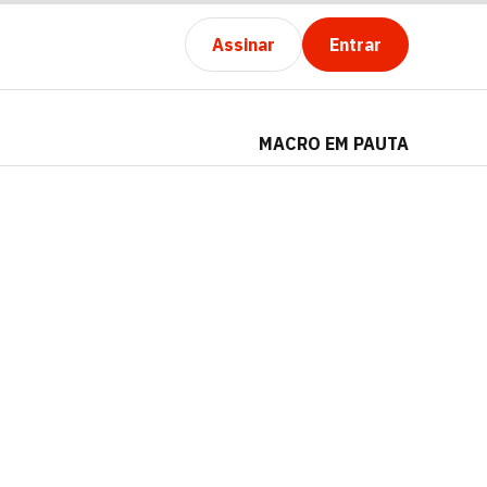
Assinar
Entrar
MACRO EM PAUTA