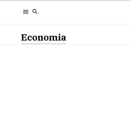
Economia