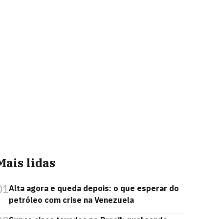
Mais lidas
01
Alta agora e queda depois: o que esperar do
petróleo com crise na Venezuela