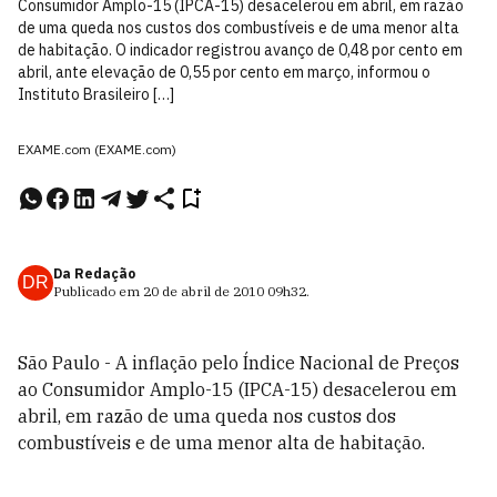
Consumidor Amplo-15 (IPCA-15) desacelerou em abril, em razão
de uma queda nos custos dos combustíveis e de uma menor alta
de habitação. O indicador registrou avanço de 0,48 por cento em
abril, ante elevação de 0,55 por cento em março, informou o
Instituto Brasileiro […]
EXAME.com (EXAME.com)
Da Redação
DR
Publicado em
20 de abril de 2010
09h32
.
São Paulo - A inflação pelo Índice Nacional de Preços
ao Consumidor Amplo-15 (IPCA-15) desacelerou em
abril, em razão de uma queda nos custos dos
combustíveis e de uma menor alta de habitação.