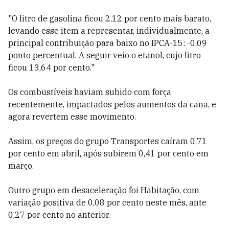
"O litro de gasolina ficou 2,12 por cento mais barato,
levando esse item a representar, individualmente, a
principal contribuição para baixo no IPCA-15: -0,09
ponto percentual. A seguir veio o etanol, cujo litro
ficou 13,64 por cento."
Os combustíveis haviam subido com força
recentemente, impactados pelos aumentos da cana, e
agora revertem esse movimento.
Assim, os preços do grupo Transportes caíram 0,71
por cento em abril, após subirem 0,41 por cento em
março.
Outro grupo em desaceleração foi Habitação, com
variação positiva de 0,08 por cento neste mês, ante
0,27 por cento no anterior.