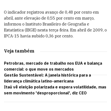
O indicador registrou avanço de 0,48 por cento em
abril, ante elevação de 0,55 por cento em março,
informou o Instituto Brasileiro de Geografia e
Estatística (IBGE) nesta terça-feira. Em abril de 2009, o
IPCA-15 havia subido 0,36 por cento.
Veja também
Petrobras, mercado de trabalho nos EUA e balança
comercial: o que move os mercados
Gestão Sustentável: A janela histórica para a
liderança climática latino-americana
Itaú vê eleição polarizada e espera volatilidade, mas
sem movimento 'desproporcional', diz CEO