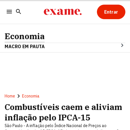
Entrar
Economia
MACRO EM PAUTA
Home
Economia
Combustíveis caem e aliviam
inflação pelo IPCA-15
São Paulo - A inflação pelo Índice Nacional de Preços ao