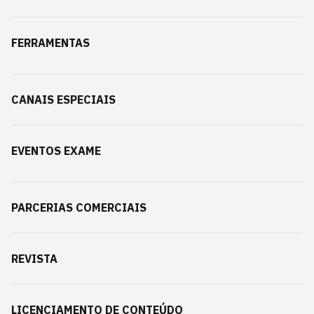
FERRAMENTAS
CANAIS ESPECIAIS
EVENTOS EXAME
PARCERIAS COMERCIAIS
REVISTA
LICENCIAMENTO DE CONTEÚDO