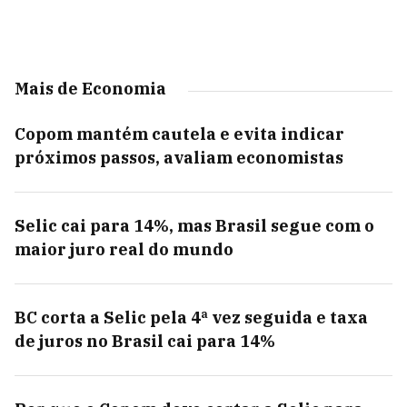
Mais de Economia
Copom mantém cautela e evita indicar
próximos passos, avaliam economistas
Selic cai para 14%, mas Brasil segue com o
maior juro real do mundo
BC corta a Selic pela 4ª vez seguida e taxa
de juros no Brasil cai para 14%