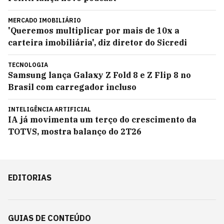
MERCADO IMOBILIÁRIO
'Queremos multiplicar por mais de 10x a
carteira imobiliária', diz diretor do Sicredi
TECNOLOGIA
Samsung lança Galaxy Z Fold 8 e Z Flip 8 no
Brasil com carregador incluso
INTELIGÊNCIA ARTIFICIAL
IA já movimenta um terço do crescimento da
TOTVS, mostra balanço do 2T26
EDITORIAS
GUIAS DE CONTEÚDO