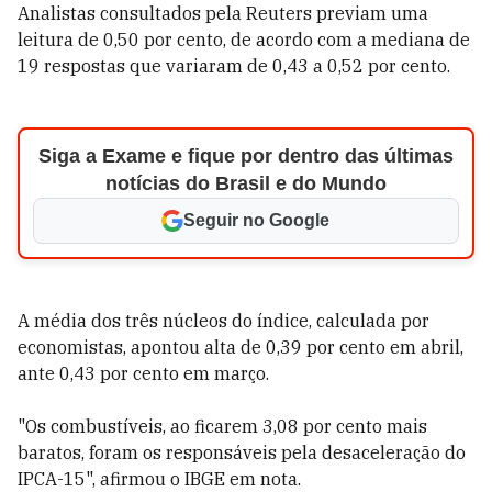
Analistas consultados pela Reuters previam uma
leitura de 0,50 por cento, de acordo com a mediana de
19 respostas que variaram de 0,43 a 0,52 por cento.
Siga a Exame e fique por dentro das últimas
notícias do Brasil e do Mundo
Seguir no Google
A média dos três núcleos do índice, calculada por
economistas, apontou alta de 0,39 por cento em abril,
ante 0,43 por cento em março.
"Os combustíveis, ao ficarem 3,08 por cento mais
baratos, foram os responsáveis pela desaceleração do
IPCA-15", afirmou o IBGE em nota.