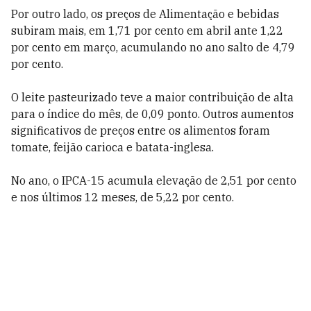
Por outro lado, os preços de Alimentação e bebidas
subiram mais, em 1,71 por cento em abril ante 1,22
por cento em março, acumulando no ano salto de 4,79
por cento.
O leite pasteurizado teve a maior contribuição de alta
para o índice do mês, de 0,09 ponto. Outros aumentos
significativos de preços entre os alimentos foram
tomate, feijão carioca e batata-inglesa.
No ano, o IPCA-15 acumula elevação de 2,51 por cento
e nos últimos 12 meses, de 5,22 por cento.