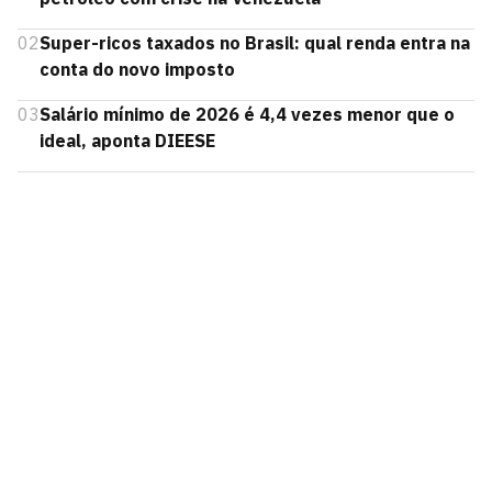
02
Super-ricos taxados no Brasil: qual renda entra na
conta do novo imposto
03
Salário mínimo de 2026 é 4,4 vezes menor que o
ideal, aponta DIEESE