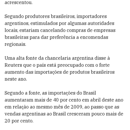
acrescentou.
Segundo produtores brasileiros, importadores
argentinos, estimulados por algumas autoridades
locais, estariam cancelando compras de empresas
brasileiras para dar preferência a encomendas
regionais.
Uma alta fonte da chancelaria argentina disse à
Reuters que o país está preocupado com o forte
aumento das importações de produtos brasileiros
neste ano.
Segundo a fonte, as importações do Brasil
aumentaram mais de 40 por cento em abril deste ano
em relação ao mesmo mês de 2009, ao passo que as
vendas argentinas ao Brasil cresceram pouco mais de
20 por cento.