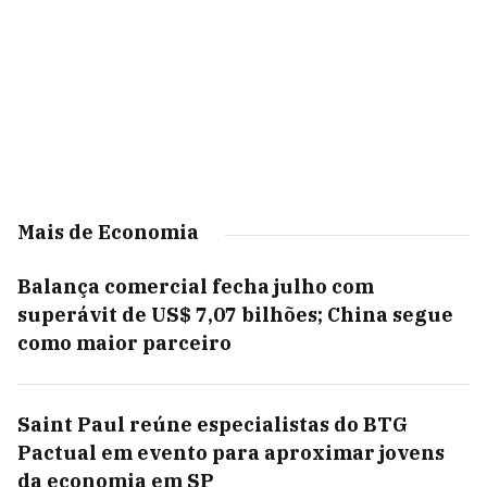
Mais de Economia
Balança comercial fecha julho com
superávit de US$ 7,07 bilhões; China segue
como maior parceiro
Saint Paul reúne especialistas do BTG
Pactual em evento para aproximar jovens
da economia em SP