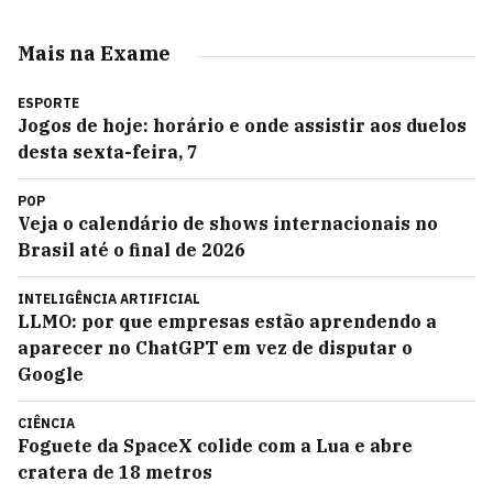
Mais na Exame
ESPORTE
Jogos de hoje: horário e onde assistir aos duelos
desta sexta-feira, 7
POP
Veja o calendário de shows internacionais no
Brasil até o final de 2026
INTELIGÊNCIA ARTIFICIAL
LLMO: por que empresas estão aprendendo a
aparecer no ChatGPT em vez de disputar o
Google
CIÊNCIA
Foguete da SpaceX colide com a Lua e abre
cratera de 18 metros