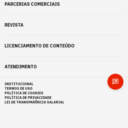
PARCERIAS COMERCIAIS
REVISTA
LICENCIAMENTO DE CONTEÚDO
ATENDIMENTO
INSTITUCIONAL
TERMOS DE USO
POLÍTICA DE COOKIES
POLÍTICA DE PRIVACIDADE
LEI DE TRANSPARÊNCIA SALARIAL