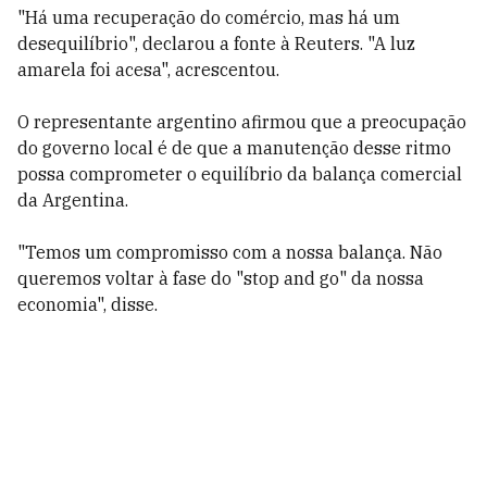
"Há uma recuperação do comércio, mas há um
desequilíbrio", declarou a fonte à Reuters. "A luz
amarela foi acesa", acrescentou.
O representante argentino afirmou que a preocupação
do governo local é de que a manutenção desse ritmo
possa comprometer o equilíbrio da balança comercial
da Argentina.
"Temos um compromisso com a nossa balança. Não
queremos voltar à fase do "stop and go" da nossa
economia", disse.