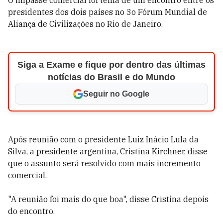
O impasse comercial foi tema de um encontro entre os
presidentes dos dois países no 3o Fórum Mundial de
Aliança de Civilizações no Rio de Janeiro.
Siga a Exame e fique por dentro das últimas
notícias do Brasil e do Mundo
Seguir no Google
Após reunião com o presidente Luiz Inácio Lula da
Silva, a presidente argentina, Cristina Kirchner, disse
que o assunto será resolvido com mais incremento
comercial.
"A reunião foi mais do que boa", disse Cristina depois
do encontro.