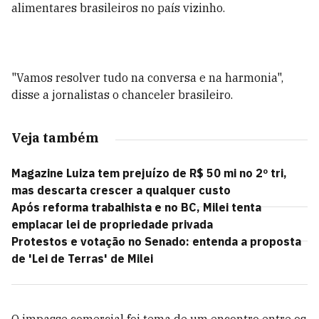
alimentares brasileiros no país vizinho.
"Vamos resolver tudo na conversa e na harmonia",
disse a jornalistas o chanceler brasileiro.
Veja também
Magazine Luiza tem prejuízo de R$ 50 mi no 2º tri,
mas descarta crescer a qualquer custo
Após reforma trabalhista e no BC, Milei tenta
emplacar lei de propriedade privada
Protestos e votação no Senado: entenda a proposta
de 'Lei de Terras' de Milei