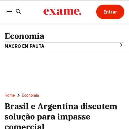
Entrar
Economia
MACRO EM PAUTA
Home
Economia
Brasil e Argentina discutem
solução para impasse
comercial