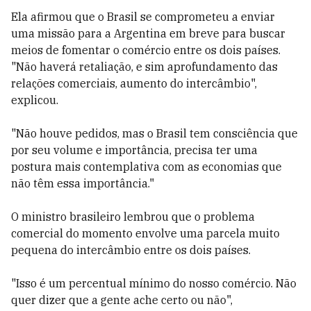
Ela afirmou que o Brasil se comprometeu a enviar
uma missão para a Argentina em breve para buscar
meios de fomentar o comércio entre os dois países.
"Não haverá retaliação, e sim aprofundamento das
relações comerciais, aumento do intercâmbio",
explicou.
"Não houve pedidos, mas o Brasil tem consciência que
por seu volume e importância, precisa ter uma
postura mais contemplativa com as economias que
não têm essa importância."
O ministro brasileiro lembrou que o problema
comercial do momento envolve uma parcela muito
pequena do intercâmbio entre os dois países.
"Isso é um percentual mínimo do nosso comércio. Não
quer dizer que a gente ache certo ou não",