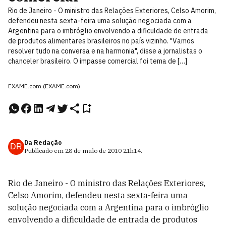
Rio de Janeiro - O ministro das Relações Exteriores, Celso Amorim,
defendeu nesta sexta-feira uma solução negociada com a
Argentina para o imbróglio envolvendo a dificuldade de entrada
de produtos alimentares brasileiros no país vizinho. "Vamos
resolver tudo na conversa e na harmonia", disse a jornalistas o
chanceler brasileiro. O impasse comercial foi tema de […]
EXAME.com (EXAME.com)
Da Redação
DR
Publicado em
28 de maio de 2010
21h14
.
Rio de Janeiro - O ministro das Relações Exteriores,
Celso Amorim, defendeu nesta sexta-feira uma
solução negociada com a Argentina para o imbróglio
envolvendo a dificuldade de entrada de produtos