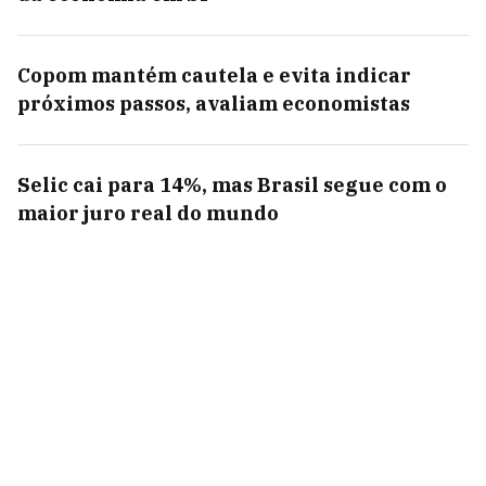
Copom mantém cautela e evita indicar
próximos passos, avaliam economistas
Selic cai para 14%, mas Brasil segue com o
maior juro real do mundo