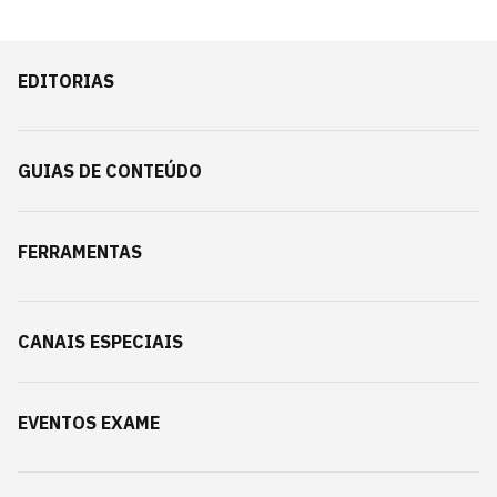
EDITORIAS
GUIAS DE CONTEÚDO
FERRAMENTAS
CANAIS ESPECIAIS
EVENTOS EXAME