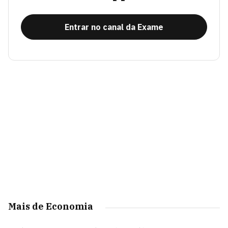
Entrar no canal da Exame
Mais de Economia