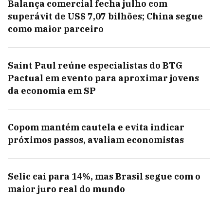
Balança comercial fecha julho com
superávit de US$ 7,07 bilhões; China segue
como maior parceiro
Saint Paul reúne especialistas do BTG
Pactual em evento para aproximar jovens
da economia em SP
Copom mantém cautela e evita indicar
próximos passos, avaliam economistas
Selic cai para 14%, mas Brasil segue com o
maior juro real do mundo