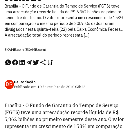
Brasília - O Fundo de Garantia do Tempo de Serviço (FGTS) teve
uma arrecadação recorde líquida de R$ 5,862 bilhões no primeiro
semestre deste ano. O valor representa um crescimento de 158%
em comparação ao mesmo período de 2009. Os dados foram
divulgados nesta quinta-feira (22) pela Caixa Econômica Federal.
A arrecadação total do período representa […]
EXAME.com (EXAME.com)
Da Redação
DR
Publicado em
10 de outubro de 2010
03h42
.
Brasília - O Fundo de Garantia do Tempo de Serviço
(FGTS) teve uma arrecadação recorde líquida de R$
5,862 bilhões no primeiro semestre deste ano. O valor
representa um crescimento de 158% em comparação