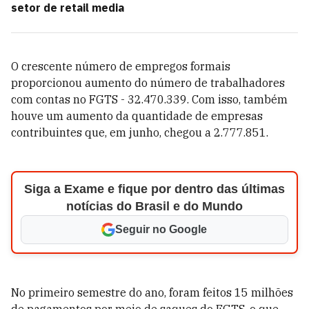
setor de retail media
O crescente número de empregos formais
proporcionou aumento do número de trabalhadores
com contas no FGTS - 32.470.339. Com isso, também
houve um aumento da quantidade de empresas
contribuintes que, em junho, chegou a 2.777.851.
Siga a Exame e fique por dentro das últimas
notícias do Brasil e do Mundo
Seguir no Google
No primeiro semestre do ano, foram feitos 15 milhões