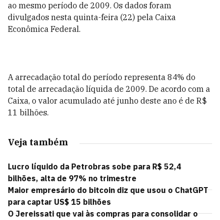
ao mesmo período de 2009. Os dados foram
divulgados nesta quinta-feira (22) pela Caixa
Econômica Federal.
A arrecadação total do período representa 84% do
total de arrecadação líquida de 2009. De acordo com a
Caixa, o valor acumulado até junho deste ano é de R$
11 bilhões.
Veja também
Lucro líquido da Petrobras sobe para R$ 52,4
bilhões, alta de 97% no trimestre
Maior empresário do bitcoin diz que usou o ChatGPT
para captar US$ 15 bilhões
O Jereissati que vai às compras para consolidar o