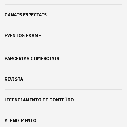
CANAIS ESPECIAIS
EVENTOS EXAME
PARCERIAS COMERCIAIS
REVISTA
LICENCIAMENTO DE CONTEÚDO
ATENDIMENTO