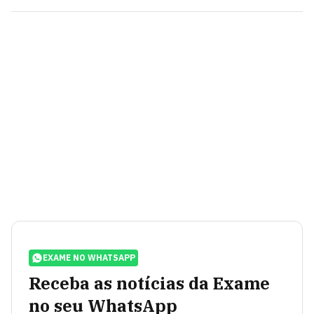
EXAME NO WHATSAPP
Receba as notícias da Exame
no seu WhatsApp