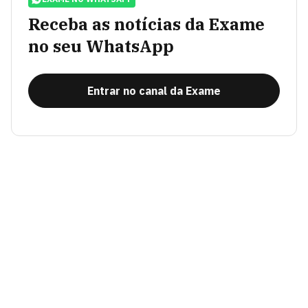
Receba as notícias da Exame
no seu WhatsApp
Entrar no canal da Exame