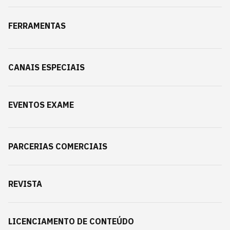
FERRAMENTAS
CANAIS ESPECIAIS
EVENTOS EXAME
PARCERIAS COMERCIAIS
REVISTA
LICENCIAMENTO DE CONTEÚDO