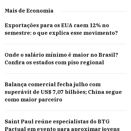
Mais de Economia
Exportações para os EUA caem 12% no
semestre: o que explica esse movimento?
Onde o salário mínimo é maior no Brasil?
Confira os estados com piso regional
Balança comercial fecha julho com
superávit de US$ 7,07 bilhões; China segue
como maior parceiro
Saint Paul reúne especialistas do BTG
Pactual em evento para aproximar jovens