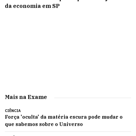
da economia em SP
Mais na Exame
CIÊNCIA
Força 'oculta' da matéria escura pode mudar o
que sabemos sobre o Universo