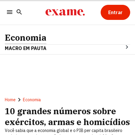
Entrar
Economia
MACRO EM PAUTA
Home
Economia
10 grandes números sobre
exércitos, armas e homicídios
Você sabia que a economia global e o PIB per capita brasileiro