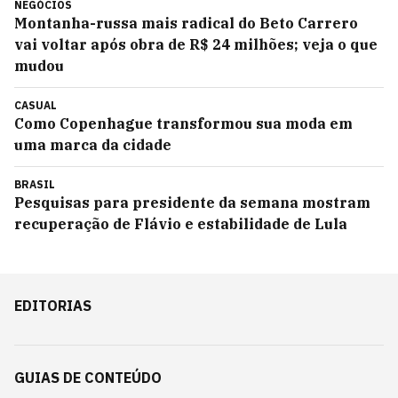
NEGÓCIOS
Montanha-russa mais radical do Beto Carrero
vai voltar após obra de R$ 24 milhões; veja o que
mudou
CASUAL
Como Copenhague transformou sua moda em
uma marca da cidade
BRASIL
Pesquisas para presidente da semana mostram
recuperação de Flávio e estabilidade de Lula
EDITORIAS
GUIAS DE CONTEÚDO