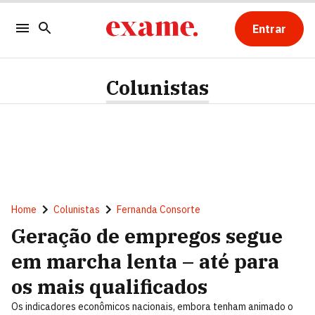
Entrar
Colunistas
Home
Colunistas
Fernanda Consorte
Geração de empregos segue
em marcha lenta – até para
os mais qualificados
Os indicadores econômicos nacionais, embora tenham animado o