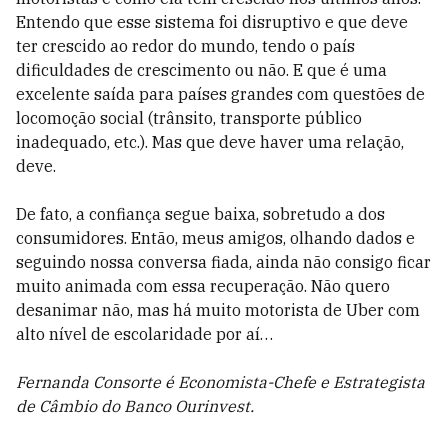
Entendo que esse sistema foi disruptivo e que deve
ter crescido ao redor do mundo, tendo o país
dificuldades de crescimento ou não. E que é uma
excelente saída para países grandes com questões de
locomoção social (trânsito, transporte público
inadequado, etc.). Mas que deve haver uma relação,
deve.
De fato, a confiança segue baixa, sobretudo a dos
consumidores. Então, meus amigos, olhando dados e
seguindo nossa conversa fiada, ainda não consigo ficar
muito animada com essa recuperação. Não quero
desanimar não, mas há muito motorista de Uber com
alto nível de escolaridade por aí…
Fernanda Consorte é Economista-Chefe e Estrategista
de Câmbio do Banco Ourinvest.