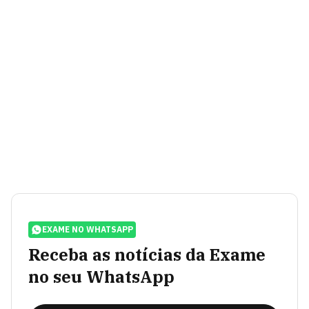
EXAME NO WHATSAPP
Receba as notícias da Exame
no seu WhatsApp