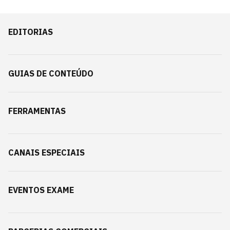
EDITORIAS
GUIAS DE CONTEÚDO
FERRAMENTAS
CANAIS ESPECIAIS
EVENTOS EXAME