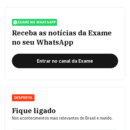
EXAME NO WHATSAPP
Receba as notícias da Exame
no seu WhatsApp
Entrar no canal da Exame
DESPERTA
Fique ligado
Nos acontecimentos mais relevantes do Brasil e mundo.