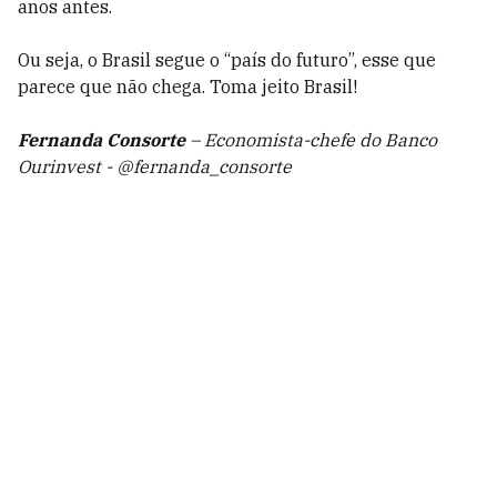
anos antes.
Ou seja, o Brasil segue o “país do futuro”, esse que
parece que não chega. Toma jeito Brasil!
Fernanda Consorte
– Economista-chefe do Banco
Ourinvest - @fernanda_consorte