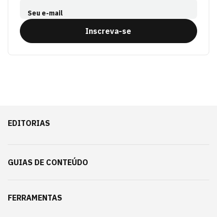
Seu e-mail
Inscreva-se
EDITORIAS
GUIAS DE CONTEÚDO
FERRAMENTAS