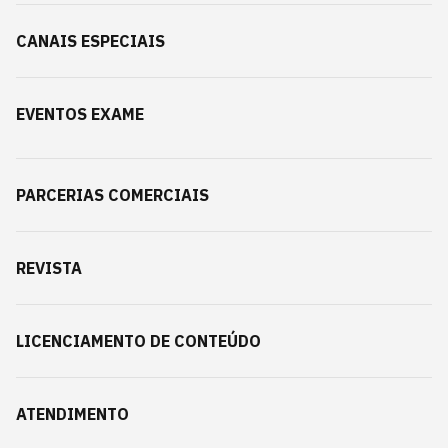
CANAIS ESPECIAIS
EVENTOS EXAME
PARCERIAS COMERCIAIS
REVISTA
LICENCIAMENTO DE CONTEÚDO
ATENDIMENTO