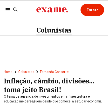
Entrar
Colunistas
Home
Colunistas
Fernanda Consorte
Inflação, câmbio, divisões...
toma jeito Brasil!
O tema de ausência de investimentos em infraestrutura e
educação me perseguem desde que comecei a estudar economia