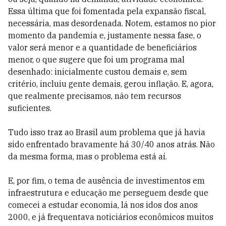
Essa última que foi fomentada pela expansão fiscal,
necessária, mas desordenada. Notem, estamos no pior
momento da pandemia e, justamente nessa fase, o
valor será menor e a quantidade de beneficiários
menor, o que sugere que foi um programa mal
desenhado: inicialmente custou demais e, sem
critério, incluiu gente demais, gerou inflação. E, agora,
que realmente precisamos, não tem recursos
suficientes.
Tudo isso traz ao Brasil aum problema que já havia
sido enfrentado bravamente há 30/40 anos atrás. Não
da mesma forma, mas o problema está aí.
E, por fim, o tema de ausência de investimentos em
infraestrutura e educação me perseguem desde que
comecei a estudar economia, lá nos idos dos anos
2000, e já frequentava noticiários econômicos muitos