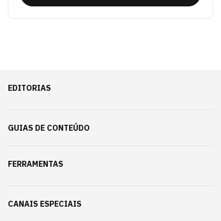
EDITORIAS
GUIAS DE CONTEÚDO
FERRAMENTAS
CANAIS ESPECIAIS