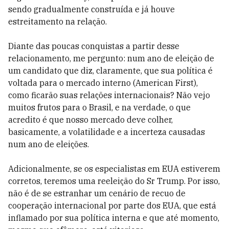
sendo gradualmente construída e já houve
estreitamento na relação.
Diante das poucas conquistas a partir desse
relacionamento, me pergunto: num ano de eleição de
um candidato que diz, claramente, que sua política é
voltada para o mercado interno (American First),
como ficarão suas relações internacionais? Não vejo
muitos frutos para o Brasil, e na verdade, o que
acredito é que nosso mercado deve colher,
basicamente, a volatilidade e a incerteza causadas
num ano de eleições.
Adicionalmente, se os especialistas em EUA estiverem
corretos, teremos uma reeleição do Sr Trump. Por isso,
não é de se estranhar um cenário de recuo de
cooperação internacional por parte dos EUA, que está
inflamado por sua política interna e que até momento,