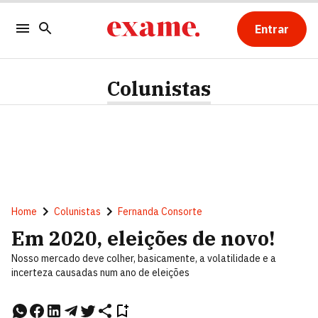
Entrar
Colunistas
Home
Colunistas
Fernanda Consorte
Em 2020, eleições de novo!
Nosso mercado deve colher, basicamente, a volatilidade e a
incerteza causadas num ano de eleições