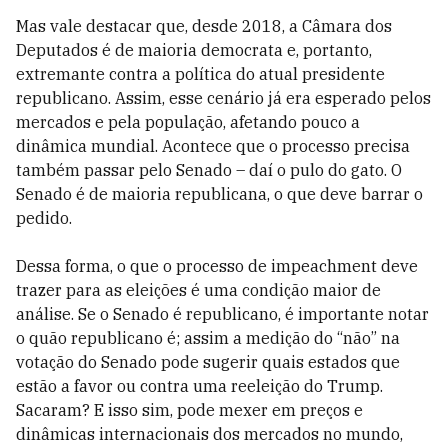
Mas vale destacar que, desde 2018, a Câmara dos
Deputados é de maioria democrata e, portanto,
extremante contra a política do atual presidente
republicano. Assim, esse cenário já era esperado pelos
mercados e pela população, afetando pouco a
dinâmica mundial. Acontece que o processo precisa
também passar pelo Senado – daí o pulo do gato. O
Senado é de maioria republicana, o que deve barrar o
pedido.
Dessa forma, o que o processo de impeachment deve
trazer para as eleições é uma condição maior de
análise. Se o Senado é republicano, é importante notar
o quão republicano é; assim a medição do “não” na
votação do Senado pode sugerir quais estados que
estão a favor ou contra uma reeleição do Trump.
Sacaram? E isso sim, pode mexer em preços e
dinâmicas internacionais dos mercados no mundo,