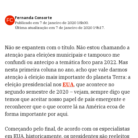
Fernanda Consorte
FC
Publicado em
7 de janeiro de 2020
18h00
.
Última atualização em
7 de janeiro de 2020
19h17
.
Não se espantem com o título. Não estou chamando a
atenção para eleições municipais e tampouco me
confundi ou antecipo a temática foco para 2022. Mas
nesta primeira coluna no ano, acho que vale darmos
atenção à eleição mais importante do planeta Terra: a
eleição presidencial nos
EUA
, que acontece no
segundo semestre de 2020 – vejam, sempre digo que
temos que aceitar nosso papel de país emergente e
reconhecer que o que ocorre lá na América ecoa de
forma importante por aqui.
Começando pelo final, de acordo com os especialistas
em EUA, historicamente, os presidentes são reeleitos