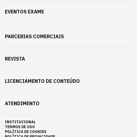
EVENTOS EXAME
PARCERIAS COMERCIAIS
REVISTA
LICENCIAMENTO DE CONTEÚDO
ATENDIMENTO
INSTITUCIONAL
TERMOS DE USO
POLÍTICA DE COOKIES
POLÍTICA DE PRIVACIDADE