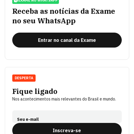
EXAME NO WHATSAPP
Receba as notícias da Exame
no seu WhatsApp
Entrar no canal da Exame
DESPERTA
Fique ligado
Nos acontecimentos mais relevantes do Brasil e mundo.
Seu e-mail
Inscreva-se