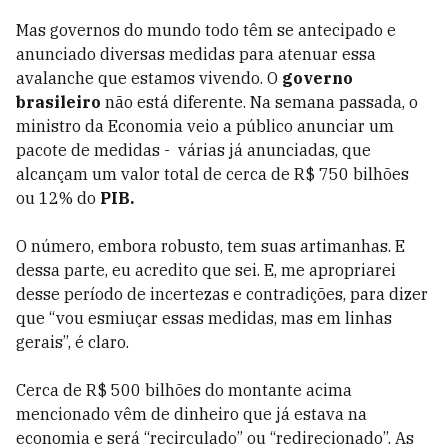
Mas governos do mundo todo têm se antecipado e
anunciado diversas medidas para atenuar essa
avalanche que estamos vivendo. O
governo
brasileiro
não está diferente. Na semana passada, o
ministro da Economia veio a público anunciar um
pacote de medidas - várias já anunciadas, que
alcançam um valor total de cerca de R$ 750 bilhões
ou 12% do
PIB.
O número, embora robusto, tem suas artimanhas. E
dessa parte, eu acredito que sei. E, me apropriarei
desse período de incertezas e contradições, para dizer
que “vou esmiuçar essas medidas, mas em linhas
gerais”, é claro.
Cerca de R$ 500 bilhões do montante acima
mencionado vêm de dinheiro que já estava na
economia e será “recirculado” ou “redirecionado”. As