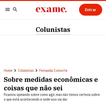
Entrar
Colunistas
Home
Colunistas
Fernanda Consorte
Sobre medidas econômicas e
coisas que não sei
Ficamos opinando sobre como agir, mas não temos certeza sobre
o que está acontecendo e onde isso vai dar