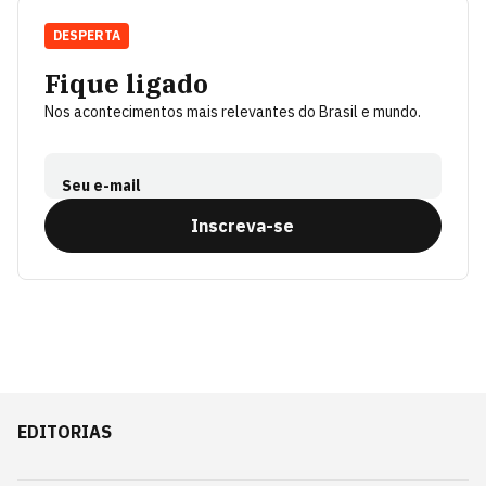
DESPERTA
Fique ligado
Nos acontecimentos mais relevantes do Brasil e mundo.
Seu e-mail
Inscreva-se
EDITORIAS