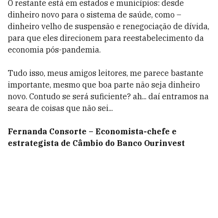
O restante está em estados e municípios: desde
dinheiro novo para o sistema de saúde, como –
dinheiro velho de suspensão e renegociação de dívida,
para que eles direcionem para reestabelecimento da
economia pós-pandemia.
Tudo isso, meus amigos leitores, me parece bastante
importante, mesmo que boa parte não seja dinheiro
novo. Contudo se será suficiente? ah... daí entramos na
seara de coisas que não sei...
Fernanda Consorte – Economista-chefe e
estrategista de Câmbio do Banco Ourinvest