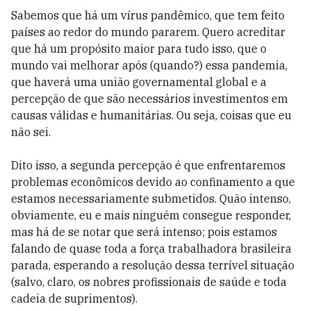
Sabemos que há um vírus pandêmico, que tem feito
países ao redor do mundo pararem. Quero acreditar
que há um propósito maior para tudo isso, que o
mundo vai melhorar após (quando?) essa pandemia,
que haverá uma união governamental global e a
percepção de que são necessários investimentos em
causas válidas e humanitárias. Ou seja, coisas que eu
não sei.
Dito isso, a segunda percepção é que enfrentaremos
problemas econômicos devido ao confinamento a que
estamos necessariamente submetidos. Quão intenso,
obviamente, eu e mais ninguém consegue responder,
mas há de se notar que será intenso; pois estamos
falando de quase toda a força trabalhadora brasileira
parada, esperando a resolução dessa terrível situação
(salvo, claro, os nobres profissionais de saúde e toda
cadeia de suprimentos).