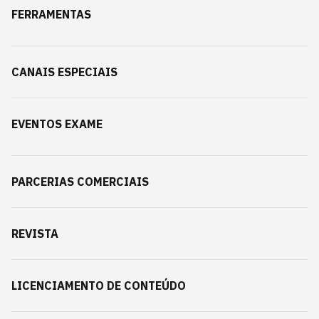
FERRAMENTAS
CANAIS ESPECIAIS
EVENTOS EXAME
PARCERIAS COMERCIAIS
REVISTA
LICENCIAMENTO DE CONTEÚDO