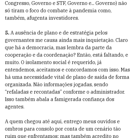
Congresso, Governo e STF, Governo e... Governo) não
só tiram o foco do combate à pandemia como,
também, afugenta investidores.
5.
A ausência de plano e de estratégia pelos
governantes me causa ainda mais inquietação. Claro
que há a democracia, mas lembra da parte da
cooperação e da coordenação? Então, está faltando, e
muito. O isolamento social é requerido, já
entendemos, aceitamos e concordamos com isso. Mas
há uma necessidade vital de plano de saída de forma
organizada. Não informações jogadas, sendo
“refaladas e recontadas” conforme o administrador.
Isso também abala a famigerada confiança dos
agentes.
A quem chegou até aqui, entrego meus ouvidos e
ombros para consolo por conta de um cenário tão
ruim que enfrentamos; mas também acredito no