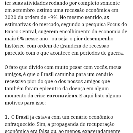
ter suas atividades rodando por completo somente
em setembro, estimo uma recessão econômica em
2020 da ordem de ~9%. No mesmo sentido, as
estimativas do mercado, segundo a pesquisa Focus do
Banco Central, sugerem encolhimento da economia de
mais 6% nesse ano... ou seja, o pior desempenho
histórico, com ordem de grandeza de recessão
parecido com o que acontece em períodos de guerra.
O fato que divido com muito pesar com vocês, meus
amigos, é que o Brasil caminha para um cenário
recessivo pior do que o dos nossos amigos que
também foram epicentro da doença em algum
momento da crise
coronavírus
. E aqui listo alguns
motivos para isso:
1.
O Brasil já estava com um cenário econômico
enfraquecido. Sim, a propaganda de recuperação
econômica era falsa ou, ao menos, exageradamente