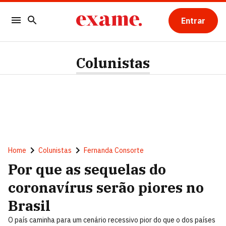
Entrar
Colunistas
Home
Colunistas
Fernanda Consorte
Por que as sequelas do
coronavírus serão piores no
Brasil
O país caminha para um cenário recessivo pior do que o dos países