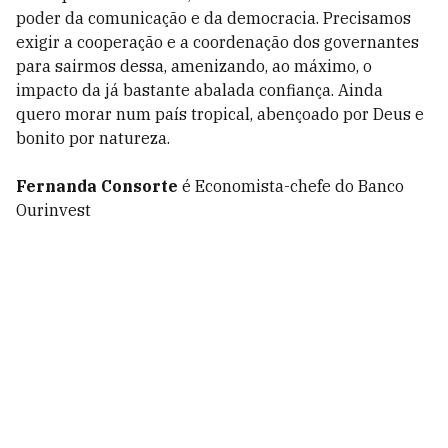
poder da comunicação e da democracia. Precisamos
exigir a cooperação e a coordenação dos governantes
para sairmos dessa, amenizando, ao máximo, o
impacto da já bastante abalada confiança. Ainda
quero morar num país tropical, abençoado por Deus e
bonito por natureza.
Fernanda Consorte
é Economista-chefe do Banco
Ourinvest