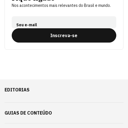
Nos acontecimentos mais relevantes do Brasil e mundo.
Seu e-mail
Inscreva-se
EDITORIAS
GUIAS DE CONTEÚDO