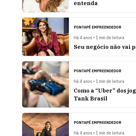
entenda
PONTAPÉ EMPREENDEDOR
Há 4 anos • 1 min de leitura
Seu negócio não vai p
PONTAPÉ EMPREENDEDOR
Há 4 anos • 1 min de leitura
Como a “Uber” dos jo
Tank Brasil
PONTAPÉ EMPREENDEDOR
Há 4 anos • 1 min de leitura