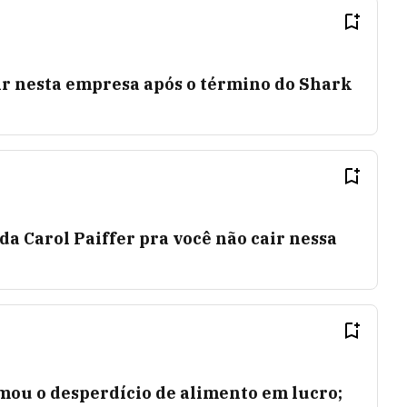
ir nesta empresa após o término do Shark
da Carol Paiffer pra você não cair nessa
mou o desperdício de alimento em lucro;