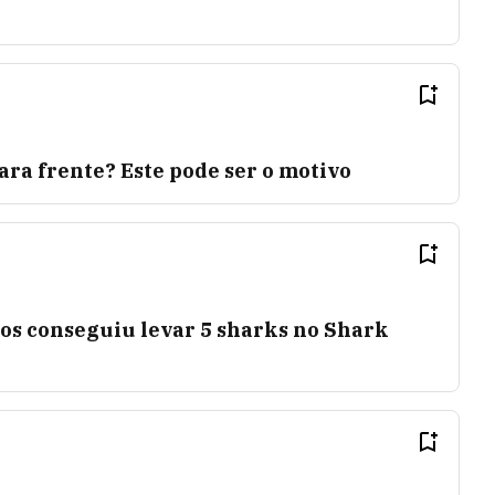
ara frente? Este pode ser o motivo
gos conseguiu levar 5 sharks no Shark