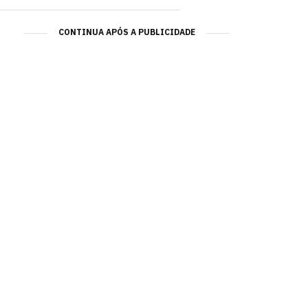
CONTINUA APÓS A PUBLICIDADE