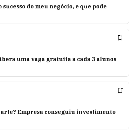
 o sucesso do meu negócio, e que pode
 libera uma vaga gratuita a cada 3 alunos
 arte? Empresa conseguiu investimento