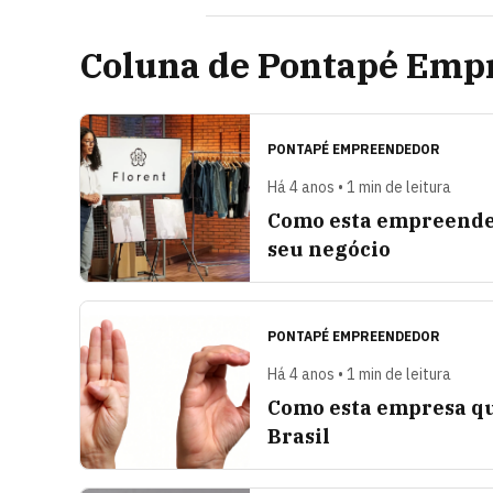
Coluna de Pontapé Emp
PONTAPÉ EMPREENDEDOR
Há 4 anos • 1 min de leitura
Como esta empreended
seu negócio
PONTAPÉ EMPREENDEDOR
Há 4 anos • 1 min de leitura
Como esta empresa qu
Brasil