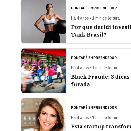
PONTAPÉ EMPREENDEDOR
Há 4 anos • 1 min de leitura
Por que decidi invest
Tank Brasil?
PONTAPÉ EMPREENDEDOR
Há 4 anos • 1 min de leitura
Black Fraude: 3 dicas 
furada
PONTAPÉ EMPREENDEDOR
Há 4 anos • 1 min de leitura
Esta startup transfor