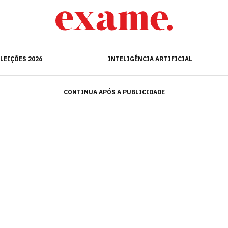
ELEIÇÕES 2026
INTELIGÊNCIA ARTIFICIAL
LEIÇÕES 2026
INTELIGÊNCIA ARTIFICIAL
CONTINUA APÓS A PUBLICIDADE