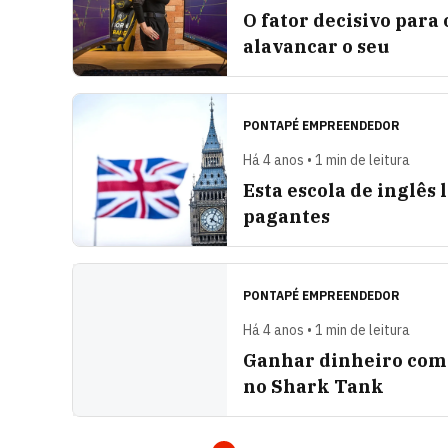
O fator decisivo para
alavancar o seu
PONTAPÉ EMPREENDEDOR
Há 4 anos • 1 min de leitura
Esta escola de inglês
pagantes
PONTAPÉ EMPREENDEDOR
Há 4 anos • 1 min de leitura
Ganhar dinheiro com
no Shark Tank