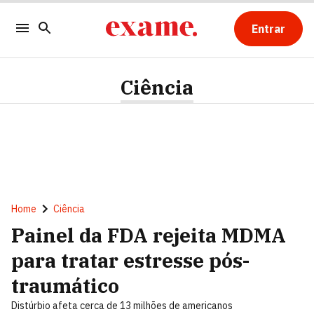
Entrar
Ciência
Home
Ciência
Painel da FDA rejeita MDMA
para tratar estresse pós-
traumático
Distúrbio afeta cerca de 13 milhões de americanos