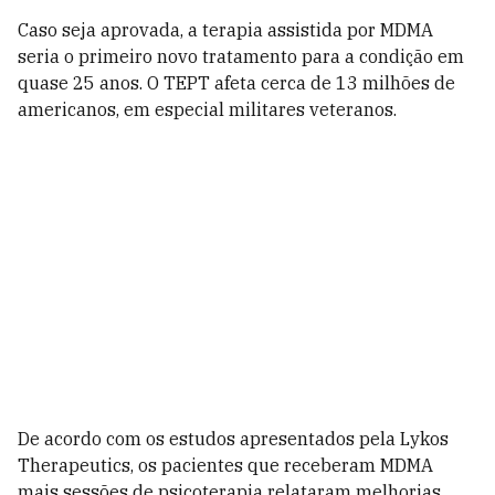
Caso seja aprovada, a terapia assistida por MDMA
seria o primeiro novo tratamento para a condição em
quase 25 anos. O TEPT afeta cerca de 13 milhões de
americanos, em especial militares veteranos.
De acordo com os estudos apresentados pela Lykos
Therapeutics, os pacientes que receberam MDMA
mais sessões de psicoterapia relataram melhorias