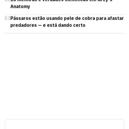
Anatomy
03
Pássaros estão usando pele de cobra para afastar
predadores — e está dando certo