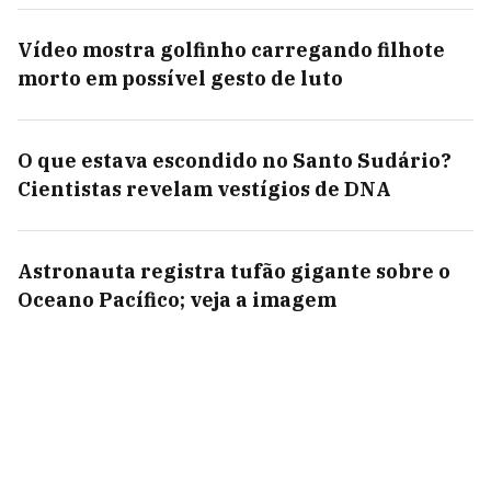
Vídeo mostra golfinho carregando filhote
morto em possível gesto de luto
O que estava escondido no Santo Sudário?
Cientistas revelam vestígios de DNA
Astronauta registra tufão gigante sobre o
Oceano Pacífico; veja a imagem