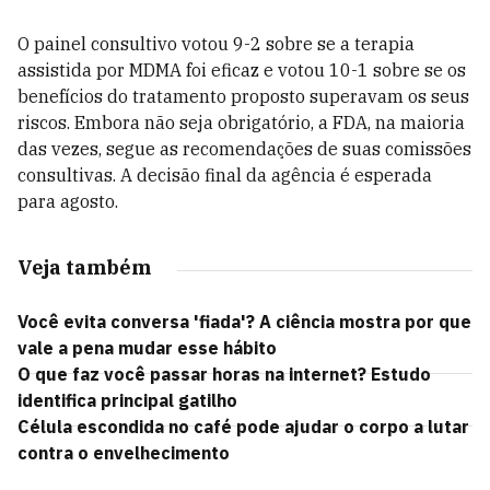
O painel consultivo votou 9-2 sobre se a terapia
assistida por MDMA foi eficaz e votou 10-1 sobre se os
benefícios do tratamento proposto superavam os seus
riscos. Embora não seja obrigatório, a FDA, na maioria
das vezes, segue as recomendações de suas comissões
consultivas. A decisão final da agência é esperada
para agosto.
Veja também
Você evita conversa 'fiada'? A ciência mostra por que
vale a pena mudar esse hábito
O que faz você passar horas na internet? Estudo
identifica principal gatilho
Célula escondida no café pode ajudar o corpo a lutar
contra o envelhecimento