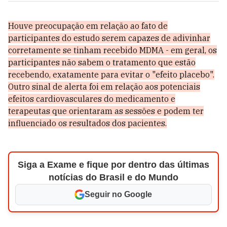
Houve preocupação em relação ao fato de
participantes do estudo serem capazes de adivinhar
corretamente se tinham recebido MDMA - em geral, os
participantes não sabem o tratamento que estão
recebendo, exatamente para evitar o "efeito placebo".
Outro sinal de alerta foi em relação aos potenciais
efeitos cardiovasculares do medicamento e
terapeutas que orientaram as sessões e podem ter
influenciado os resultados dos pacientes.
Siga a Exame e fique por dentro das últimas
notícias do Brasil e do Mundo
Seguir no Google