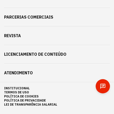
PARCERIAS COMERCIAIS
REVISTA
LICENCIAMENTO DE CONTEÚDO
ATENDIMENTO
INSTITUCIONAL
TERMOS DE USO
POLÍTICA DE COOKIES
POLÍTICA DE PRIVACIDADE
LEI DE TRANSPARÊNCIA SALARIAL