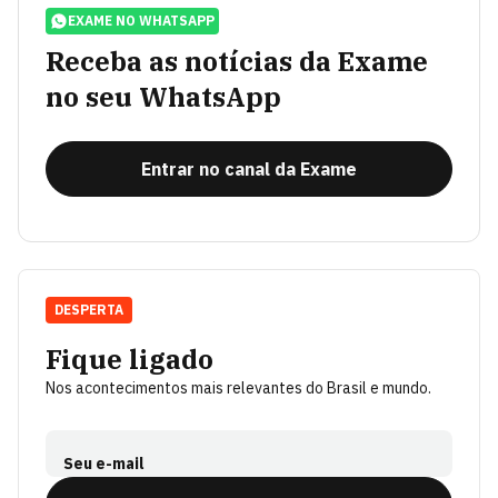
EXAME NO WHATSAPP
Receba as notícias da Exame
no seu WhatsApp
Entrar no canal da Exame
DESPERTA
Fique ligado
Nos acontecimentos mais relevantes do Brasil e mundo.
Seu e-mail