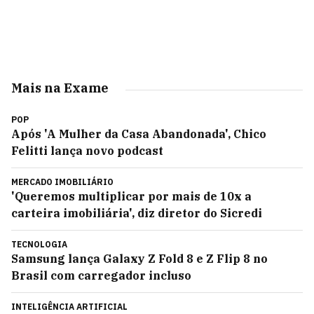
Mais na Exame
POP
Após 'A Mulher da Casa Abandonada', Chico
Felitti lança novo podcast
MERCADO IMOBILIÁRIO
'Queremos multiplicar por mais de 10x a
carteira imobiliária', diz diretor do Sicredi
TECNOLOGIA
Samsung lança Galaxy Z Fold 8 e Z Flip 8 no
Brasil com carregador incluso
INTELIGÊNCIA ARTIFICIAL