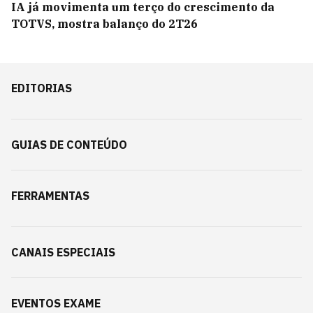
IA já movimenta um terço do crescimento da
TOTVS, mostra balanço do 2T26
EDITORIAS
GUIAS DE CONTEÚDO
FERRAMENTAS
CANAIS ESPECIAIS
EVENTOS EXAME