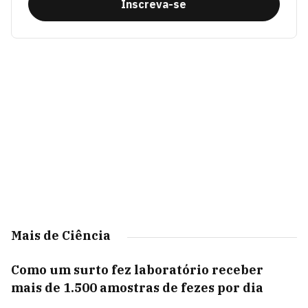
Inscreva-se
Mais de Ciência
Como um surto fez laboratório receber
mais de 1.500 amostras de fezes por dia