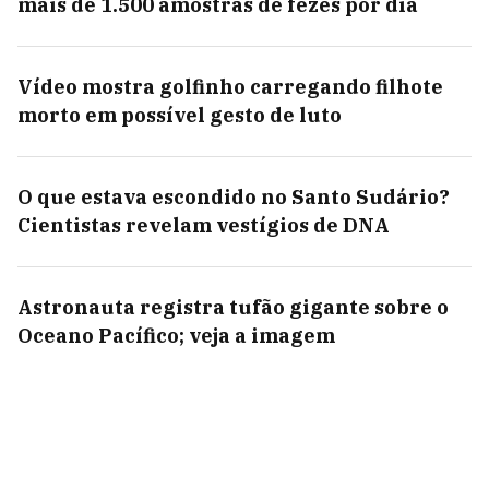
mais de 1.500 amostras de fezes por dia
Vídeo mostra golfinho carregando filhote
morto em possível gesto de luto
O que estava escondido no Santo Sudário?
Cientistas revelam vestígios de DNA
Astronauta registra tufão gigante sobre o
Oceano Pacífico; veja a imagem