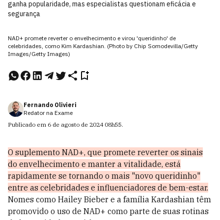
ganha popularidade, mas especialistas questionam eficácia e
segurança
NAD+ promete reverter o envelhecimento e virou 'queridinho' de
celebridades, como Kim Kardashian. (Photo by Chip Somodevilla/Getty
Images/Getty Images)
Fernando Olivieri
Redator na Exame
Publicado em
6 de agosto de 2024
08h55
.
O suplemento NAD+, que promete reverter os sinais
do envelhecimento e manter a vitalidade, está
rapidamente se tornando o mais "novo queridinho"
entre as celebridades e influenciadores de bem-estar.
Nomes como Hailey Bieber e a família Kardashian têm
promovido o uso de NAD+ como parte de suas rotinas