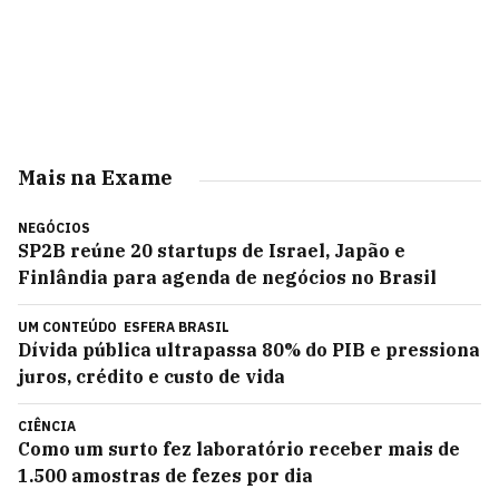
Mais na Exame
NEGÓCIOS
SP2B reúne 20 startups de Israel, Japão e
Finlândia para agenda de negócios no Brasil
UM CONTEÚDO
ESFERA BRASIL
Dívida pública ultrapassa 80% do PIB e pressiona
juros, crédito e custo de vida
CIÊNCIA
Como um surto fez laboratório receber mais de
1.500 amostras de fezes por dia