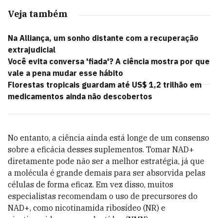
Veja também
Na Alliança, um sonho distante com a recuperação
extrajudicial
Você evita conversa 'fiada'? A ciência mostra por que
vale a pena mudar esse hábito
Florestas tropicais guardam até US$ 1,2 trilhão em
medicamentos ainda não descobertos
No entanto, a ciência ainda está longe de um consenso
sobre a eficácia desses suplementos. Tomar NAD+
diretamente pode não ser a melhor estratégia, já que
a molécula é grande demais para ser absorvida pelas
células de forma eficaz. Em vez disso, muitos
especialistas recomendam o uso de precursores do
NAD+, como nicotinamida ribosídeo (NR) e