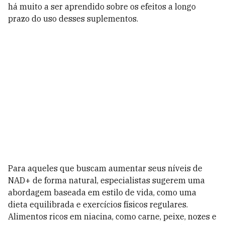
há muito a ser aprendido sobre os efeitos a longo
prazo do uso desses suplementos.
Para aqueles que buscam aumentar seus níveis de
NAD+ de forma natural, especialistas sugerem uma
abordagem baseada em estilo de vida, como uma
dieta equilibrada e exercícios físicos regulares.
Alimentos ricos em niacina, como carne, peixe, nozes e