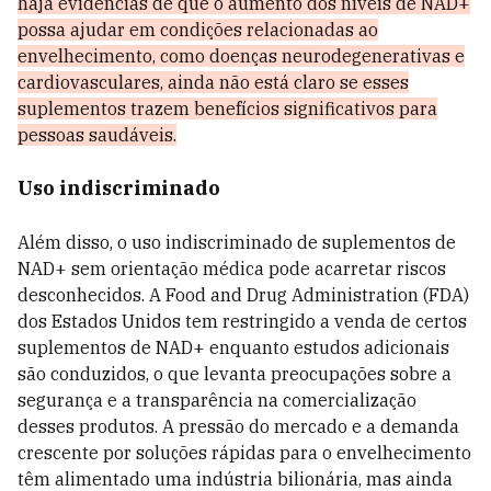
haja evidências de que o aumento dos níveis de NAD+
possa ajudar em condições relacionadas ao
envelhecimento, como doenças neurodegenerativas e
cardiovasculares, ainda não está claro se esses
suplementos trazem benefícios significativos para
pessoas saudáveis.
Uso indiscriminado
Além disso, o uso indiscriminado de suplementos de
NAD+ sem orientação médica pode acarretar riscos
desconhecidos. A Food and Drug Administration (FDA)
dos Estados Unidos tem restringido a venda de certos
suplementos de NAD+ enquanto estudos adicionais
são conduzidos, o que levanta preocupações sobre a
segurança e a transparência na comercialização
desses produtos. A pressão do mercado e a demanda
crescente por soluções rápidas para o envelhecimento
têm alimentado uma indústria bilionária, mas ainda