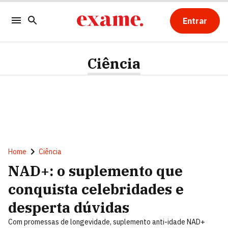
Entrar
Ciência
Home
Ciência
NAD+: o suplemento que
conquista celebridades e
desperta dúvidas
Com promessas de longevidade, suplemento anti-idade NAD+