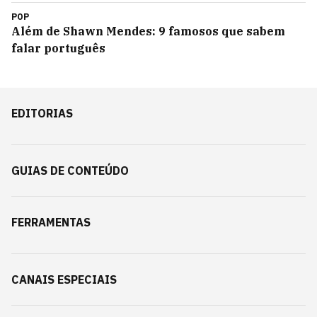
POP
Além de Shawn Mendes: 9 famosos que sabem
falar português
EDITORIAS
GUIAS DE CONTEÚDO
FERRAMENTAS
CANAIS ESPECIAIS