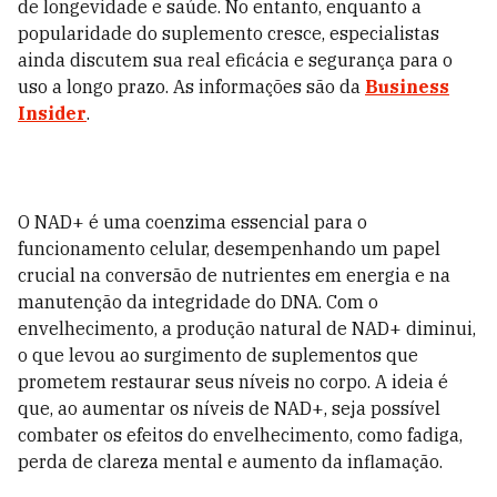
de longevidade e saúde. No entanto, enquanto a
popularidade do suplemento cresce, especialistas
ainda discutem sua real eficácia e segurança para o
uso a longo prazo. As informações são da
Business
Insider
.
O NAD+ é uma coenzima essencial para o
funcionamento celular, desempenhando um papel
crucial na conversão de nutrientes em energia e na
manutenção da integridade do DNA. Com o
envelhecimento, a produção natural de NAD+ diminui,
o que levou ao surgimento de suplementos que
prometem restaurar seus níveis no corpo. A ideia é
que, ao aumentar os níveis de NAD+, seja possível
combater os efeitos do envelhecimento, como fadiga,
perda de clareza mental e aumento da inflamação.