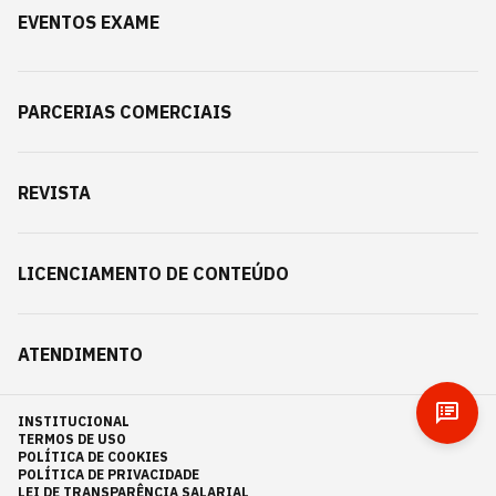
EVENTOS EXAME
PARCERIAS COMERCIAIS
REVISTA
LICENCIAMENTO DE CONTEÚDO
ATENDIMENTO
INSTITUCIONAL
TERMOS DE USO
POLÍTICA DE COOKIES
POLÍTICA DE PRIVACIDADE
LEI DE TRANSPARÊNCIA SALARIAL