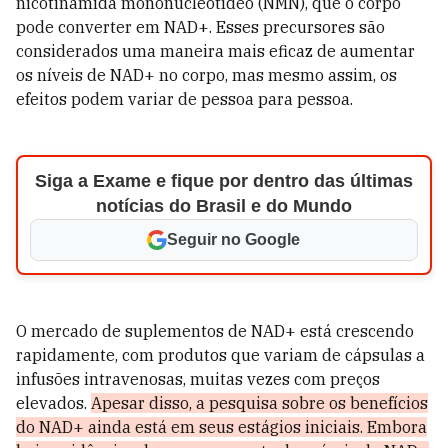
nicotinamida mononucleotídeo (NMN), que o corpo
pode converter em NAD+. Esses precursores são
considerados uma maneira mais eficaz de aumentar
os níveis de NAD+ no corpo, mas mesmo assim, os
efeitos podem variar de pessoa para pessoa.
Siga a Exame e fique por dentro das últimas
notícias do Brasil e do Mundo
Seguir no Google
O mercado de suplementos de NAD+ está crescendo
rapidamente, com produtos que variam de cápsulas a
infusões intravenosas, muitas vezes com preços
elevados.
Apesar disso, a pesquisa sobre os benefícios
do NAD+ ainda está em seus estágios iniciais. Embora