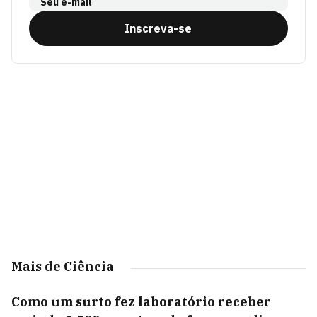
Seu e-mail
Inscreva-se
Mais de Ciência
Como um surto fez laboratório receber