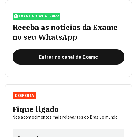
EXAME NO WHATSAPP
Receba as notícias da Exame
no seu WhatsApp
Entrar no canal da Exame
DESPERTA
Fique ligado
Nos acontecimentos mais relevantes do Brasil e mundo.