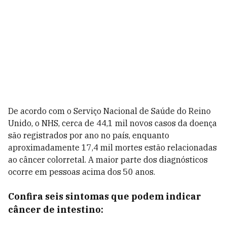
De acordo com o Serviço Nacional de Saúde do Reino
Unido, o NHS, cerca de 44,1 mil novos casos da doença
são registrados por ano no país, enquanto
aproximadamente 17,4 mil mortes estão relacionadas
ao câncer colorretal. A maior parte dos diagnósticos
ocorre em pessoas acima dos 50 anos.
Confira seis sintomas que podem indicar
câncer de intestino: