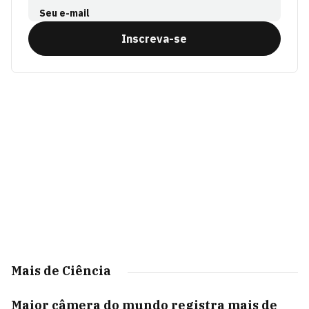
Seu e-mail
Inscreva-se
Mais de Ciência
Maior câmera do mundo registra mais de