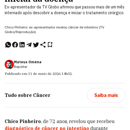
Ex-apresentador da TV Globo afirmou que passou mais de um mês
internado após descobrir a doença e iniciar o tratamento cirúrgico
Chico Pinheiro: ex-apresentador revelou câncer de intestino (TV
Globo/Reprodução)
Mateus Omena
Repórter
Publicado em
11 de maio de 2026
14h02
.
Tudo sobre
Câncer
Saiba mais
Chico Pinheiro
, de 72 anos, revelou que recebeu
diagnóstico de câncer no intestino
durante