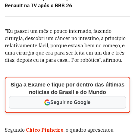
Renault na TV após o BBB 26
"Eu passei um mês e pouco internado, fazendo
cirurgia, descobri um câncer no intestino, a princípio
relativamente fácil, porque estava bem no começo, e
uma cirurgia que era para ser feita em um dia e três
dias, depois eu ia para casa... Por robótica", afirmou.
Siga a Exame e fique por dentro das últimas
notícias do Brasil e do Mundo
Seguir no Google
Segundo
Chico Pinheiro
, o quadro apresentou