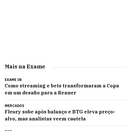
Mais na Exame
EXAME IN
Como streaming e bets transformaram a Copa
em um desafio para a Renner
MERCADOS
Fleury sobe após balanço e BTG eleva preço-
alvo, mas analistas veem cautela