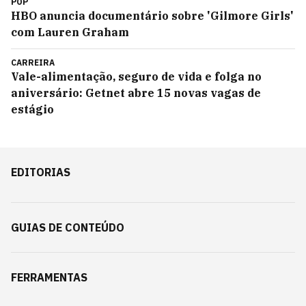
POP
HBO anuncia documentário sobre 'Gilmore Girls'
com Lauren Graham
CARREIRA
Vale-alimentação, seguro de vida e folga no
aniversário: Getnet abre 15 novas vagas de
estágio
EDITORIAS
GUIAS DE CONTEÚDO
FERRAMENTAS