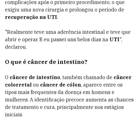
complicações após o primeiro procedimento, o que
exigiu uma nova cirurgia e prolongou o período de
recuperação na UTI
.
"Realmente teve uma aderência intestinal e teve que
abrir e operar. E eu passei uns belos dias na
UTI
",
declarou.
O que é câncer de intestino?
O
câncer de intestino
, também chamado de
câncer
colorretal
ou
câncer de cólon
, aparece entre os
tipos mais frequentes da doença em homens e
mulheres. A identificação precoce aumenta as chances
de tratamento e cura, principalmente nos estágios
iniciais.