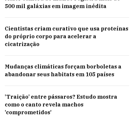
500 mil galáxias em imagem inédita
Cientistas criam curativo que usa proteínas
do próprio corpo para acelerar a
cicatrização
Mudanças climáticas forçam borboletas a
abandonar seus habitats em 105 países
'Traição' entre pássaros? Estudo mostra
como o canto revela machos
'comprometidos'