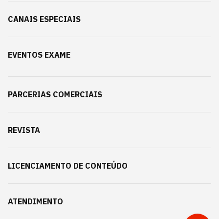
CANAIS ESPECIAIS
EVENTOS EXAME
PARCERIAS COMERCIAIS
REVISTA
LICENCIAMENTO DE CONTEÚDO
ATENDIMENTO