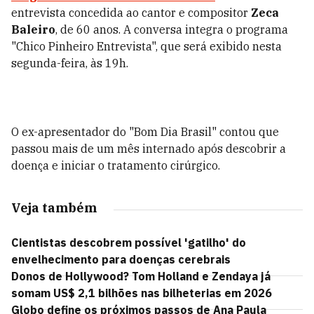
entrevista concedida ao cantor e compositor
Zeca
Baleiro
, de 60 anos. A conversa integra o programa
"Chico Pinheiro Entrevista", que será exibido nesta
segunda-feira, às 19h.
O ex-apresentador do "Bom Dia Brasil" contou que
passou mais de um mês internado após descobrir a
doença e iniciar o tratamento cirúrgico.
Veja também
Cientistas descobrem possível 'gatilho' do
envelhecimento para doenças cerebrais
Donos de Hollywood? Tom Holland e Zendaya já
somam US$ 2,1 bilhões nas bilheterias em 2026
Globo define os próximos passos de Ana Paula