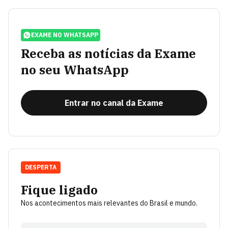
EXAME NO WHATSAPP
Receba as notícias da Exame
no seu WhatsApp
Entrar no canal da Exame
DESPERTA
Fique ligado
Nos acontecimentos mais relevantes do Brasil e mundo.