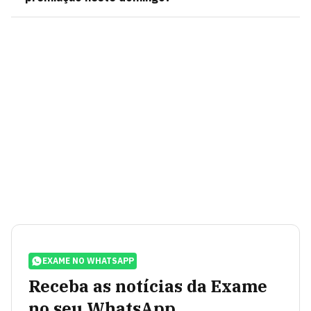
EXAME NO WHATSAPP
Receba as notícias da Exame
no seu WhatsApp