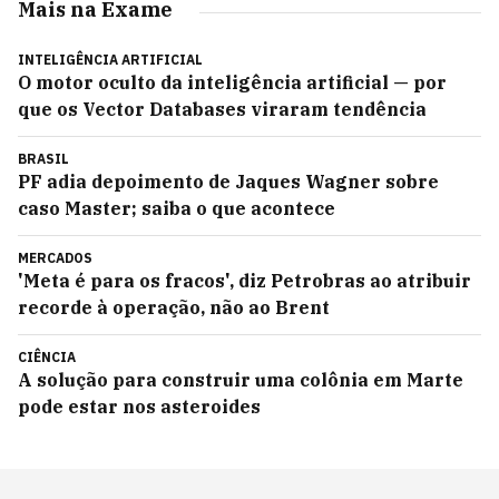
Mais na Exame
INTELIGÊNCIA ARTIFICIAL
O motor oculto da inteligência artificial — por
que os Vector Databases viraram tendência
BRASIL
PF adia depoimento de Jaques Wagner sobre
caso Master; saiba o que acontece
MERCADOS
'Meta é para os fracos', diz Petrobras ao atribuir
recorde à operação, não ao Brent
CIÊNCIA
A solução para construir uma colônia em Marte
pode estar nos asteroides