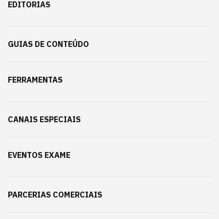
EDITORIAS
GUIAS DE CONTEÚDO
FERRAMENTAS
CANAIS ESPECIAIS
EVENTOS EXAME
PARCERIAS COMERCIAIS