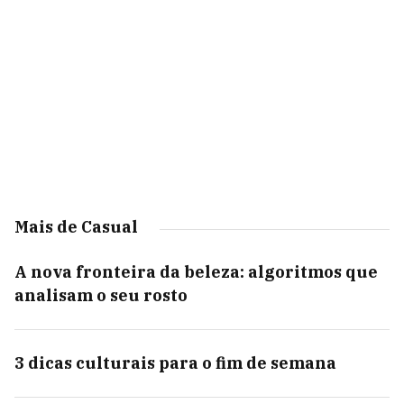
Mais de Casual
A nova fronteira da beleza: algoritmos que
analisam o seu rosto
3 dicas culturais para o fim de semana