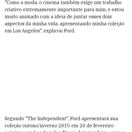
"Como a moda, o cinema também exige um trabalho
criativo extremamente importante para mim, e estou
muito animado com a ideia de juntar esses dois
aspectos da minha vida, apresentando minha coleção
em Los Angeles", explicou Ford.
Segundo "The Independent", Ford apresentará sua
coleção outono/inverno 2015 em 20 de fevereiro