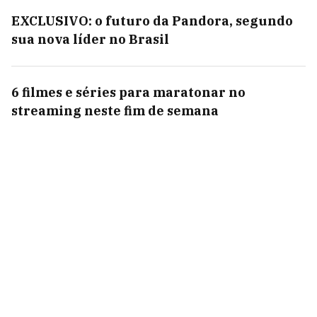
EXCLUSIVO: o futuro da Pandora, segundo
sua nova líder no Brasil
6 filmes e séries para maratonar no
streaming neste fim de semana