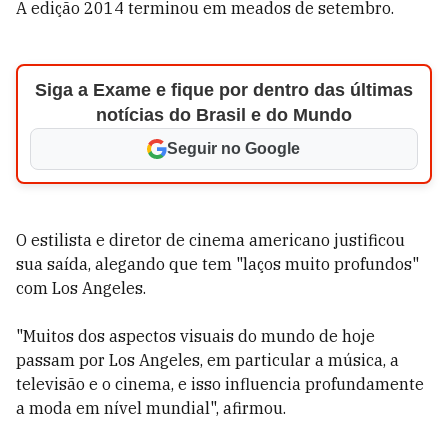
A edição 2014 terminou em meados de setembro.
Siga a Exame e fique por dentro das últimas
notícias do Brasil e do Mundo
Seguir no Google
O estilista e diretor de cinema americano justificou
sua saída, alegando que tem "laços muito profundos"
com Los Angeles.
"Muitos dos aspectos visuais do mundo de hoje
passam por Los Angeles, em particular a música, a
televisão e o cinema, e isso influencia profundamente
a moda em nível mundial", afirmou.