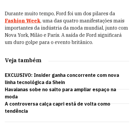
Durante muito tempo, Ford foi um dos pilares da
Fashion Week
, uma das quatro manifestações mais
importantes da indústria da moda mundial, junto com
Nova York, Milão e París. A saída de Ford significará
um duro golpe para o evento britânico.
Veja também
EXCLUSIVO: Insider ganha concorrente com nova
linha tecnológica da Shein
Havaianas sobe no salto para ampliar espaço na
moda
A controversa calça capri está de volta como
tendência