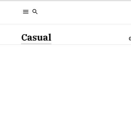
Casual