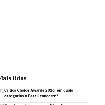
Mais lidas
01
Critics Choice Awards 2026: em quais
categorias o Brasil concorre?